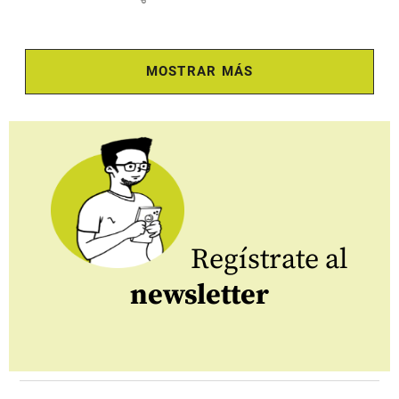
MOSTRAR MÁS
Regístrate al
newsletter