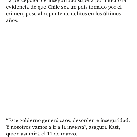
La percepción de inseguridad supera por mucho la
evidencia de que Chile sea un país tomado por el
crimen, pese al repunte de delitos en los últimos
años.
“Este gobierno generó caos, desorden e inseguridad.
Y nosotros vamos a ir a la inversa”, asegura Kast,
quien asumirá el 11 de marzo.