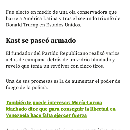
Fue electo en medio de una ola conservadora que
barre a América Latina y tras el segundo triunfo de
Donald Trump en Estados Unidos.
Kast se paseó armado
El fundador del Partido Republicano realizó varios
actos de campaña detrás de un vidrio blindado y
reveló que tenía un revólver con cinco tiros.
Una de sus promesas es la de aumentar el poder de
fuego de la policía.
También le puede interesar: María Corina
Machado dice que para conseguir la libertad en
Venezuela hace falta ejercer fuerza