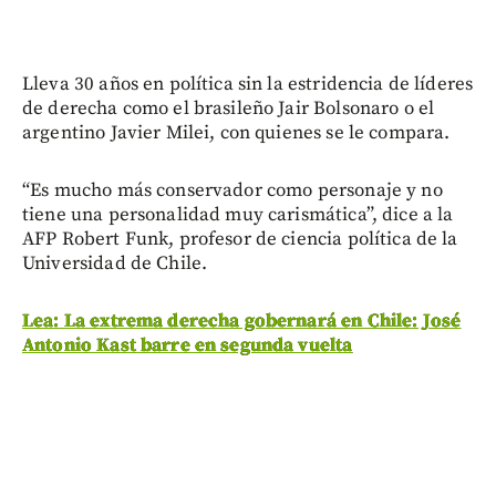
Lleva 30 años en política sin la estridencia de líderes
de derecha como el brasileño Jair Bolsonaro o el
argentino Javier Milei, con quienes se le compara.
“Es mucho más conservador como personaje y no
tiene una personalidad muy carismática”, dice a la
AFP Robert Funk, profesor de ciencia política de la
Universidad de Chile.
Lea: La extrema derecha gobernará en Chile: José
Antonio Kast barre en segunda vuelta