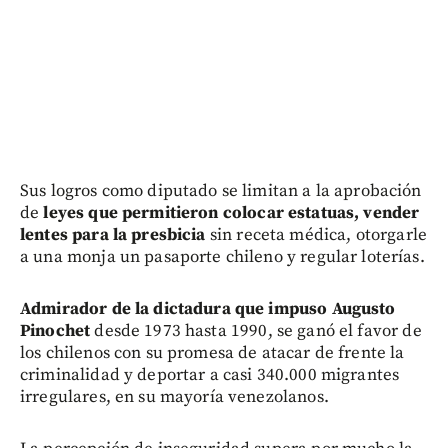
Sus logros como diputado se limitan a la aprobación
de
leyes que permitieron colocar estatuas, vender
lentes para la presbicia
sin receta médica, otorgarle
a una monja un pasaporte chileno y regular loterías.
Admirador de la dictadura que impuso Augusto
Pinochet
desde 1973 hasta 1990, se ganó el favor de
los chilenos con su promesa de atacar de frente la
criminalidad y deportar a casi 340.000 migrantes
irregulares, en su mayoría venezolanos.