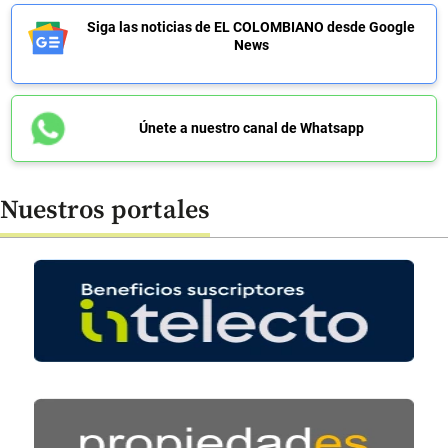
Siga las noticias de EL COLOMBIANO desde Google
News
Únete a nuestro canal de Whatsapp
Nuestros portales