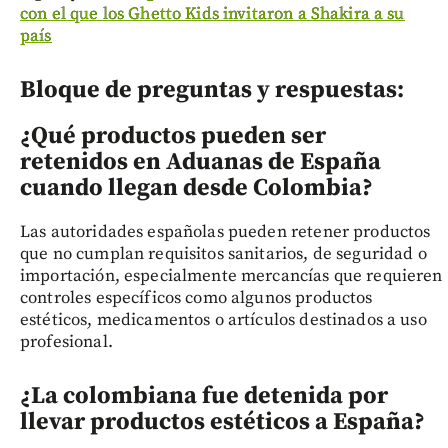
con el que los Ghetto Kids invitaron a Shakira a su
país
Bloque de preguntas y respuestas:
¿Qué productos pueden ser
retenidos en Aduanas de España
cuando llegan desde Colombia?
Las autoridades españolas pueden retener productos
que no cumplan requisitos sanitarios, de seguridad o
importación, especialmente mercancías que requieren
controles específicos como algunos productos
estéticos, medicamentos o artículos destinados a uso
profesional.
¿La colombiana fue detenida por
llevar productos estéticos a España?