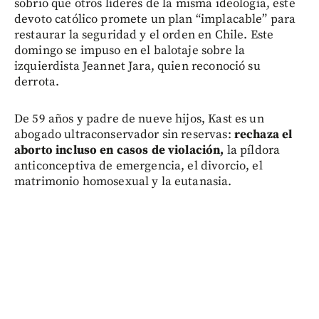
sobrio que otros líderes de la misma ideología, este
devoto católico promete un plan “implacable” para
restaurar la seguridad y el orden en Chile. Este
domingo se impuso en el balotaje sobre la
izquierdista Jeannet Jara, quien reconoció su
derrota.
De 59 años y padre de nueve hijos, Kast es un
abogado ultraconservador sin reservas:
rechaza el
aborto incluso en casos de violación,
la píldora
anticonceptiva de emergencia, el divorcio, el
matrimonio homosexual y la eutanasia.