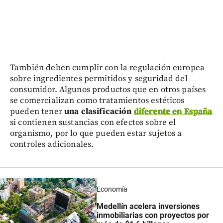
También deben cumplir con la regulación europea
sobre ingredientes permitidos y seguridad del
consumidor. Algunos productos que en otros países
se comercializan como tratamientos estéticos
pueden tener
una clasificación
diferente en España
si contienen sustancias con efectos sobre el
organismo, por lo que pueden estar sujetos a
controles adicionales.
Economía
Medellín acelera inversiones
inmobiliarias con proyectos por