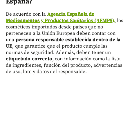
España?
De acuerdo con la
Agencia Española de
Medicamentos y Productos Sanitarios (AEMPS)
,
los
cosméticos importados desde países que no
pertenecen a la Unión Europea deben contar con
una
persona responsable establecida dentro de la
UE
, que garantice que el producto cumple las
normas de seguridad. Además, deben tener un
etiquetado correcto
, con información como la lista
de ingredientes, función del producto, advertencias
de uso, lote y datos del responsable.