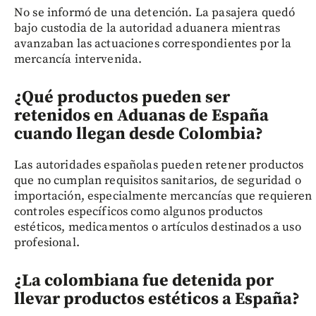
No se informó de una detención. La pasajera quedó
bajo custodia de la autoridad aduanera mientras
avanzaban las actuaciones correspondientes por la
mercancía intervenida.
¿Qué productos pueden ser
retenidos en Aduanas de España
cuando llegan desde Colombia?
Las autoridades españolas pueden retener productos
que no cumplan requisitos sanitarios, de seguridad o
importación, especialmente mercancías que requieren
controles específicos como algunos productos
estéticos, medicamentos o artículos destinados a uso
profesional.
¿La colombiana fue detenida por
llevar productos estéticos a España?