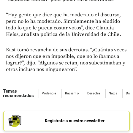
“Hay gente que dice que ha moderado el discurso,
pero no lo ha moderado. Simplemente ha eludido
todo lo que le pueda costar votos”, dice Claudia
Heiss, analista política de la Universidad de Chile.
Kast tomó revancha de sus derrotas. “¿Cuántas veces
nos dijeron que era imposible, que no lo íbamos a
lograr?”, dijo. “Algunos se reían, nos subestimaban y
otros incluso nos ningunearon”.
Temas
Violencia
Racismo
Derecha
Nazis
Disc
recomendados
Regístrate a nuestro newsletter