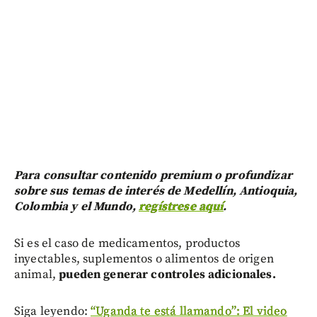
Para consultar contenido premium o profundizar
sobre sus temas de interés de Medellín, Antioquia,
Colombia y el Mundo,
regístrese aquí
.
Si es el caso de medicamentos, productos
inyectables, suplementos o alimentos de origen
animal,
pueden generar controles adicionales.
Siga leyendo:
“Uganda te está llamando”: El video