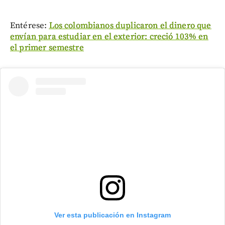
Entérese:
Los colombianos duplicaron el dinero que
envían para estudiar en el exterior: creció 103% en
el primer semestre
Ver esta publicación en Instagram