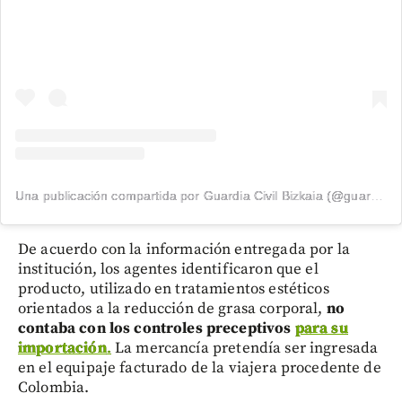
Una publicación compartida por Guardia Civil Bizkaia (@guardiacivilbizkaia)
De acuerdo con la información entregada por la
institución, los agentes identificaron que el
producto, utilizado en tratamientos estéticos
orientados a la reducción de grasa corporal,
no
contaba con los controles preceptivos
para su
importación
.
La mercancía pretendía ser ingresada
en el equipaje facturado de la viajera procedente de
Colombia.