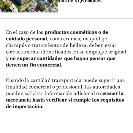
más de $1,6 billones
En el caso de los
productos cosméticos o de
cuidado personal
, como cremas, maquillaje,
champús o tratamientos de belleza, deben estar
correctamente identificados en su empaque original
y no superar cantidades que hagan pensar que
tienen un fin comercial
.
Cuando la cantidad transportada puede sugerir una
finalidad comercial o profesional, las autoridades
pueden solicitar información adicional o
retener la
mercancía hasta verificar si cumple los requisitos
de importación.