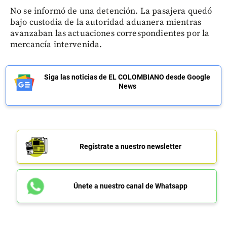
No se informó de una detención. La pasajera quedó
bajo custodia de la autoridad aduanera mientras
avanzaban las actuaciones correspondientes por la
mercancía intervenida.
Siga las noticias de EL COLOMBIANO desde Google
News
Regístrate a nuestro newsletter
Únete a nuestro canal de Whatsapp