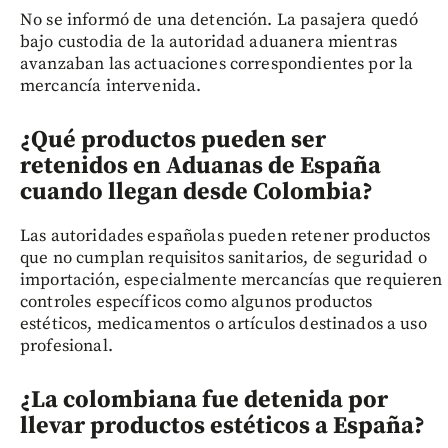
No se informó de una detención. La pasajera quedó
bajo custodia de la autoridad aduanera mientras
avanzaban las actuaciones correspondientes por la
mercancía intervenida.
¿Qué productos pueden ser
retenidos en Aduanas de España
cuando llegan desde Colombia?
Las autoridades españolas pueden retener productos
que no cumplan requisitos sanitarios, de seguridad o
importación, especialmente mercancías que requieren
controles específicos como algunos productos
estéticos, medicamentos o artículos destinados a uso
profesional.
¿La colombiana fue detenida por
llevar productos estéticos a España?