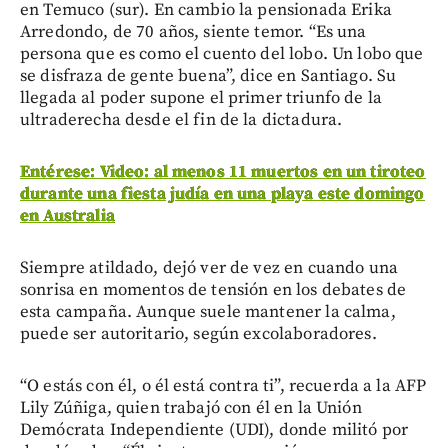
en Temuco (sur). En cambio la pensionada Erika
Arredondo, de 70 años, siente temor. “Es una
persona que es como el cuento del lobo. Un lobo que
se disfraza de gente buena”, dice en Santiago. Su
llegada al poder supone el primer triunfo de la
ultraderecha desde el fin de la dictadura.
Entérese: Video: al menos 11 muertos en un tiroteo
durante una fiesta judía en una playa este domingo
en Australia
Siempre atildado, dejó ver de vez en cuando una
sonrisa en momentos de tensión en los debates de
esta campaña. Aunque suele mantener la calma,
puede ser autoritario, según excolaboradores.
“O estás con él, o él está contra ti”, recuerda a la AFP
Lily Zúñiga, quien trabajó con él en la Unión
Demócrata Independiente (UDI), donde militó por