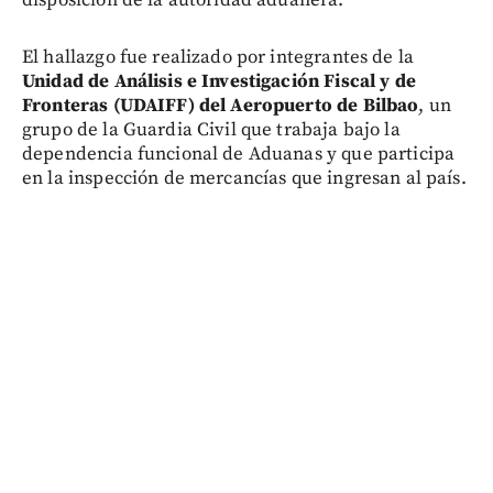
El hallazgo fue realizado por integrantes de la
Unidad de Análisis e Investigación Fiscal y de
Fronteras (UDAIFF) del Aeropuerto de Bilbao
, un
grupo de la Guardia Civil que trabaja bajo la
dependencia funcional de Aduanas y que participa
en la inspección de mercancías que ingresan al país.