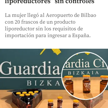
liporeductores” sin controles
La mujer llegó al Aeropuerto de Bilbao
con 20 frascos de un producto
liporeductor sin los requisitos de
importación para ingresar a España.