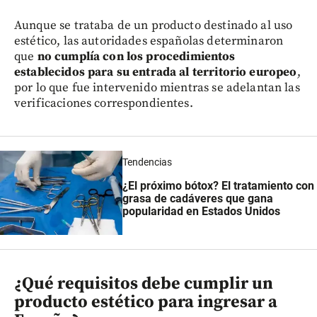
Aunque se trataba de un producto destinado al uso
estético, las autoridades españolas determinaron
que
no cumplía con los procedimientos
establecidos para su entrada al territorio europeo
,
por lo que fue intervenido mientras se adelantan las
verificaciones correspondientes.
Tendencias
¿El próximo bótox? El tratamiento con
grasa de cadáveres que gana
popularidad en Estados Unidos
¿Qué requisitos debe cumplir un
producto estético para ingresar a