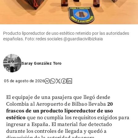
Producto liporeductor de uso estético retenido por las autoridades
españolas. Foto: redes sociales @guardiacivilbizkaia
Saray González Toro
05 de agosto de 2026
El equipaje de una pasajera que llegó desde
Colombia al Aeropuerto de Bilbao llevaba
20
frascos de un producto liporeductor de uso
estético
que no cumplía los requisitos exigidos para
ingresar a España. El material fue detectado
durante los controles de llegada y quedó a
disposición de la autoridad aduanera.