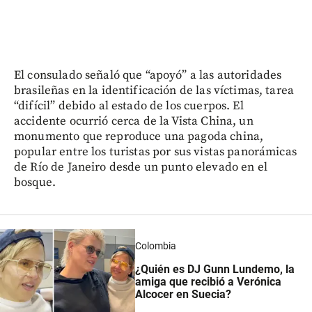
El consulado señaló que “apoyó” a las autoridades
brasileñas en la identificación de las víctimas, tarea
“difícil” debido al estado de los cuerpos. El
accidente ocurrió cerca de la Vista China, un
monumento que reproduce una pagoda china,
popular entre los turistas por sus vistas panorámicas
de Río de Janeiro desde un punto elevado en el
bosque.
Colombia
¿Quién es DJ Gunn Lundemo, la
amiga que recibió a Verónica
Alcocer en Suecia?