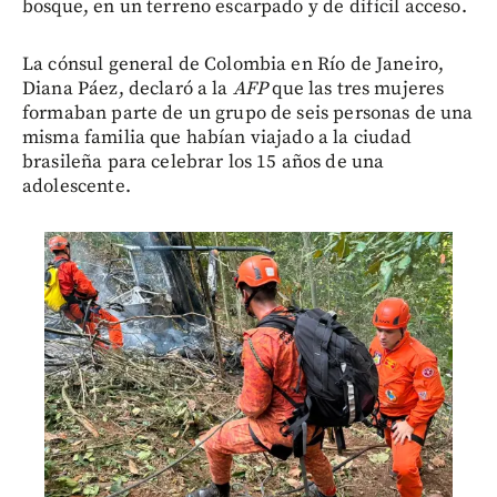
bosque, en un terreno escarpado y de difícil acceso.
La cónsul general de Colombia en Río de Janeiro,
Diana Páez, declaró a la
AFP
que las tres mujeres
formaban parte de un grupo de seis personas de una
misma familia que habían viajado a la ciudad
brasileña para celebrar los 15 años de una
adolescente.