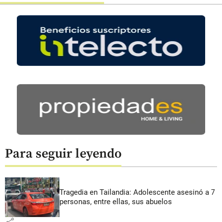
Para seguir leyendo
Tragedia en Tailandia: Adolescente asesinó a 7
personas, entre ellas, sus abuelos