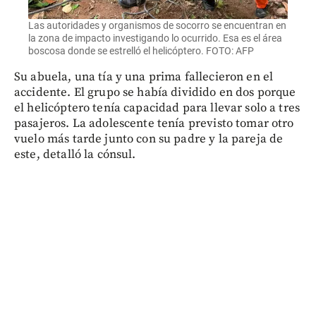
Las autoridades y organismos de socorro se encuentran en
la zona de impacto investigando lo ocurrido. Esa es el área
boscosa donde se estrelló el helicóptero. FOTO: AFP
Su abuela, una tía y una prima fallecieron en el
accidente. El grupo se había dividido en dos porque
el helicóptero tenía capacidad para llevar solo a tres
pasajeros. La adolescente tenía previsto tomar otro
vuelo más tarde junto con su padre y la pareja de
este, detalló la cónsul.