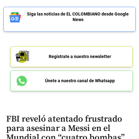
Siga las noticias de EL COLOMBIANO desde Google
News
Regístrate a nuestro newsletter
Únete a nuestro canal de Whatsapp
FBI reveló atentado frustrado
para asesinar a Messi en el
Mundial con “cuatro bombas”