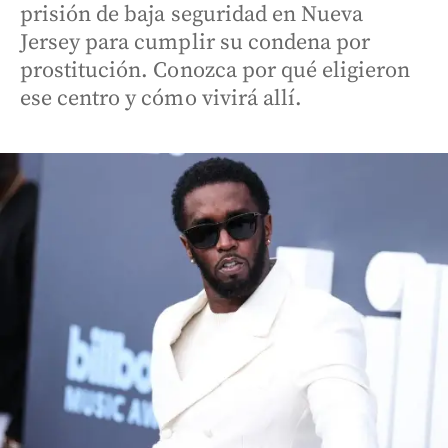
prisión de baja seguridad en Nueva
Jersey para cumplir su condena por
prostitución. Conozca por qué eligieron
ese centro y cómo vivirá allí.