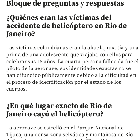
Bloque de preguntas y respuestas
¿Quiénes eran las víctimas del
accidente de helicóptero en Río de
Janeiro?
Las víctimas colombianas eran la abuela, una tía y una
prima de una adolescente que viajaba con ellos para
celebrar sus 15 años. La cuarta persona fallecida fue el
piloto de la aeronave; sus identidades exactas no se
han difundido públicamente debido a la dificultad en
el proceso de identificación por el estado de los
cuerpos.
¿En qué lugar exacto de Río de
Janeiro cayó el helicóptero?
La aeronave se estrelló en el Parque Nacional de
Tijuca, una densa zona selvática y montañosa de Río