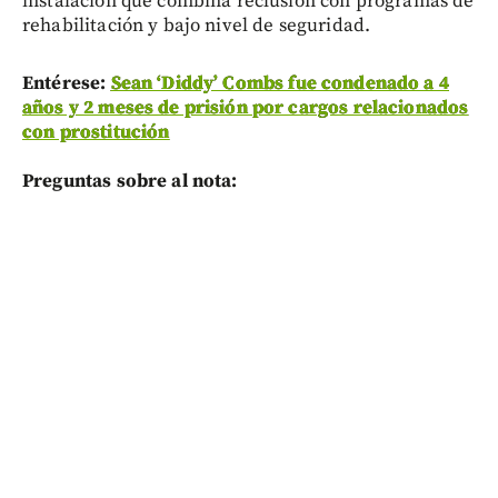
instalación que combina reclusión con programas de
rehabilitación y bajo nivel de seguridad.
Entérese:
Sean ‘Diddy’ Combs fue condenado a 4
años y 2 meses de prisión por cargos relacionados
con prostitución
Preguntas sobre al nota: