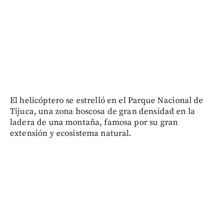
El helicóptero se estrelló en el Parque Nacional de
Tijuca, una zona boscosa de gran densidad en la
ladera de una montaña, famosa por su gran
extensión y ecosistema natural.