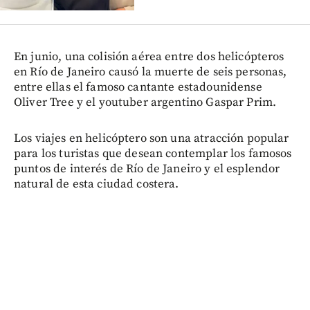
En junio, una colisión aérea entre dos helicópteros
en Río de Janeiro causó la muerte de seis personas,
entre ellas el famoso cantante estadounidense
Oliver Tree y el youtuber argentino Gaspar Prim.
Los viajes en helicóptero son una atracción popular
para los turistas que desean contemplar los famosos
puntos de interés de Río de Janeiro y el esplendor
natural de esta ciudad costera.