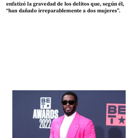
enfatizó la gravedad de los delitos que, según él,
“han dañado irreparablemente a dos mujeres”.