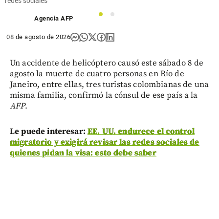
redes sociales
1
2
Agencia AFP
08 de agosto de 2026
Un accidente de helicóptero causó este sábado 8 de
agosto la muerte de cuatro personas en Río de
Janeiro, entre ellas, tres turistas colombianas de una
misma familia, confirmó la cónsul de ese país a la
AFP
.
Le puede interesar:
EE. UU. endurece el control
migratorio y exigirá revisar las redes sociales de
quienes pidan la visa: esto debe saber