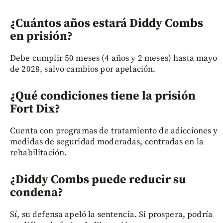
¿Cuántos años estará Diddy Combs
en prisión?
Debe cumplir 50 meses (4 años y 2 meses) hasta mayo
de 2028, salvo cambios por apelación.
¿Qué condiciones tiene la prisión
Fort Dix?
Cuenta con programas de tratamiento de adicciones y
medidas de seguridad moderadas, centradas en la
rehabilitación.
¿Diddy Combs puede reducir su
condena?
Sí, su defensa apeló la sentencia. Si prospera, podría