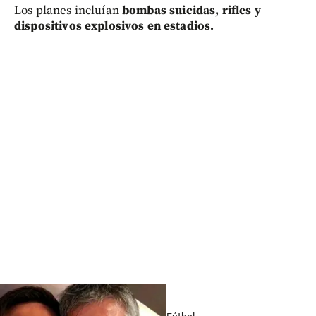
Los planes incluían
bombas suicidas, rifles y
dispositivos explosivos en estadios.