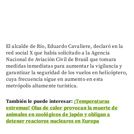
El alcalde de Río, Eduardo Cavaliere, declaró en la
red social X que había solicitado a la Agencia
Nacional de Aviación Civil de Brasil que tomara
medidas inmediatas para aumentar la vigilancia y
garantizar la seguridad de los vuelos en helicóptero,
cuya frecuencia sigue en aumento en esta
metrópolis altamente turística.
También le puede interesar:
¡Temperaturas
extremas! Olas de calor provocan la muerte de
animales en zoológicos de Japón y obligan a
detener reactores nucleares en Europa