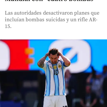
Las autoridades desactivaron planes que
incluían bombas suicidas y un rifle AR-
15.