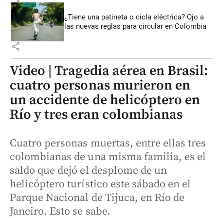
¿Tiene una patineta o cicla eléctrica? Ojo a
las nuevas reglas para circular en Colombia
share
Video | Tragedia aérea en Brasil:
cuatro personas murieron en
un accidente de helicóptero en
Río y tres eran colombianas
Cuatro personas muertas, entre ellas tres
colombianas de una misma familia, es el
saldo que dejó el desplome de un
helicóptero turístico este sábado en el
Parque Nacional de Tijuca, en Río de
Janeiro. Esto se sabe.