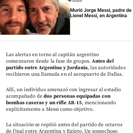
Fútbol
Murió Jorge Messi, padre de
Lionel Messi, en Argentina
Las alertas en torno al capitán argentino
comenzaron desde la fase de grupos.
Antes del
partido entre Argentina y Jordania
, las autoridades
recibieron una llamada en el aeropuerto de Dallas.
Allí, un individuo amenazó con ingresar al estadio
acompañado de
dos personas equipadas con
bombas caseras y un rifle AR-15
, mencionando
explícitamente a Messi como objetivo.
La situación se repitió antes del partido de octavos
de final entre Argentina y Egipto. Un sospechoso