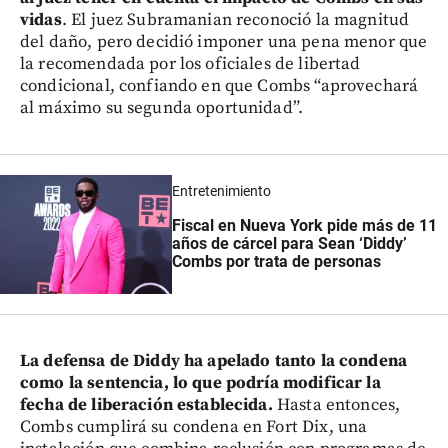
vidas
. El juez Subramanian reconoció la magnitud
del daño, pero decidió imponer una pena menor que
la recomendada por los oficiales de libertad
condicional, confiando en que Combs “aprovechará
al máximo su segunda oportunidad”.
Entretenimiento
Fiscal en Nueva York pide más de 11
años de cárcel para Sean ‘Diddy’
Combs por trata de personas
La defensa de Diddy ha apelado tanto la condena
como la sentencia, lo que podría modificar la
fecha de liberación establecida.
Hasta entonces,
Combs cumplirá su condena en Fort Dix, una