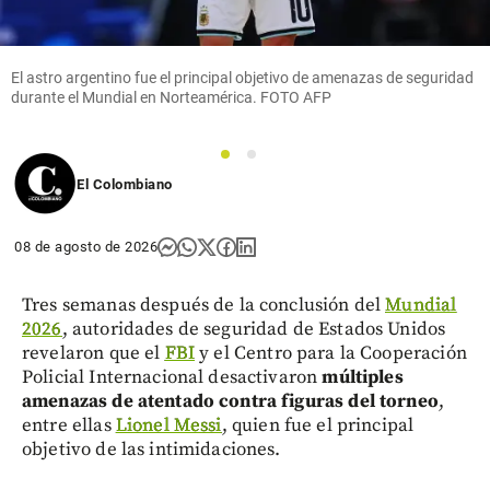
El astro argentino fue el principal objetivo de amenazas de seguridad
durante el Mundial en Norteamérica. FOTO AFP
1
2
El Colombiano
08 de agosto de 2026
Tres semanas después de la conclusión del
Mundial
2026
, autoridades de seguridad de Estados Unidos
revelaron que el
FBI
y el Centro para la Cooperación
Policial Internacional desactivaron
múltiples
amenazas de atentado contra figuras del torneo
,
entre ellas
Lionel Messi
, quien fue el principal
objetivo de las intimidaciones.