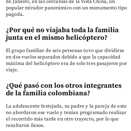
de Janeiro, en las cercanías de la Vista China, un
popular mirador panorámico con un monumento tipo
pagoda.
¿Por qué no viajaba toda la familia
junta en el mismo helicóptero?
El grupo familiar de seis personas tuvo que dividirse
en dos vuelos separados debido a que la capacidad
máxima del helicóptero era de solo tres pasajeros por
viaje.
¿Qué pasó con los otros integrantes
de la familia colombiana?
La adolescente festejada, su padre y la pareja de este
no abordaron ese vuelo y tenían programado realizar
el recorrido más tarde en otro trayecto, por lo que
resultaron ilesos.