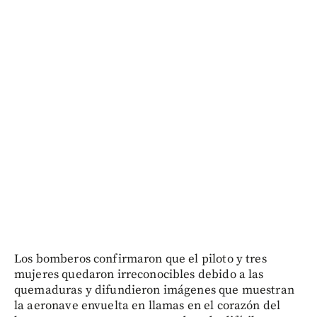
Los bomberos confirmaron que el piloto y tres
mujeres quedaron irreconocibles debido a las
quemaduras y difundieron imágenes que muestran
la aeronave envuelta en llamas en el corazón del