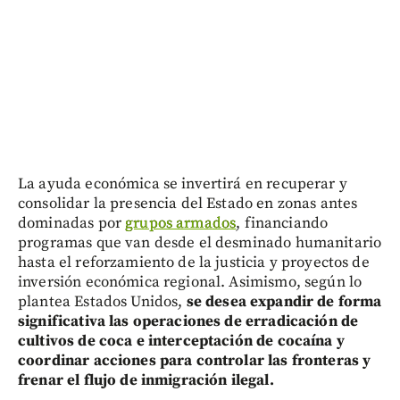
La ayuda económica se invertirá en recuperar y
consolidar la presencia del Estado en zonas antes
dominadas por
grupos armados
, financiando
programas que van desde el desminado humanitario
hasta el reforzamiento de la justicia y proyectos de
inversión económica regional. Asimismo, según lo
plantea Estados Unidos,
se desea expandir de forma
significativa las operaciones de erradicación de
cultivos de coca e interceptación de cocaína y
coordinar acciones para controlar las fronteras y
frenar el flujo de inmigración ilegal.