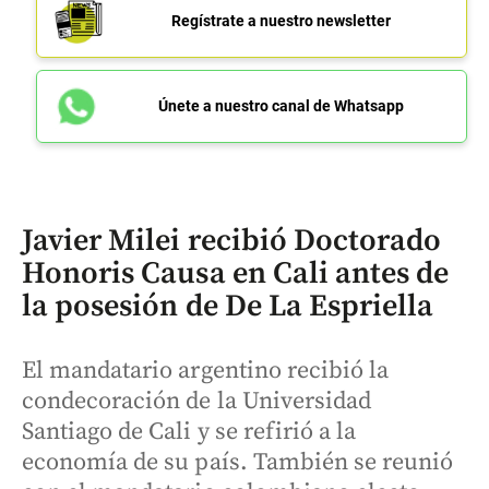
Regístrate a nuestro newsletter
Únete a nuestro canal de Whatsapp
Javier Milei recibió Doctorado
Honoris Causa en Cali antes de
la posesión de De La Espriella
El mandatario argentino recibió la
condecoración de la Universidad
Santiago de Cali y se refirió a la
economía de su país. También se reunió