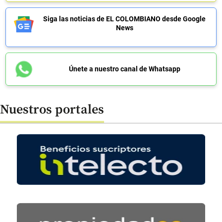
Siga las noticias de EL COLOMBIANO desde Google
News
Únete a nuestro canal de Whatsapp
Nuestros portales