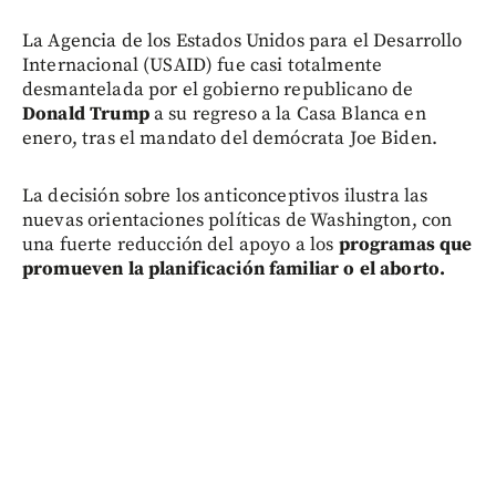
La Agencia de los Estados Unidos para el Desarrollo
Internacional (USAID) fue casi totalmente
desmantelada por el gobierno republicano de
Donald Trump
a su regreso a la Casa Blanca en
enero, tras el mandato del demócrata Joe Biden.
La decisión sobre los anticonceptivos ilustra las
nuevas orientaciones políticas de Washington, con
una fuerte reducción del apoyo a los
programas que
promueven la planificación familiar o el aborto.