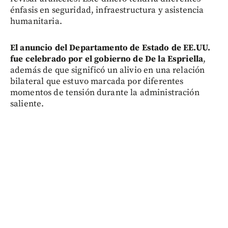
énfasis en seguridad, infraestructura y asistencia
humanitaria.
El anuncio del Departamento de Estado de EE.UU.
fue celebrado por el gobierno de De la Espriella
,
además de que significó un alivio en una relación
bilateral que estuvo marcada por diferentes
momentos de tensión durante la administración
saliente.