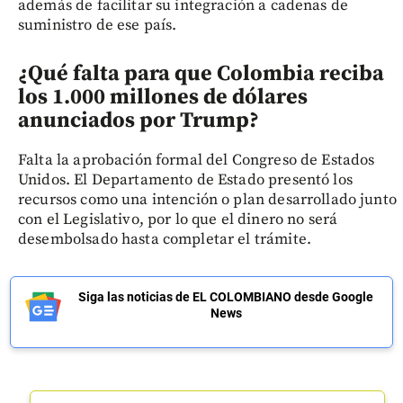
además de facilitar su integración a cadenas de
suministro de ese país.
¿Qué falta para que Colombia reciba
los 1.000 millones de dólares
anunciados por Trump?
Falta la aprobación formal del Congreso de Estados
Unidos. El Departamento de Estado presentó los
recursos como una intención o plan desarrollado junto
con el Legislativo, por lo que el dinero no será
desembolsado hasta completar el trámite.
Siga las noticias de EL COLOMBIANO desde Google
News