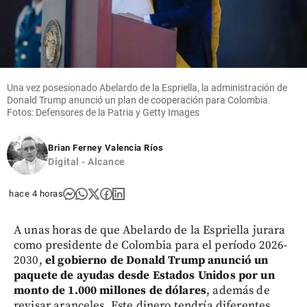
Una vez posesionado Abelardo de la Espriella, la administración de
Donald Trump anunció un plan de cooperación para Colombia.
Fotos: Defensores de la Patria y Getty Images
Brian Ferney Valencia Ríos
Digital - Alcance
hace 4 horas
A unas horas de que Abelardo de la Espriella jurara
como presidente de Colombia para el período 2026-
2030,
el gobierno de Donald Trump anunció un
paquete de ayudas desde Estados Unidos por un
monto de 1.000 millones de dólares
, además de
revisar aranceles. Este dinero tendría diferentes