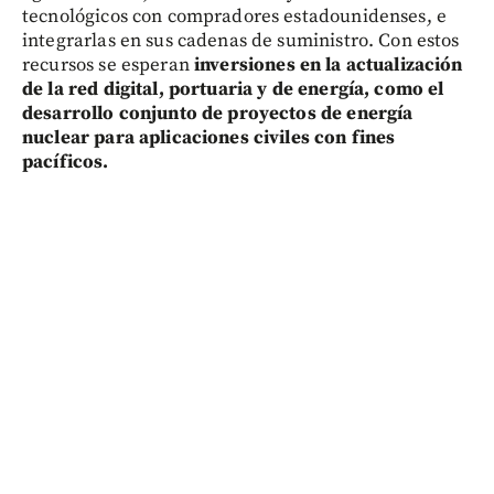
tecnológicos con compradores estadounidenses, e
integrarlas en sus cadenas de suministro. Con estos
recursos se esperan
inversiones en la actualización
de la red digital, portuaria y de energía, como el
desarrollo conjunto de proyectos de energía
nuclear para aplicaciones civiles con fines
pacíficos.