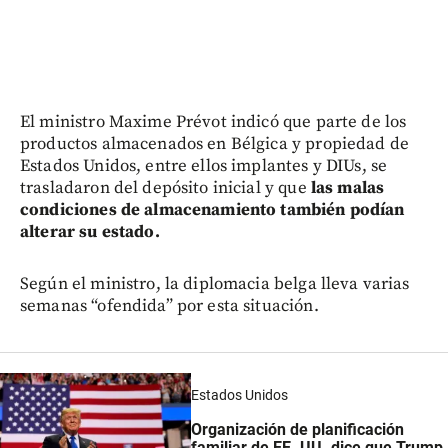
El ministro Maxime Prévot indicó que parte de los
productos almacenados en Bélgica y propiedad de
Estados Unidos, entre ellos implantes y DIUs, se
trasladaron del depósito inicial y que
las malas
condiciones de almacenamiento también podían
alterar su estado.
Según el ministro, la diplomacia belga lleva varias
semanas “ofendida” por esta situación.
Estados Unidos
Organización de planificación
familiar de EE. UU. dice que Trump