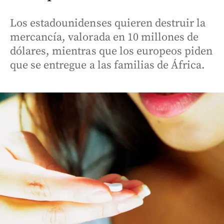
Los estadounidenses quieren destruir la
mercancía, valorada en 10 millones de
dólares, mientras que los europeos piden
que se entregue a las familias de África.