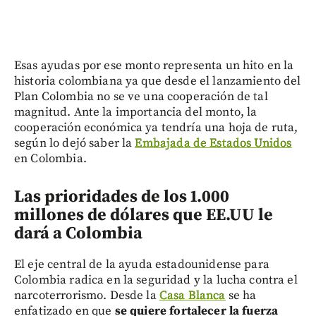
Esas ayudas por ese monto representa un hito en la
historia colombiana ya que desde el lanzamiento del
Plan Colombia no se ve una cooperación de tal
magnitud. Ante la importancia del monto, la
cooperación económica ya tendría una hoja de ruta,
según lo dejó saber la
Embajada de Estados Unidos
en Colombia.
Las prioridades de los 1.000
millones de dólares que EE.UU le
dará a Colombia
El eje central de la ayuda estadounidense para
Colombia radica en la seguridad y la lucha contra el
narcoterrorismo. Desde la
Casa Blanca
se ha
enfatizado en que
se quiere fortalecer la fuerza