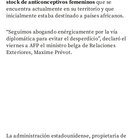
stock de anticonceptivos femeninos
que se
encuentra actualmente en su territorio y que
inicialmente estaba destinado a países africanos.
“Seguimos abogando enérgicamente por la vía
diplomática para evitar el desperdicio”, declaró el
viernes a AFP el ministro belga de Relaciones
Exteriores, Maxime Prévot.
La administración estadounidense, propietaria de