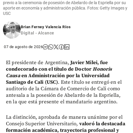
previo a la ceremonia de posesión de Abelardo de la Espriella por su
aporte en economía y administración pública. Fotos: Getty Images y
USC
Brian Ferney Valencia Ríos
Digital - Alcance
07 de agosto de 2026
El presidente de Argentina,
Javier Milei, fue
condecorado con el título de Doctor
Honoris
Causa
en Administración por la Universidad
Santiago de Cali (USC)
. Este título se entregó en el
auditorio de la Cámara de Comercio de Cali como
antesala a la posesión de Abelardo de la Espriella,
en la que está presente el mandatario argentino.
La distinción, aprobada de manera unánime por el
Consejo Superior Universitario,
valoró la destacada
formación académica, trayectoria profesional y