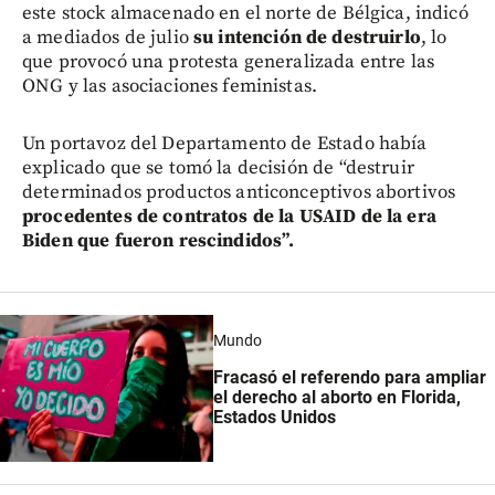
este stock almacenado en el norte de Bélgica, indicó
a mediados de julio
su intención de destruirlo
, lo
que provocó una protesta generalizada entre las
ONG y las asociaciones feministas.
Un portavoz del Departamento de Estado había
explicado que se tomó la decisión de “destruir
determinados productos anticonceptivos abortivos
procedentes de contratos de la USAID de la era
Biden que fueron rescindidos”.
Mundo
Fracasó el referendo para ampliar
el derecho al aborto en Florida,
Estados Unidos