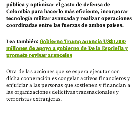
pública y optimizar el gasto de defensa de
Colombia para hacerlo más eficiente, incorporar
tecnología militar avanzada y realizar operaciones
coordinadas entre las fuerzas de ambos países.
Lea también:
Gobierno Trump anuncia US$1.000
millones de apoyo a gobierno de De la Espriella y
promete revisar aranceles
Otra de las acciones que se espera ejecutar con
dicha cooperación es congelar activos financieros y
enjuiciar a las personas que sostienen y financian a
las organizaciones delictivas transnacionales y
terroristas extranjeras.