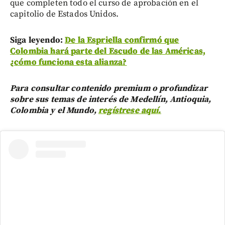
que completen todo el curso de aprobación en el
capitolio de Estados Unidos.
Siga leyendo:
De la Espriella confirmó que
Colombia hará parte del Escudo de las Américas,
¿cómo funciona esta alianza?
Para consultar contenido premium o profundizar
sobre sus temas de interés de Medellín, Antioquia,
Colombia y el Mundo,
regístrese aquí.