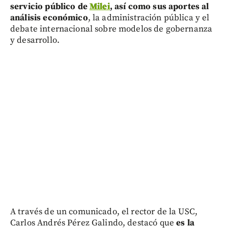
servicio público de
Milei
, así como sus aportes al
análisis económico
, la administración pública y el
debate internacional sobre modelos de gobernanza
y desarrollo.
A través de un comunicado, el rector de la USC,
Carlos Andrés Pérez Galindo, destacó que
es la