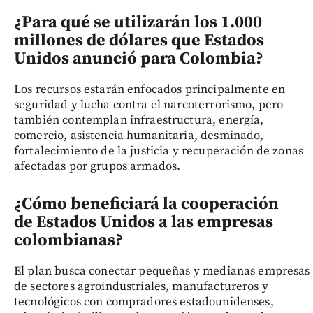
¿Para qué se utilizarán los 1.000
millones de dólares que Estados
Unidos anunció para Colombia?
Los recursos estarán enfocados principalmente en
seguridad y lucha contra el narcoterrorismo, pero
también contemplan infraestructura, energía,
comercio, asistencia humanitaria, desminado,
fortalecimiento de la justicia y recuperación de zonas
afectadas por grupos armados.
¿Cómo beneficiará la cooperación
de Estados Unidos a las empresas
colombianas?
El plan busca conectar pequeñas y medianas empresas
de sectores agroindustriales, manufactureros y
tecnológicos con compradores estadounidenses,