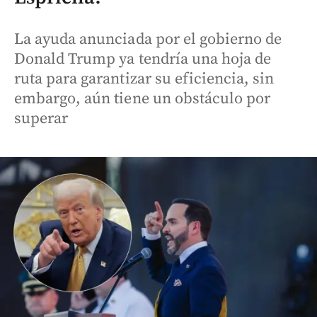
La ayuda anunciada por el gobierno de
Donald Trump ya tendría una hoja de
ruta para garantizar su eficiencia, sin
embargo, aún tiene un obstáculo por
superar