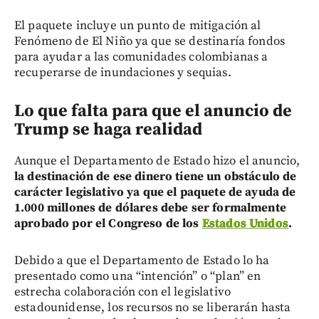
El paquete incluye un punto de mitigación al
Fenómeno de El Niño ya que se destinaría fondos
para ayudar a las comunidades colombianas a
recuperarse de inundaciones y sequias.
Lo que falta para que el anuncio de
Trump se haga realidad
Aunque el Departamento de Estado hizo el anuncio,
la destinación de ese dinero tiene un obstáculo de
carácter legislativo ya que el paquete de ayuda de
1.000 millones de dólares debe ser formalmente
aprobado por el Congreso de los
Estados Unidos
.
Debido a que el Departamento de Estado lo ha
presentado como una “intención” o “plan” en
estrecha colaboración con el legislativo
estadounidense, los recursos no se liberarán hasta