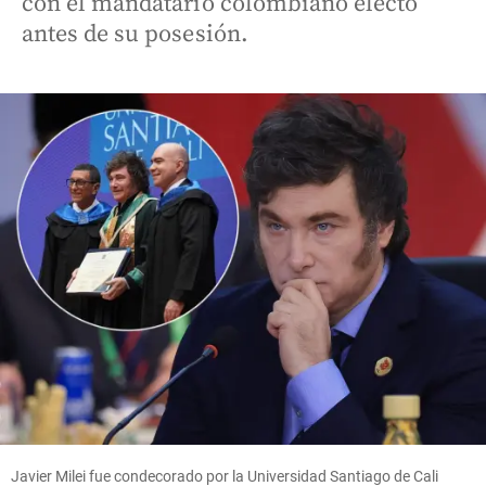
con el mandatario colombiano electo
antes de su posesión.
Javier Milei fue condecorado por la Universidad Santiago de Cali