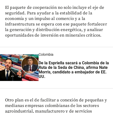
El paquete de cooperación no solo incluye el eje de
seguridad. Para ayudar a la estabilidad de la
economía y un impulso al comercio y a la
infraestructura se espera con ese paquete fortalecer
la generación y distribución energética, y analizar
oportunidades de inversión en minerales críticos.
Colombia
De la Espriella sacará a Colombia de la
Ruta de la Seda de China, afirma Nate
Morris, candidato a embajador de EE.
UU.
Otro plan es el de facilitar a conexión de pequeñas y
medianas empresas colombianas de los sectores
agroindustrial, manufacturero y de servicios