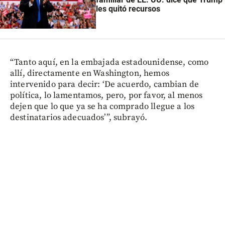
les quitó recursos
“Tanto aquí, en la embajada estadounidense, como
allí, directamente en Washington, hemos
intervenido para decir: ‘De acuerdo, cambian de
política, lo lamentamos, pero, por favor, al menos
dejen que lo que ya se ha comprado llegue a los
destinatarios adecuados’”, subrayó.