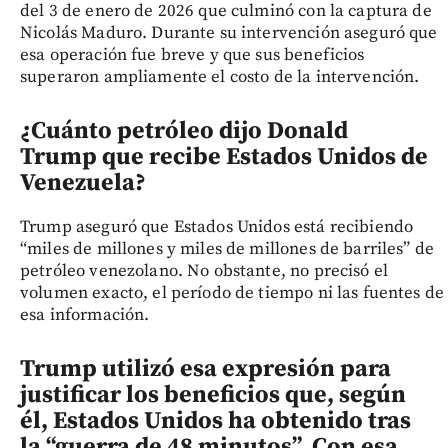
del 3 de enero de 2026 que culminó con la captura de
Nicolás Maduro. Durante su intervención aseguró que
esa operación fue breve y que sus beneficios
superaron ampliamente el costo de la intervención.
¿Cuánto petróleo dijo Donald
Trump que recibe Estados Unidos de
Venezuela?
Trump aseguró que Estados Unidos está recibiendo
“miles de millones y miles de millones de barriles” de
petróleo venezolano. No obstante, no precisó el
volumen exacto, el período de tiempo ni las fuentes de
esa información.
Trump utilizó esa expresión para
justificar los beneficios que, según
él, Estados Unidos ha obtenido tras
la “guerra de 48 minutos”. Con esa