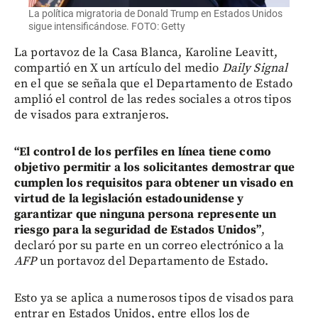
La política migratoria de Donald Trump en Estados Unidos
sigue intensificándose. FOTO: Getty
La portavoz de la Casa Blanca, Karoline Leavitt,
compartió en X un artículo del medio
Daily Signal
en el que se señala que el Departamento de Estado
amplió el control de las redes sociales a otros tipos
de visados para extranjeros.
“El control de los perfiles en línea tiene como
objetivo permitir a los solicitantes demostrar que
cumplen los requisitos para obtener un visado en
virtud de la legislación estadounidense y
garantizar que ninguna persona represente un
riesgo para la seguridad de Estados Unidos”
,
declaró por su parte en un correo electrónico a la
AFP
un portavoz del Departamento de Estado.
Esto ya se aplica a numerosos tipos de visados para
entrar en Estados Unidos, entre ellos los de