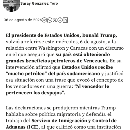
Saray González Toro
06 de agosto de 2026
El presidente de Estados Unidos, Donald Trump,
volvió a referirse este miércoles, 6 de agosto, a la
relación entre Washington y Caracas con un discurso
en el que aseguró que
su país está obteniendo
grandes beneficios petroleros de Venezuela
. En su
intervención afirmó que
Estados Unidos recibe
“mucho petróleo” del país sudamericano
y justificó
esa situación con una frase que evocó el concepto de
los vencedores en una guerra:
“Al vencedor le
pertenecen los despojos”.
Las declaraciones se produjeron mientras Trump
hablaba sobre política migratoria y defendía el
trabajo del
Servicio de Inmigración y Control de
Aduanas (ICE)
, al que calificó como una institución