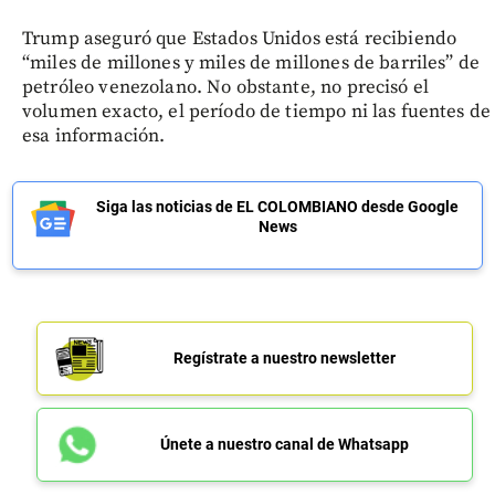
Trump aseguró que Estados Unidos está recibiendo
“miles de millones y miles de millones de barriles” de
petróleo venezolano. No obstante, no precisó el
volumen exacto, el período de tiempo ni las fuentes de
esa información.
Siga las noticias de EL COLOMBIANO desde Google
News
Regístrate a nuestro newsletter
Únete a nuestro canal de Whatsapp