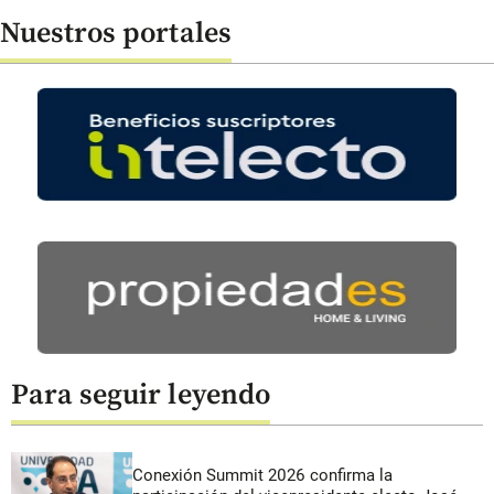
Nuestros portales
Para seguir leyendo
Conexión Summit 2026 confirma la