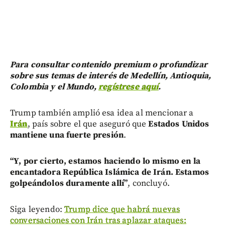
Para consultar contenido premium o profundizar
sobre sus temas de interés de Medellín, Antioquia,
Colombia y el Mundo,
regístrese aquí
.
Trump también amplió esa idea al mencionar a
Irán
, país sobre el que aseguró que
Estados Unidos
mantiene una fuerte presión
.
“Y, por cierto, estamos haciendo lo mismo en la
encantadora República Islámica de Irán. Estamos
golpeándolos duramente allí”
, concluyó.
Siga leyendo:
Trump dice que habrá nuevas
conversaciones con Irán tras aplazar ataques: