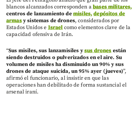
blancos alcanzados corresponden a
bases militares,
centros de lanzamiento de
misiles,
depósitos de
armas
y sistemas de drones
, considerados por
Estados Unidos e
Israel
como elementos clave de la
capacidad ofensiva de Irán.
“
Sus misiles, sus lanzamisiles y
sus drones
están
siendo destruidos o pulverizados en el aire. Su
volumen de misiles ha disminuido un 90% y sus
drones de ataque suicida, un 95% ayer (jueves)
”,
afirmó el funcionario, al insistir en que las
operaciones han debilitado de forma sustancial el
arsenal iraní.