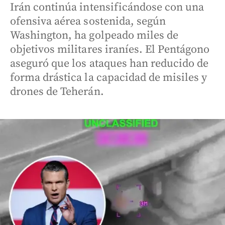
Irán continúa intensificándose con una
ofensiva aérea sostenida, según
Washington, ha golpeado miles de
objetivos militares iraníes. El Pentágono
aseguró que los ataques han reducido de
forma drástica la capacidad de misiles y
drones de Teherán.