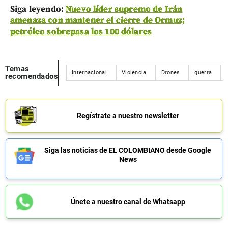
Siga leyendo:
Nuevo líder supremo de Irán
amenaza con mantener el cierre de Ormuz;
petróleo sobrepasa los 100 dólares
Temas
Internacional
Violencia
Drones
guerra
recomendados
Regístrate a nuestro newsletter
Siga las noticias de EL COLOMBIANO desde Google
News
Únete a nuestro canal de Whatsapp