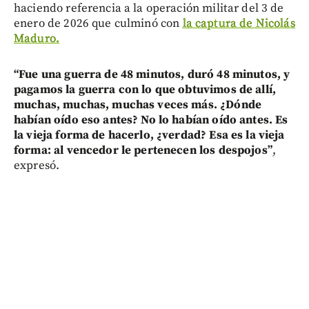
haciendo referencia a la operación militar del 3 de
enero de 2026 que culminó con
la captura de Nicolás
Maduro.
“Fue una guerra de 48 minutos, duró 48 minutos, y
pagamos la guerra con lo que obtuvimos de allí,
muchas, muchas, muchas veces más. ¿Dónde
habían oído eso antes? No lo habían oído antes. Es
la vieja forma de hacerlo, ¿verdad? Esa es la vieja
forma: al vencedor le pertenecen los despojos”
,
expresó.