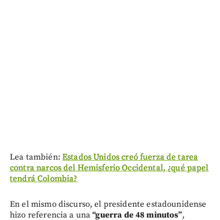
Lea también:
Estados Unidos creó fuerza de tarea
contra narcos del Hemisferio Occidental, ¿qué papel
tendrá Colombia?
En el mismo discurso, el presidente estadounidense
hizo referencia a una
“guerra de 48 minutos”
,