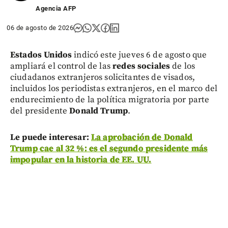
Agencia AFP
06 de agosto de 2026
Estados Unidos
indicó este jueves 6 de agosto que
ampliará el control de las
redes sociales
de los
ciudadanos extranjeros solicitantes de visados,
incluidos los periodistas extranjeros, en el marco del
endurecimiento de la política migratoria por parte
del presidente
Donald Trump
.
Le puede interesar:
La aprobación de Donald
Trump cae al 32 %: es el segundo presidente más
impopular en la historia de EE. UU.