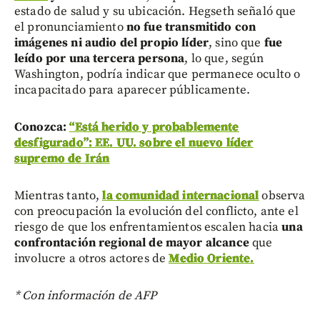
estado de salud y su ubicación. Hegseth señaló que
el pronunciamiento
no fue transmitido con
imágenes ni audio del propio líder
, sino que
fue
leído por una tercera persona
, lo que, según
Washington, podría indicar que permanece oculto o
incapacitado para aparecer públicamente.
Conozca:
“Está herido y probablemente
desfigurado”: EE. UU. sobre el nuevo líder
supremo de Irán
Mientras tanto,
la comunidad internacional
observa
con preocupación la evolución del conflicto, ante el
riesgo de que los enfrentamientos escalen hacia
una
confrontación regional de mayor alcance
que
involucre a otros actores de
Medio Oriente.
* Con información de AFP