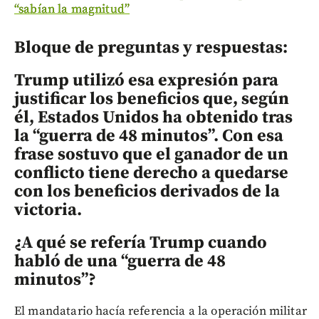
“sabían la magnitud”
Bloque de preguntas y respuestas:
Trump utilizó esa expresión para
justificar los beneficios que, según
él, Estados Unidos ha obtenido tras
la “guerra de 48 minutos”. Con esa
frase sostuvo que el ganador de un
conflicto tiene derecho a quedarse
con los beneficios derivados de la
victoria.
¿A qué se refería Trump cuando
habló de una “guerra de 48
minutos”?
El mandatario hacía referencia a la operación militar