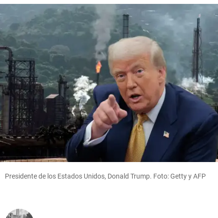
Presidente de los Estados Unidos, Donald Trump. Foto: Getty y AFP