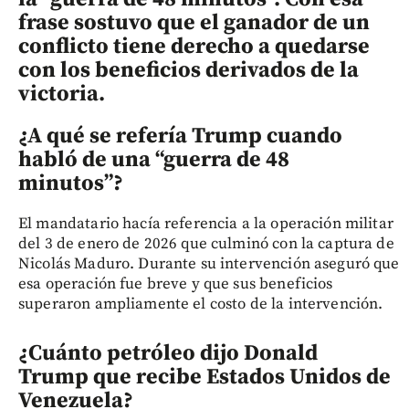
frase sostuvo que el ganador de un
conflicto tiene derecho a quedarse
con los beneficios derivados de la
victoria.
¿A qué se refería Trump cuando
habló de una “guerra de 48
minutos”?
El mandatario hacía referencia a la operación militar
del 3 de enero de 2026 que culminó con la captura de
Nicolás Maduro. Durante su intervención aseguró que
esa operación fue breve y que sus beneficios
superaron ampliamente el costo de la intervención.
¿Cuánto petróleo dijo Donald
Trump que recibe Estados Unidos de
Venezuela?