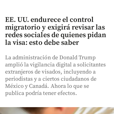
EE. UU. endurece el control
migratorio y exigirá revisar las
redes sociales de quienes pidan
la visa: esto debe saber
La administración de Donald Trump
amplió la vigilancia digital a solicitantes
extranjeros de visados, incluyendo a
periodistas y a ciertos ciudadanos de
México y Canadá. Ahora lo que se
publica podría tener efectos.