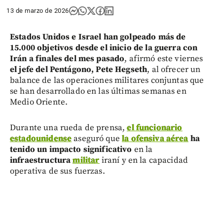
13 de marzo de 2026
Estados Unidos e Israel han golpeado más de
15.000 objetivos desde el inicio de la guerra con
Irán a finales del mes pasado
, afirmó este viernes
el jefe del Pentágono, Pete Hegseth
, al ofrecer un
balance de las operaciones militares conjuntas que
se han desarrollado en las últimas semanas en
Medio Oriente.
Durante una rueda de prensa,
el funcionario
estadounidense
aseguró que
la ofensiva aérea
ha
tenido un impacto significativo
en la
infraestructura
militar
iraní y en la capacidad
operativa de sus fuerzas.