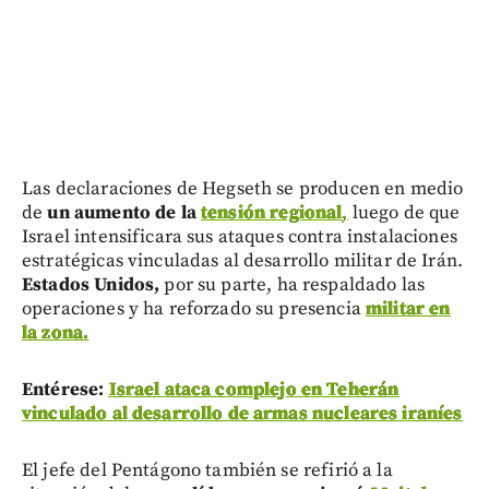
Las declaraciones de Hegseth se producen en medio
de
un aumento de la
tensión regional
,
luego de que
Israel intensificara sus ataques contra instalaciones
estratégicas vinculadas al desarrollo militar de Irán.
Estados Unidos,
por su parte, ha respaldado las
operaciones y ha reforzado su presencia
militar en
la zona.
Entérese:
Israel ataca complejo en Teherán
vinculado al desarrollo de armas nucleares iraníes
El jefe del Pentágono también se refirió a la