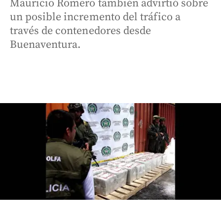
Mauricio Romero también advirtió sobre
un posible incremento del tráfico a
través de contenedores desde
Buenaventura.