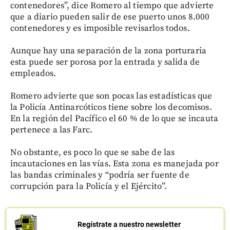
contenedores”, dice Romero al tiempo que advierte
que a diario pueden salir de ese puerto unos 8.000
contenedores y es imposible revisarlos todos.
Aunque hay una separación de la zona porturaria
esta puede ser porosa por la entrada y salida de
empleados.
Romero advierte que son pocas las estadísticas que
la Policía Antinarcóticos tiene sobre los decomisos.
En la región del Pacífico el 60 % de lo que se incauta
pertenece a las Farc.
No obstante, es poco lo que se sabe de las
incautaciones en las vías. Esta zona es manejada por
las bandas criminales y “podría ser fuente de
corrupción para la Policía y el Ejército”.
Regístrate a nuestro newsletter