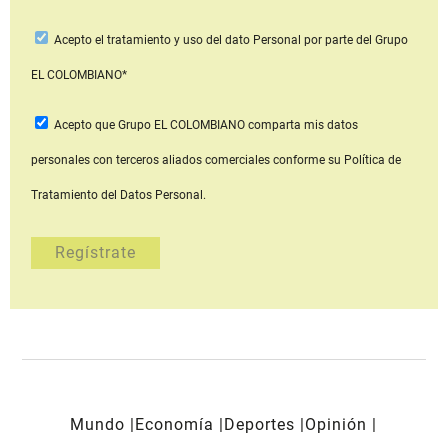
Acepto
el tratamiento y uso del dato Personal
por parte del Grupo
EL COLOMBIANO*
Acepto que Grupo EL COLOMBIANO
comparta mis datos
personales con terceros aliados comerciales
conforme su Política de
Tratamiento del Datos Personal.
Mundo
Economía
Deportes
Opinión