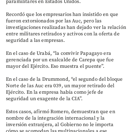
paramilitares en Estados Unidos.
Recordó que los empresarios han insistido en que
fueron extorsionados por las Auc, pero las
investigaciones realizadas han dejado ver la relación
entre militares retirados y activos con la oferta de
seguridad a las empresas.
En el caso de Urabá, “la convivir Papagayo era
gerenciada por un exalcalde de Carepa que fue
mayor del Ejército. Eso muestra el puente”.
En el caso de la Drummond, “el segundo del bloque
Norte de las Auc era 039, un mayor retirado del
Ejército. En la empresa había como jefe de
seguridad un exagente de la CIA”.
Estos casos, afirmó Romero, demuestran que en
nombre de la integración internacional y la
inversión extranjera, al Gobierno no le importa
cómo se acomodan las multinacionales a ese