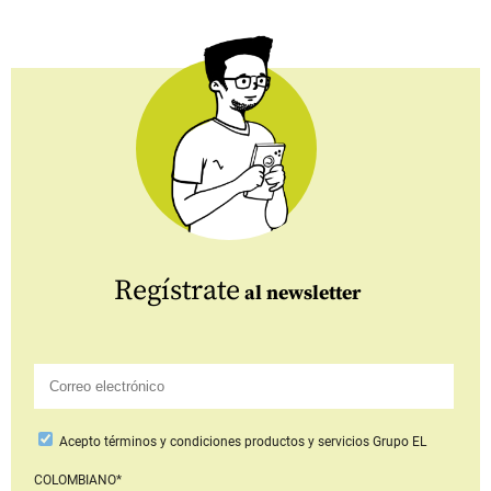
Regístrate
al newsletter
Acepto
términos y condiciones productos y servicios
Grupo EL
COLOMBIANO*