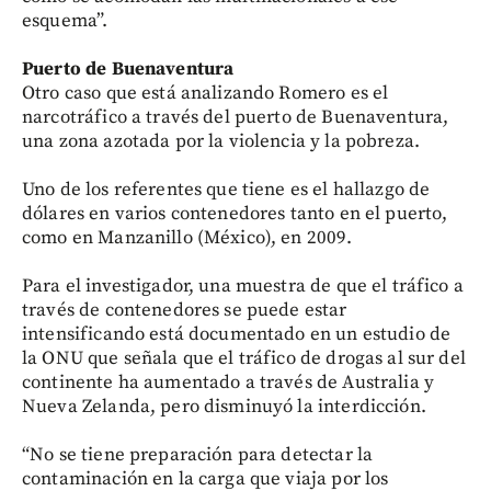
esquema”.
Puerto de Buenaventura
Otro caso que está analizando Romero es el
narcotráfico a través del puerto de Buenaventura,
una zona azotada por la violencia y la pobreza.
Uno de los referentes que tiene es el hallazgo de
dólares en varios contenedores tanto en el puerto,
como en Manzanillo (México), en 2009.
Para el investigador, una muestra de que el tráfico a
través de contenedores se puede estar
intensificando está documentado en un estudio de
la ONU que señala que el tráfico de drogas al sur del
continente ha aumentado a través de Australia y
Nueva Zelanda, pero disminuyó la interdicción.
“No se tiene preparación para detectar la
contaminación en la carga que viaja por los