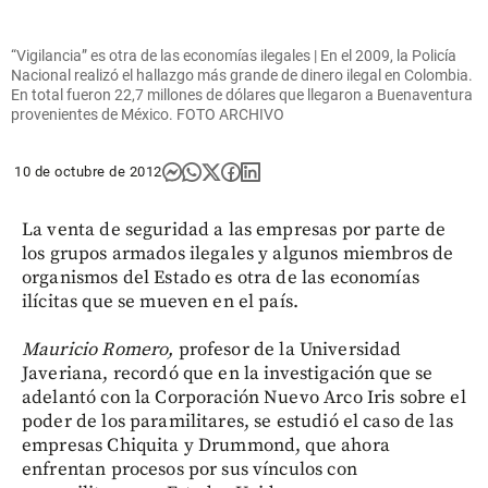
“Vigilancia” es otra de las economías ilegales | En el 2009, la Policía
Nacional realizó el hallazgo más grande de dinero ilegal en Colombia.
En total fueron 22,7 millones de dólares que llegaron a Buenaventura
provenientes de México. FOTO ARCHIVO
10 de octubre de 2012
La venta de seguridad a las empresas por parte de
los grupos armados ilegales y algunos miembros de
organismos del Estado es otra de las economías
ilícitas que se mueven en el país.
Mauricio Romero,
profesor de la Universidad
Javeriana, recordó que en la investigación que se
adelantó con la Corporación Nuevo Arco Iris sobre el
poder de los paramilitares, se estudió el caso de las
empresas Chiquita y Drummond, que ahora
enfrentan procesos por sus vínculos con