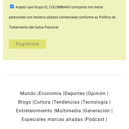
Acepto que Grupo EL COLOMBIANO
comparta mis datos
personales con terceros aliados comerciales
conforme su Política de
Tratamiento del Datos Personal.
Mundo
Economía
Deportes
Opinión
Blogs
Cultura
Tendencias
Tecnología
Entretenimiento
Multimedia
Generación
Especiales marcas aliadas
Pódcast