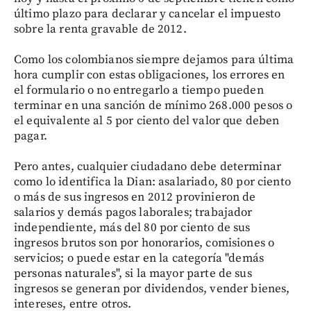
último plazo para declarar y cancelar el impuesto
sobre la renta gravable de 2012.
Como los colombianos siempre dejamos para última
hora cumplir con estas obligaciones, los errores en
el formulario o no entregarlo a tiempo pueden
terminar en una sanción de mínimo 268.000 pesos o
el equivalente al 5 por ciento del valor que deben
pagar.
Pero antes, cualquier ciudadano debe determinar
como lo identifica la Dian: asalariado, 80 por ciento
o más de sus ingresos en 2012 provinieron de
salarios y demás pagos laborales; trabajador
independiente, más del 80 por ciento de sus
ingresos brutos son por honorarios, comisiones o
servicios; o puede estar en la categoría "demás
personas naturales", si la mayor parte de sus
ingresos se generan por dividendos, vender bienes,
intereses, entre otros.