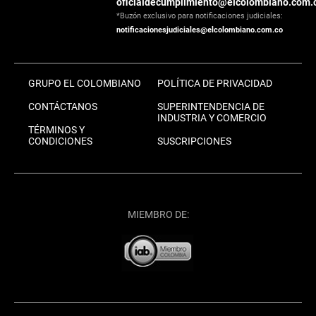
oficialdecumplimiento@elcolombiano.com.
*Buzón exclusivo para notificaciones judiciales:
notificacionesjudiciales@elcolombiano.com.co
GRUPO EL COLOMBIANO
POLÍTICA DE PRIVACIDAD
CONTÁCTANOS
SUPERINTENDENCIA DE
INDUSTRIA Y COMERCIO
TÉRMINOS Y
CONDICIONES
SUSCRIPCIONES
MIEMBRO DE: