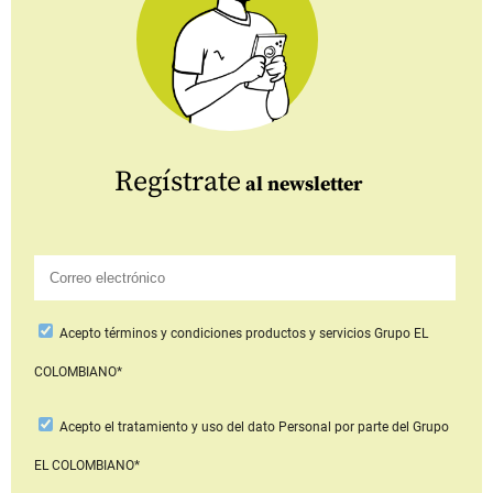
Regístrate
al newsletter
Acepto
términos y condiciones productos y servicios
Grupo EL
COLOMBIANO*
Acepto
el tratamiento y uso del dato Personal
por parte del Grupo
EL COLOMBIANO*