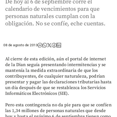
De hoy al 6 de septiembre corre el
calendario de vencimientos para que
personas naturales cumplan con la
obligación. No se confíe, eche cuentas.
08 de agosto de 2013
Al cierre de esta edición, aún el portal de internet
de la Dian seguía presentando intermitencias y se
mantenía la medida extraordinaria de que los
contribuyentes, de cualquier naturaleza, podrían
presentar y pagar las declaraciones tributarias hasta
un día después de que se restablezca los Servicios
Informáticos Electrónicos (SIE).
Pero esta contingencia no da pie para que se confíen
las 1,34 millones de personas naturales que desde
hoy y hasta el próximo 6 de septiembre tienen como