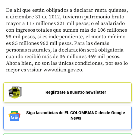
De ahí que están obligados a declarar renta quienes,
a diciembre 31 de 2012, tuvieran patrimonio bruto
mayor a 117 millones 221 mil pesos; o el asalariado
con ingresos totales que sumen más de 106 millones
98 mil pesos, si es independiente, el monto mínimo
es 85 millones 962 mil pesos. Para las demás
personas naturales, la declaración será obligatoria
cuando recibió más de 36 millones 469 mil pesos.
Ahora bien, no son las únicas condiciones, por eso lo
mejor es visitar www.dian.gov.co.
Regístrate a nuestro newsletter
Siga las noticias de EL COLOMBIANO desde Google
News