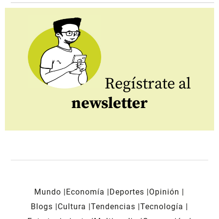
Regístrate al
newsletter
Mundo
Economía
Deportes
Opinión
Blogs
Cultura
Tendencias
Tecnología