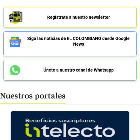
Regístrate a nuestro newsletter
Siga las noticias de EL COLOMBIANO desde Google
News
Únete a nuestro canal de Whatsapp
Nuestros portales