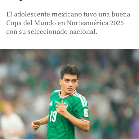
El adolescente mexicano tuvo una buena
Copa del Mundo en Norteamérica 2026
con su seleccionado nacional.