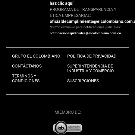
haz clic aquí
PROGRAMA DE TRANSPARENCIA Y
ÉTICA EMPRESARIAL:
oficialdecumplimiento@elcolombiano.com.
*Buzón exclusivo para notificaciones judiciales:
notificacionesjudiciales@elcolombiano.com.co
GRUPO EL COLOMBIANO
POLÍTICA DE PRIVACIDAD
CONTÁCTANOS
SUPERINTENDENCIA DE
INDUSTRIA Y COMERCIO
TÉRMINOS Y
CONDICIONES
SUSCRIPCIONES
MIEMBRO DE: