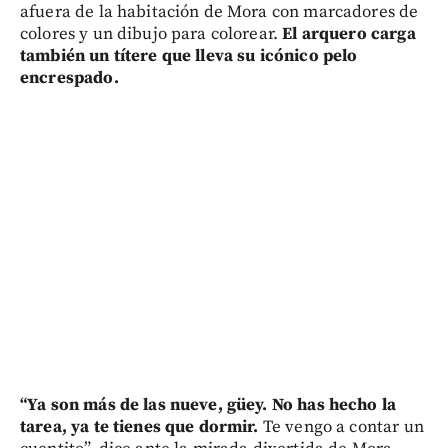
afuera de la habitación de Mora con marcadores de
colores y un dibujo para colorear.
El arquero carga
también un títere que lleva su icónico pelo
encrespado.
“Ya son más de las nueve, güey. No has hecho la
tarea, ya te tienes que dormir.
Te vengo a contar un