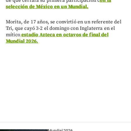
de que cerrara su primera participación c
on la
selección de México en un Mundial.
Morita, de 17 años, se convirtió en un referente del
Tri, que cayó 3-2 el domingo con Inglaterra en el
mítico
estadio Azteca en octavos de final del
Mundial 2026.
Mundial 2026