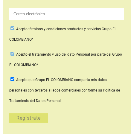
Acepto
términos y condiciones productos y servicios
Grupo EL
COLOMBIANO*
Acepto
el tratamiento y uso del dato Personal
por parte del Grupo
EL COLOMBIANO*
Acepto que Grupo EL COLOMBIANO
comparta mis datos
personales con terceros aliados comerciales
conforme su Política de
Tratamiento del Datos Personal.