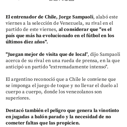
El entrenador de Chile, Jorge Sampaoli
, alabó este
viernes a la selección de Venezuela, su rival en el
partido de este viernes,
al considerar que "es el
país que más ha evolucionado en el fútbol en los
últimos diez años".
"Juegan mejor de visita que de local
", dijo Sampaoli
acerca de su rival en una rueda de prensa, en la que
anticipó un partido "extremadamente intenso".
El argentino reconoció que a Chile le conviene que
se imponga el juego de toque y no llevar el duelo al
cuerpo a cuerpo, donde los venezolanos son
superiores.
Destacó también el peligro que genera la vinotinto
en jugadas a balón parado y la necesidad de no
cometer faltas que las propicien.