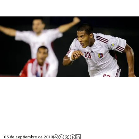
05 de septiembre de 2013