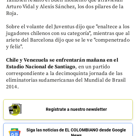
Arturo Vidal y Alexis Sánchez, los dos pilares de la
Roja.
Sobre el volante del Juventus dijo que "enaltece a los
jugadores chilenos con su categoría", mientras que al
ariete del Barcelona dijo que se le ve "compenetrado
y feliz".
Chile y Venezuela se enfrentarán mañana en el
Estadio Nacional de Santiago
, en un partido
correspondiente a la decimoquinta jornada de las
eliminatorias sudamericanas del Mundial de Brasil
2014.
Regístrate a nuestro newsletter
Siga las noticias de EL COLOMBIANO desde Google
News