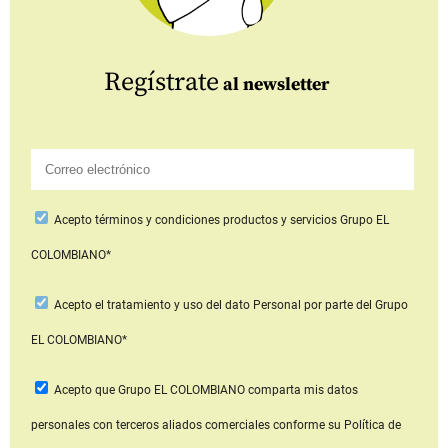
Regístrate
al newsletter
Acepto
términos y condiciones productos y servicios
Grupo EL
COLOMBIANO*
Acepto
el tratamiento y uso del dato Personal
por parte del Grupo
EL COLOMBIANO*
Acepto que Grupo EL COLOMBIANO
comparta mis datos
personales con terceros aliados comerciales
conforme su Política de