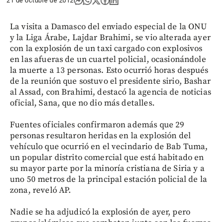
21 de octubre de 2012
La visita a Damasco del enviado especial de la ONU
y la Liga Árabe, Lajdar Brahimi, se vio alterada ayer
con la explosión de un taxi cargado con explosivos
en las afueras de un cuartel policial, ocasionándole
la muerte a 13 personas. Esto ocurrió horas después
de la reunión que sostuvo el presidente sirio, Bashar
al Assad, con Brahimi, destacó la agencia de noticias
oficial, Sana, que no dio más detalles.
Fuentes oficiales confirmaron además que 29
personas resultaron heridas en la explosión del
vehículo que ocurrió en el vecindario de Bab Tuma,
un popular distrito comercial que está habitado en
su mayor parte por la minoría cristiana de Siria y a
uno 50 metros de la principal estación policial de la
zona, reveló AP.
Nadie se ha adjudicó la explosión de ayer, pero