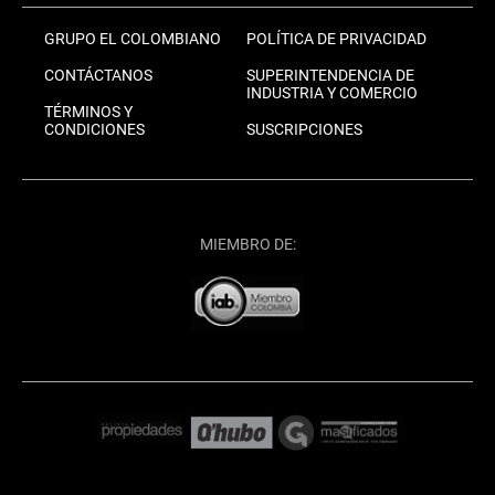
GRUPO EL COLOMBIANO
POLÍTICA DE PRIVACIDAD
CONTÁCTANOS
SUPERINTENDENCIA DE
INDUSTRIA Y COMERCIO
TÉRMINOS Y
CONDICIONES
SUSCRIPCIONES
MIEMBRO DE: