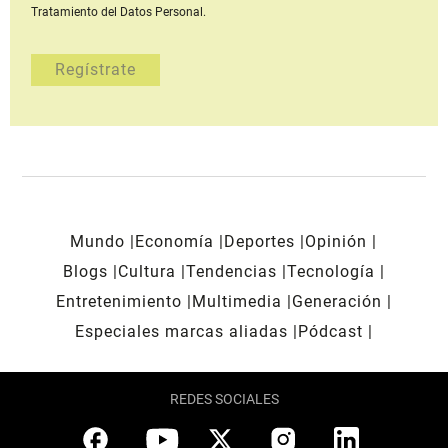
Tratamiento del Datos Personal.
Mundo
Economía
Deportes
Opinión
Blogs
Cultura
Tendencias
Tecnología
Entretenimiento
Multimedia
Generación
Especiales marcas aliadas
Pódcast
REDES SOCIALES