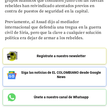
grupos islámicos que combaten junto con las fuerzas
rebeldes han reivindicado atentados previos en
contra de puestos de seguridad en la capital.
Previamente, al Assad dijo al mediador
internacional que defendía una tregua en la guerra
civil de Siria, pero que la clave a cualquier solución
política era dejar de armar a los rebeldes.
Regístrate a nuestro newsletter
Siga las noticias de EL COLOMBIANO desde Google
News
Únete a nuestro canal de Whatsapp