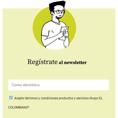
Regístrate
al newsletter
Acepto
términos y condiciones productos y servicios
Grupo EL
COLOMBIANO*