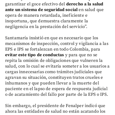
garantizar el goce efectivo del
derecho a la salud
ante un sistema de seguridad social
en salud que
opera de manera retardada, ineficiente e
inoportuna, que demuestra claramente la
negligencia en la prestación del servicio”.
Santamaría insistió en que es necesario que los
mecanismos de inspección, control y vigilancia a las
EPS e IPS se fortalezcan en todo Colombia, para
evitar este tipo de conductas
y para que no se
repita la omisión de obligaciones que vulneren la
salud, con lo cual se evitaría someter a los usuarios a
cargas innecesarias como trámites judiciales que
agravan su situación, constituyen tratos crueles e
inhumanos y que pueden llevar a la muerte del
paciente en el lapso de espera de respuesta judicial
o de acatamiento del fallo por parte de la EPS o IPS.
Sin embargo, el presidente de Fenalper indicó que
ahora las entidades de salud no están acatando los