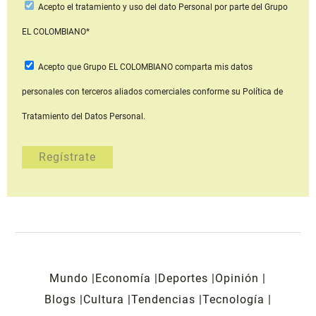
Acepto
el tratamiento y uso del dato Personal
por parte del Grupo
EL COLOMBIANO*
Acepto que Grupo EL COLOMBIANO
comparta mis datos
personales con terceros aliados comerciales
conforme su Política de
Tratamiento del Datos Personal.
Mundo
Economía
Deportes
Opinión
Blogs
Cultura
Tendencias
Tecnología