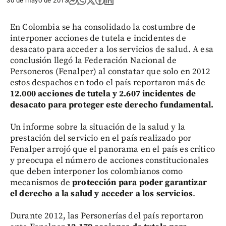
30 de mayo de 2013
En Colombia se ha consolidado la costumbre de
interponer acciones de tutela e incidentes de
desacato para acceder a los servicios de salud. A esa
conclusión llegó la Federación Nacional de
Personeros (Fenalper) al constatar que solo en 2012
estos despachos en todo el país reportaron más de
12.000 acciones de tutela y 2.607 incidentes de
desacato para proteger este derecho fundamental.
Un informe sobre la situación de la salud y la
prestación del servicio en el país realizado por
Fenalper arrojó que el panorama en el país es crítico
y preocupa el número de acciones constitucionales
que deben interponer los colombianos como
mecanismos de
protección para poder garantizar
el derecho a la salud y acceder a los servicios
.
Durante 2012, las Personerías del país reportaron