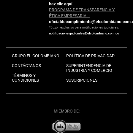
haz clic aquí
PROGRAMA DE TRANSPARENCIA Y
ÉTICA EMPRESARIAL:
oficialdecumplimiento@elcolombiano.com.
*Buzón exclusivo para notificaciones judiciales:
notificacionesjudiciales@elcolombiano.com.co
GRUPO EL COLOMBIANO
POLÍTICA DE PRIVACIDAD
CONTÁCTANOS
SUPERINTENDENCIA DE
INDUSTRIA Y COMERCIO
TÉRMINOS Y
CONDICIONES
SUSCRIPCIONES
MIEMBRO DE: