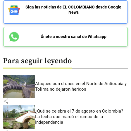
Siga las noticias de EL COLOMBIANO desde Google
News
Únete a nuestro canal de Whatsapp
Para seguir leyendo
Ataques con drones en el Norte de Antioquia y
Tolima no dejaron heridos
share
¿Qué se celebra el 7 de agosto en Colombia?
La fecha que marcó el rumbo de la
Independencia