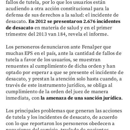
fallos de tutela, por lo que los usuarios están
acudiendo a otra acción constitucional para la
defensa de sus derechos a la salud: el incidente de
desacato.
En 2012 se presentaron 2.676 incidentes
de desacato
en materia de salud y en el primer
trimestre del 2013 van 184, revela el informe.
Los personeros denunciaron ante Fenalper que
muchas EPS en el país, ante la cantidad de fallos de
tutela a favor de los usuarios, se muestran
renuentes al cumplimiento de dicha orden y han
optado por esperar a que se presente el incidente de
desacato, y prestan la atención solo hasta cuando, a
través de este instrumento jurídico, se obliga al
cumplimiento de la orden del juez de manera
inmediata, con
la amenaza de una sanción jurídica
.
Los principales problemas que generan las acciones
de tutela y los incidentes de desacato, de acuerdo
con lo que reportaron los personeros obedecen a