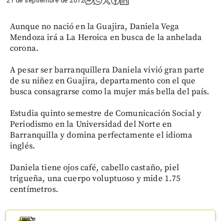
21 de septiembre de 2012
Aunque no nació en la Guajira, Daniela Vega
Mendoza irá a La Heroica en busca de la anhelada
corona.
A pesar ser barranquillera Daniela vivió gran parte
de su niñez en Guajira, departamento con el que
busca consagrarse como la mujer más bella del país.
Estudia quinto semestre de Comunicación Social y
Periodismo en la Universidad del Norte en
Barranquilla y domina perfectamente el idioma
inglés.
Daniela tiene ojos café, cabello castaño, piel
trigueña, una cuerpo voluptuoso y mide 1.75
centímetros.