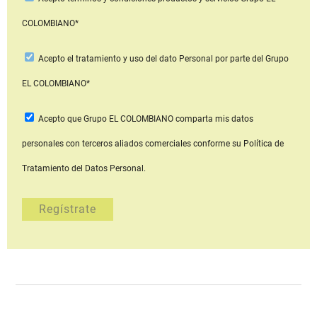
COLOMBIANO*
Acepto
el tratamiento y uso del dato Personal
por parte del Grupo
EL COLOMBIANO*
Acepto que Grupo EL COLOMBIANO
comparta mis datos
personales con terceros aliados comerciales
conforme su Política de
Tratamiento del Datos Personal.