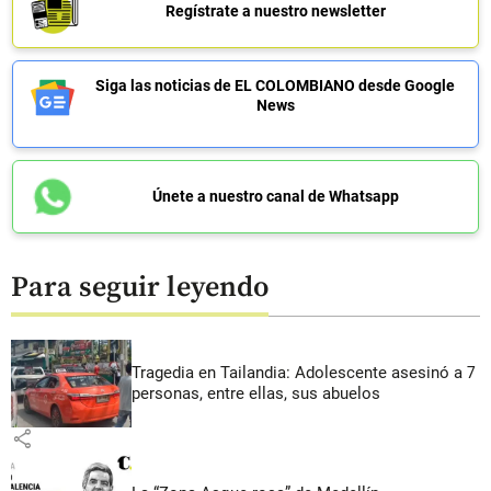
Regístrate a nuestro newsletter
Siga las noticias de EL COLOMBIANO desde Google
News
Únete a nuestro canal de Whatsapp
Para seguir leyendo
Tragedia en Tailandia: Adolescente asesinó a 7
personas, entre ellas, sus abuelos
share