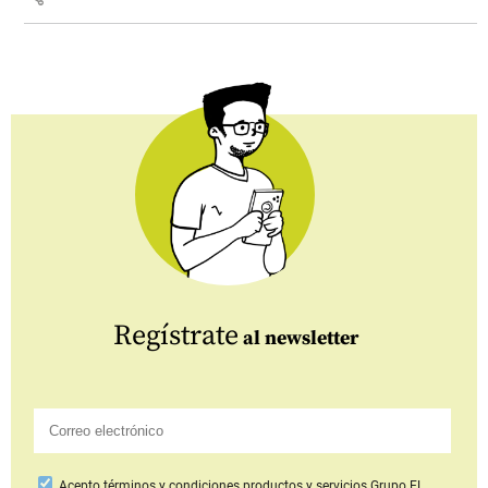
Regístrate
al newsletter
Acepto
términos y condiciones productos y servicios
Grupo EL