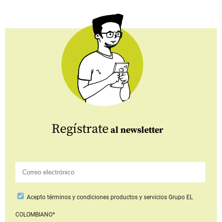
Regístrate
al newsletter
Acepto
términos y condiciones productos y servicios
Grupo EL
COLOMBIANO*