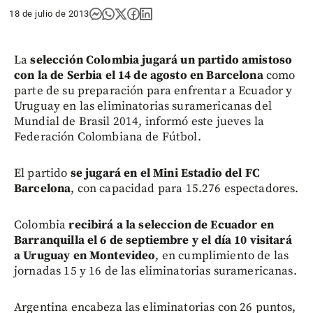
18 de julio de 2013
La
selección Colombia jugará un partido amistoso
con la de Serbia el 14 de agosto en Barcelona
como
parte de su preparación para enfrentar a Ecuador y
Uruguay en las eliminatorias suramericanas del
Mundial de Brasil 2014, informó este jueves la
Federación Colombiana de Fútbol.
El partido
se jugará en el Mini Estadio del FC
Barcelona
, con capacidad para 15.276 espectadores.
Colombia
recibirá a la seleccion de Ecuador en
Barranquilla el 6 de septiembre y el día 10 visitará
a Uruguay en Montevideo
, en cumplimiento de las
jornadas 15 y 16 de las eliminatorias suramericanas.
Argentina encabeza las eliminatorias con 26 puntos,