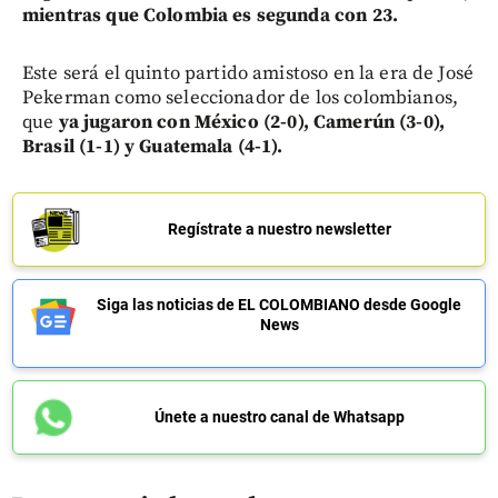
mientras que Colombia es segunda con 23.
Este será el quinto partido amistoso en la era de José
Pekerman como seleccionador de los colombianos,
que
ya jugaron con México (2-0), Camerún (3-0),
Brasil (1-1) y Guatemala (4-1).
Regístrate a nuestro newsletter
Siga las noticias de EL COLOMBIANO desde Google
News
Únete a nuestro canal de Whatsapp