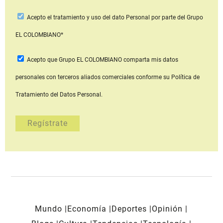
Acepto
el tratamiento y uso del dato Personal
por parte del Grupo
EL COLOMBIANO*
Acepto que Grupo EL COLOMBIANO
comparta mis datos
personales con terceros aliados comerciales
conforme su Política de
Tratamiento del Datos Personal.
Mundo
Economía
Deportes
Opinión