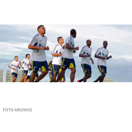
FOTO ARCHIVO