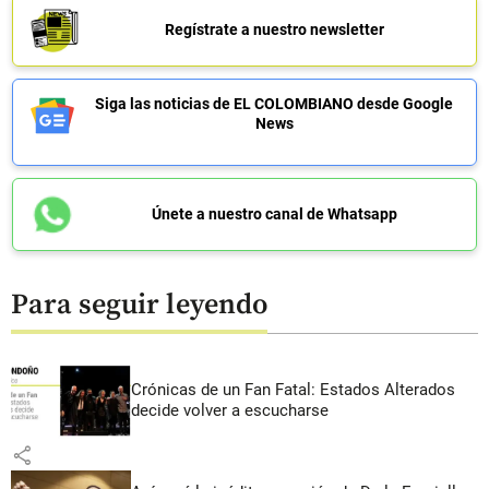
Regístrate a nuestro newsletter
Siga las noticias de EL COLOMBIANO desde Google
News
Únete a nuestro canal de Whatsapp
Para seguir leyendo
Crónicas de un Fan Fatal: Estados Alterados
decide volver a escucharse
share