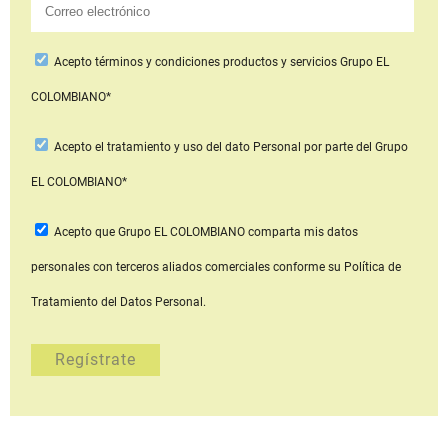
Acepto
términos y condiciones productos y servicios
Grupo EL
COLOMBIANO*
Acepto
el tratamiento y uso del dato Personal
por parte del Grupo
EL COLOMBIANO*
Acepto que Grupo EL COLOMBIANO
comparta mis datos
personales con terceros aliados comerciales
conforme su Política de
Tratamiento del Datos Personal.