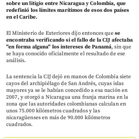
sobre un litigio entre Nicaragua y Colombia, que
redefinió los límites marítimos de esos dos países
en el Caribe.
El Ministerio de Exteriores dijo entonces que
se
encontraba verificando si el fallo de la CIJ afectaba
"en forma alguna" los intereses de Panamá
, sin que
se haya conocido oficialmente el resultado de ese
análisis.
La sentencia la CIJ dejó en manos de Colombia siete
cayos del archipiélago de San Andrés, cuyas islas
mayores ya se le habían concedido a esa nación en
2007, y otorgó a Nicaragua una franja marina en la
zona que las autoridades colombianas calculan en
unos 75.000 kilómetros cuadrados y las
nicaragüenses en más de 90.000 kilómetros
cuadrados.