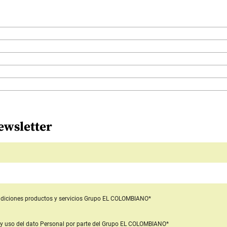
ewsletter
diciones productos y servicios
Grupo EL COLOMBIANO*
y uso del dato Personal
por parte del Grupo EL COLOMBIANO*