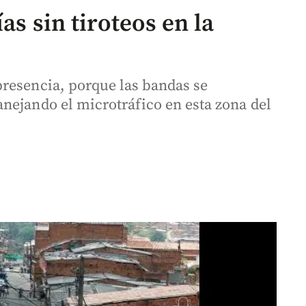
as sin tiroteos en la
resencia, porque las bandas se
nejando el microtráfico en esta zona del