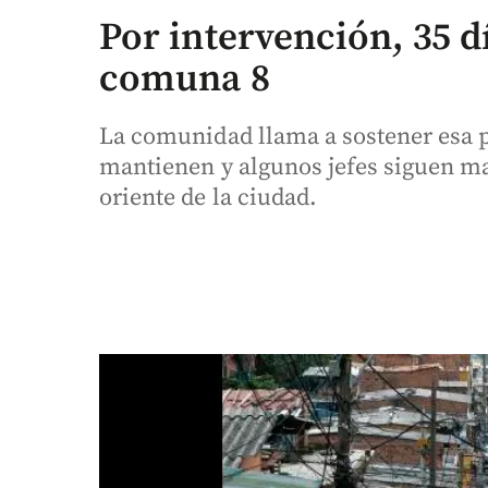
Por intervención, 35 dí
comuna 8
La comunidad llama a sostener esa p
mantienen y algunos jefes siguen ma
oriente de la ciudad.