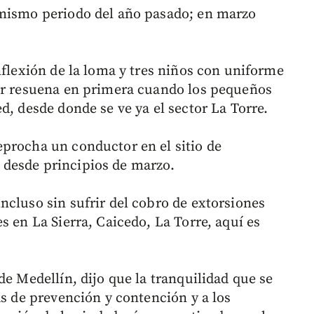
 mismo periodo del año pasado; en marzo
nflexión de la loma y tres niños con uniforme
tor resuena en primera cuando los pequeños
d, desde donde se ve ya el sector La Torre.
procha un conductor en el sitio de
desde principios de marzo.
ncluso sin sufrir del cobro de extorsiones
s en La Sierra, Caicedo, La Torre, aquí es
de Medellín, dijo que la tranquilidad que se
as de prevención y contención y a los