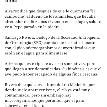
afirma.
Álvarez dice que después de que le quemaron "el
cambuche" al dueño de los animales, que llevaba
alrededor de diez años viviendo en ese lugar, sólo se
ve a Pepe parado en la piedra.
Santiago Rivera, biólogo de la Sociedad Antioqueña
de Ornitología (SEO) cuenta que los patos buscan
con el pico microorganismos o invertebrados que
estén en el agua para alimentarse.
Afirma que este tipo de aves no son nativas, pero
que llegan a ser domesticadas. Su hipótesis es que el
ave pudo haber escapado de alguna finca cercana.
Rivera dice que a esa altura del río Medellín, por
donde suele aparecer Pepe, el río ya está muy
contaminado, pero sin embargo hay
microorganismos que permiten que el pato
sobreviva en el lugar.