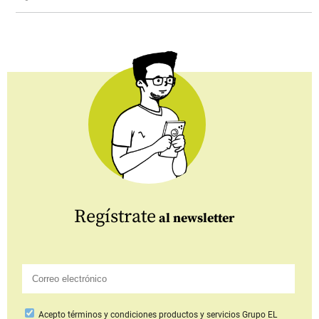
Regístrate
al newsletter
Acepto
términos y condiciones productos y servicios
Grupo EL