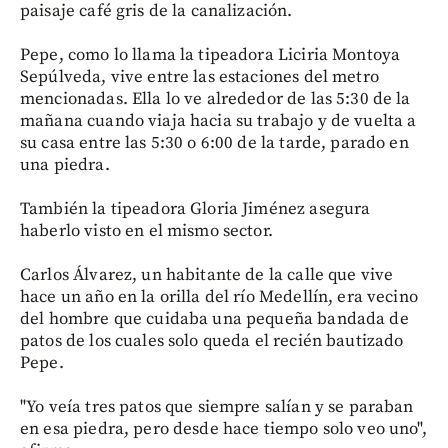
paisaje café gris de la canalización.
Pepe, como lo llama la tipeadora Liciria Montoya
Sepúlveda, vive entre las estaciones del metro
mencionadas. Ella lo ve alrededor de las 5:30 de la
mañana cuando viaja hacia su trabajo y de vuelta a
su casa entre las 5:30 o 6:00 de la tarde, parado en
una piedra.
También la tipeadora Gloria Jiménez asegura
haberlo visto en el mismo sector.
Carlos Álvarez, un habitante de la calle que vive
hace un año en la orilla del río Medellín, era vecino
del hombre que cuidaba una pequeña bandada de
patos de los cuales solo queda el recién bautizado
Pepe.
"Yo veía tres patos que siempre salían y se paraban
en esa piedra, pero desde hace tiempo solo veo uno",