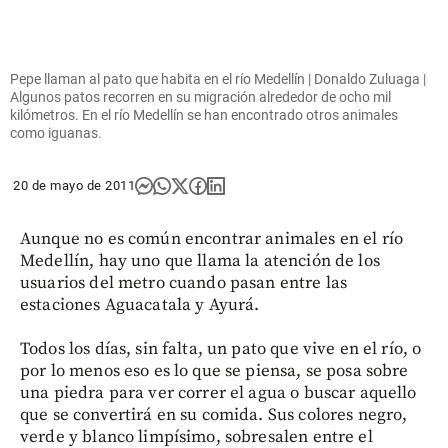
Pepe llaman al pato que habita en el río Medellín | Donaldo Zuluaga |
Algunos patos recorren en su migración alrededor de ocho mil
kilómetros. En el río Medellín se han encontrado otros animales
como iguanas.
20 de mayo de 2011
Aunque no es común encontrar animales en el río
Medellín, hay uno que llama la atención de los
usuarios del metro cuando pasan entre las
estaciones Aguacatala y Ayurá.
Todos los días, sin falta, un pato que vive en el río, o
por lo menos eso es lo que se piensa, se posa sobre
una piedra para ver correr el agua o buscar aquello
que se convertirá en su comida. Sus colores negro,
verde y blanco limpísimo, sobresalen entre el