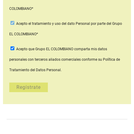
COLOMBIANO*
Acepto
el tratamiento y uso del dato Personal
por parte del Grupo
EL COLOMBIANO*
Acepto que Grupo EL COLOMBIANO
comparta mis datos
personales con terceros aliados comerciales
conforme su Política de
Tratamiento del Datos Personal.