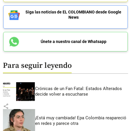
Siga las noticias de EL COLOMBIANO desde Google
News
Únete a nuestro canal de Whatsapp
Para seguir leyendo
Crónicas de un Fan Fatal: Estados Alterados
decide volver a escucharse
share
¡Está muy cambiada! Epa Colombia reapareció
en redes y parece otra