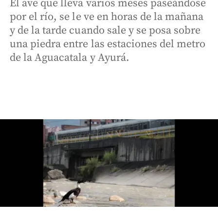
El ave que lleva varios meses paseándose
por el río, se le ve en horas de la mañana
y de la tarde cuando sale y se posa sobre
una piedra entre las estaciones del metro
de la Aguacatala y Ayurá.