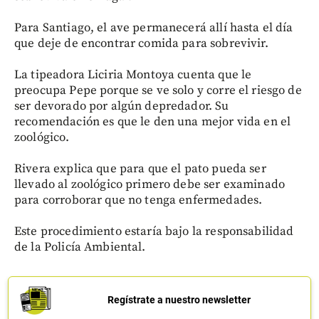
Para Santiago, el ave permanecerá allí hasta el día
que deje de encontrar comida para sobrevivir.
La tipeadora Liciria Montoya cuenta que le
preocupa Pepe porque se ve solo y corre el riesgo de
ser devorado por algún depredador. Su
recomendación es que le den una mejor vida en el
zoológico.
Rivera explica que para que el pato pueda ser
llevado al zoológico primero debe ser examinado
para corroborar que no tenga enfermedades.
Este procedimiento estaría bajo la responsabilidad
de la Policía Ambiental.
Regístrate a nuestro newsletter