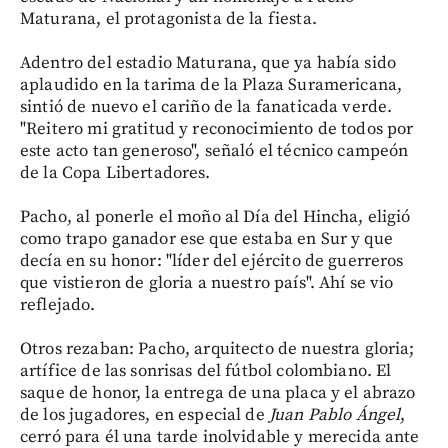
Maturana, el protagonista de la fiesta.
Adentro del estadio Maturana, que ya había sido
aplaudido en la tarima de la Plaza Suramericana,
sintió de nuevo el cariño de la fanaticada verde.
"Reitero mi gratitud y reconocimiento de todos por
este acto tan generoso", señaló el técnico campeón
de la Copa Libertadores.
Pacho, al ponerle el moño al Día del Hincha, eligió
como trapo ganador ese que estaba en Sur y que
decía en su honor: "líder del ejército de guerreros
que vistieron de gloria a nuestro país". Ahí se vio
reflejado.
Otros rezaban: Pacho, arquitecto de nuestra gloria;
artífice de las sonrisas del fútbol colombiano. El
saque de honor, la entrega de una placa y el abrazo
de los jugadores, en especial de
Juan Pablo Ángel
,
cerró para él una tarde inolvidable y merecida ante