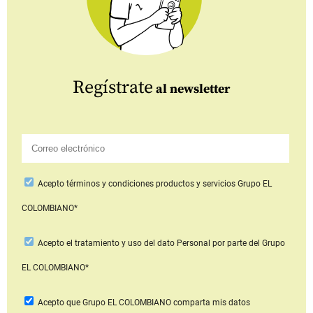
Regístrate
al newsletter
Acepto
términos y condiciones productos y servicios
Grupo EL
COLOMBIANO*
Acepto
el tratamiento y uso del dato Personal
por parte del Grupo
EL COLOMBIANO*
Acepto que Grupo EL COLOMBIANO
comparta mis datos