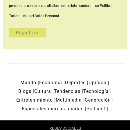
personales con terceros aliados comerciales
conforme su Política de
Tratamiento del Datos Personal.
Mundo
Economía
Deportes
Opinión
Blogs
Cultura
Tendencias
Tecnología
Entretenimiento
Multimedia
Generación
Especiales marcas aliadas
Pódcast
REDES SOCIALES