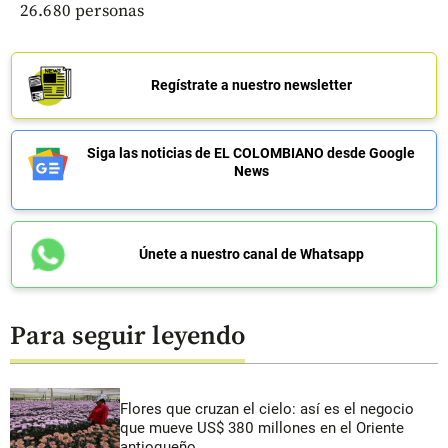
26.680 personas
Regístrate a nuestro newsletter
Siga las noticias de EL COLOMBIANO desde Google
News
Únete a nuestro canal de Whatsapp
Para seguir leyendo
Flores que cruzan el cielo: así es el negocio
que mueve US$ 380 millones en el Oriente
antioqueño