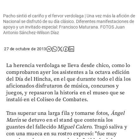
Pacho sintió el cariño y el fervor verdolaga | Una vez más la afición de
Nacional se disfrutó de su día clásico. Diferentes manifestaciones de
apoyo y un invitado especial: Francisco Maturana. FOTOS Juan
Antonio Sánchez-Wilson Díaz
27 de octubre de 2013
La herencia verdolaga se lleva desde chico, como lo
comprobaron ayer los asistentes a la octava edición
del Día del Hincha, en el que durante todo el día los
aficionados disfrutaron de música, concursos y
juegos, y repasaron la historia en el museo que se
instaló en el Coliseo de Combates.
Tras superar una larga fila y tomarse fotos,
Ángel
Marín
se detuvo en el stand que contenía los
guantes del fallecido
Miguel Calero
. Tragó saliva y
con una mueca en su rostro expresó: "fue muy