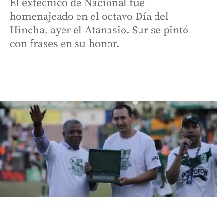
El extécnico de Nacional fue
homenajeado en el octavo Día del
Hincha, ayer el Atanasio. Sur se pintó
con frases en su honor.