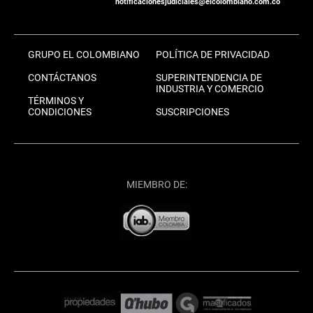
notificacionesjudiciales@elcolombiano.com.co
GRUPO EL COLOMBIANO
POLÍTICA DE PRIVACIDAD
CONTÁCTANOS
SUPERINTENDENCIA DE
INDUSTRIA Y COMERCIO
TÉRMINOS Y
CONDICIONES
SUSCRIPCIONES
MIEMBRO DE: