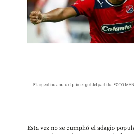
El argentino anotó el primer gol del partido. FOTO
Esta vez no se cumplió el adagio popul