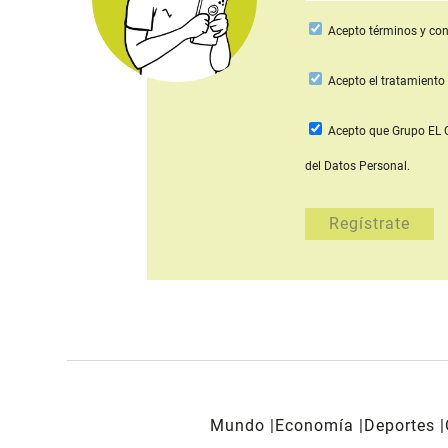
Acepto
términos y con
Acepto
el tratamiento 
Acepto que Grupo E
del Datos Personal.
Mundo
Economía
Deportes