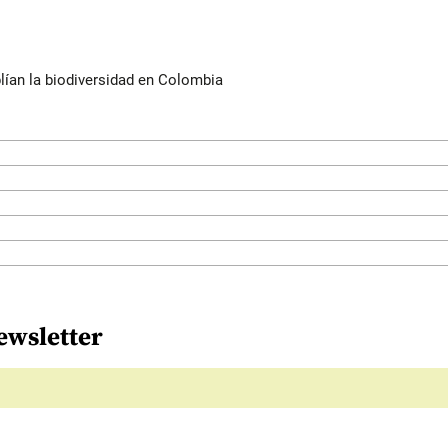
lían la biodiversidad en Colombia
ewsletter