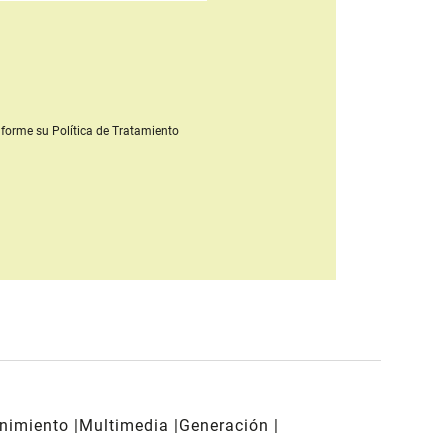
forme su Política de Tratamiento
enimiento
Multimedia
Generación