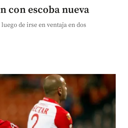
en con escoba nueva
luego de irse en ventaja en dos