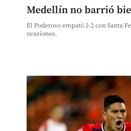
Medellín no barrió bi
El Poderoso empató 2-2 con Santa Fe 
ocasiones.