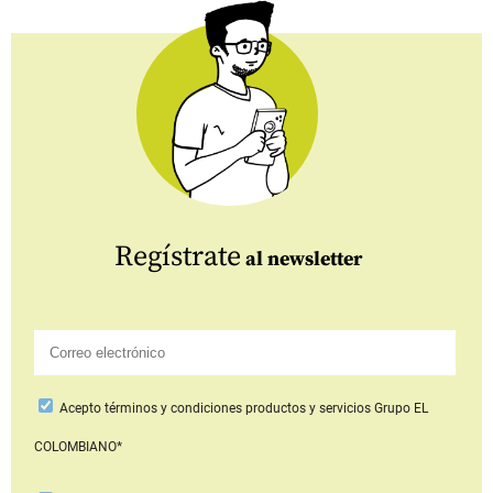
Regístrate
al newsletter
Acepto
términos y condiciones productos y servicios
Grupo EL
COLOMBIANO*