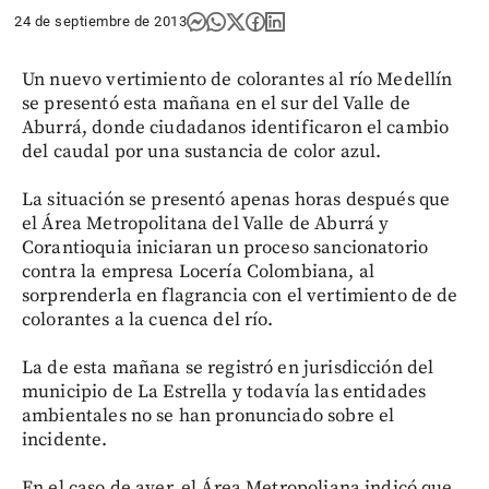
24 de septiembre de 2013
Un nuevo vertimiento de colorantes al río Medellín
se presentó esta mañana en el sur del Valle de
Aburrá, donde ciudadanos identificaron el cambio
del caudal por una sustancia de color azul.
La situación se presentó apenas horas después que
el Área Metropolitana del Valle de Aburrá y
Corantioquia iniciaran un proceso sancionatorio
contra la empresa Locería Colombiana, al
sorprenderla en flagrancia con el vertimiento de de
colorantes a la cuenca del río.
La de esta mañana se registró en jurisdicción del
municipio de La Estrella y todavía las entidades
ambientales no se han pronunciado sobre el
incidente.
En el caso de ayer, el Área Metropoliana indicó que