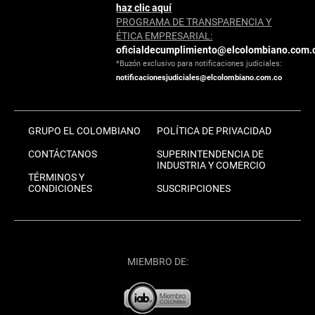
haz clic aquí
PROGRAMA DE TRANSPARENCIA Y
ÉTICA EMPRESARIAL:
oficialdecumplimiento@elcolombiano.com.
*Buzón exclusivo para notificaciones judiciales:
notificacionesjudiciales@elcolombiano.com.co
GRUPO EL COLOMBIANO
POLÍTICA DE PRIVACIDAD
CONTÁCTANOS
SUPERINTENDENCIA DE
INDUSTRIA Y COMERCIO
TÉRMINOS Y
CONDICIONES
SUSCRIPCIONES
MIEMBRO DE: