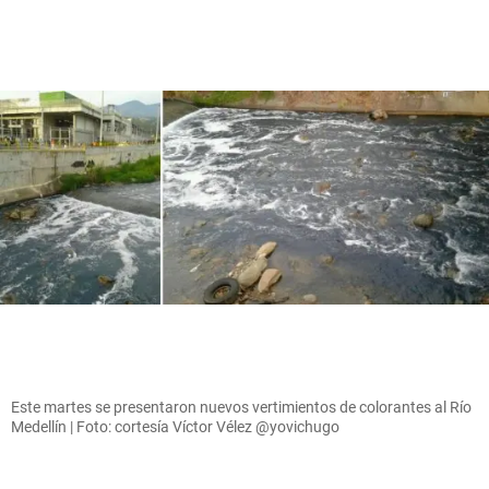
Este martes se presentaron nuevos vertimientos de colorantes al Río
Medellín | Foto: cortesía Víctor Vélez @yovichugo