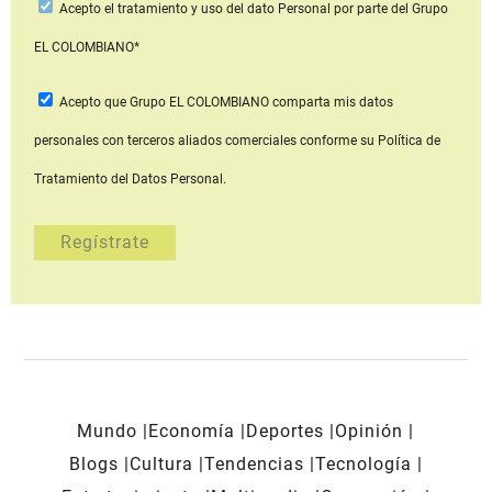
Acepto
el tratamiento y uso del dato Personal
por parte del Grupo
EL COLOMBIANO*
Acepto que Grupo EL COLOMBIANO
comparta mis datos
personales con terceros aliados comerciales
conforme su Política de
Tratamiento del Datos Personal.
Mundo
Economía
Deportes
Opinión
Blogs
Cultura
Tendencias
Tecnología