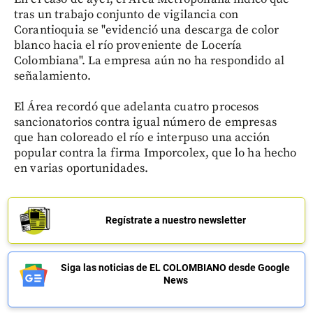
tras un trabajo conjunto de vigilancia con
Corantioquia se "evidenció una descarga de color
blanco hacia el río proveniente de Locería
Colombiana". La empresa aún no ha respondido al
señalamiento.
El Área recordó que adelanta cuatro procesos
sancionatorios contra igual número de empresas
que han coloreado el río e interpuso una acción
popular contra la firma Imporcolex, que lo ha hecho
en varias oportunidades.
Regístrate a nuestro newsletter
Siga las noticias de EL COLOMBIANO desde Google
News