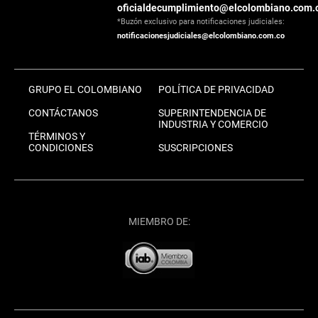
oficialdecumplimiento@elcolombiano.com.
*Buzón exclusivo para notificaciones judiciales:
notificacionesjudiciales@elcolombiano.com.co
GRUPO EL COLOMBIANO
POLÍTICA DE PRIVACIDAD
CONTÁCTANOS
SUPERINTENDENCIA DE
INDUSTRIA Y COMERCIO
TÉRMINOS Y
CONDICIONES
SUSCRIPCIONES
MIEMBRO DE: