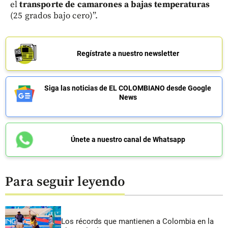
el
transporte de camarones a bajas temperaturas
(25 grados bajo cero)”.
Regístrate a nuestro newsletter
Siga las noticias de EL COLOMBIANO desde Google
News
Únete a nuestro canal de Whatsapp
Para seguir leyendo
Los récords que mantienen a Colombia en la