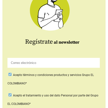
Regístrate
al newsletter
Acepto
términos y condiciones productos y servicios
Grupo EL
COLOMBIANO*
Acepto
el tratamiento y uso del dato Personal
por parte del Grupo
EL COLOMBIANO*