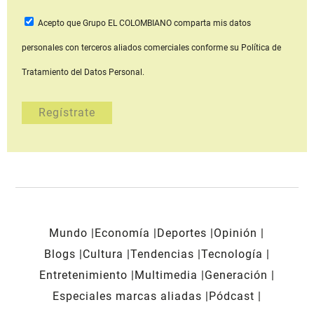
Acepto que Grupo EL COLOMBIANO
comparta mis datos
personales con terceros aliados comerciales
conforme su Política de
Tratamiento del Datos Personal.
Mundo
Economía
Deportes
Opinión
Blogs
Cultura
Tendencias
Tecnología
Entretenimiento
Multimedia
Generación
Especiales marcas aliadas
Pódcast