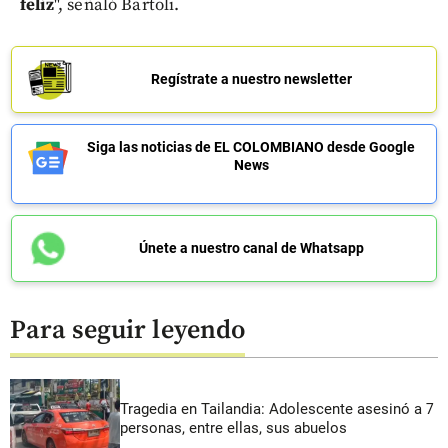
feliz
", señaló Bartoli.
Regístrate a nuestro newsletter
Siga las noticias de EL COLOMBIANO desde Google
News
Únete a nuestro canal de Whatsapp
Para seguir leyendo
Tragedia en Tailandia: Adolescente asesinó a 7
personas, entre ellas, sus abuelos