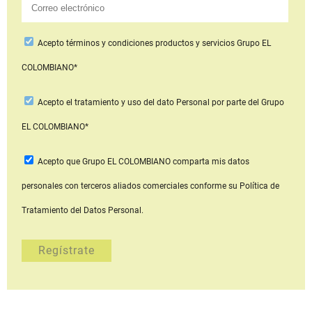
Acepto
términos y condiciones productos y servicios
Grupo EL
COLOMBIANO*
Acepto
el tratamiento y uso del dato Personal
por parte del Grupo
EL COLOMBIANO*
Acepto que Grupo EL COLOMBIANO
comparta mis datos
personales con terceros aliados comerciales
conforme su Política de
Tratamiento del Datos Personal.