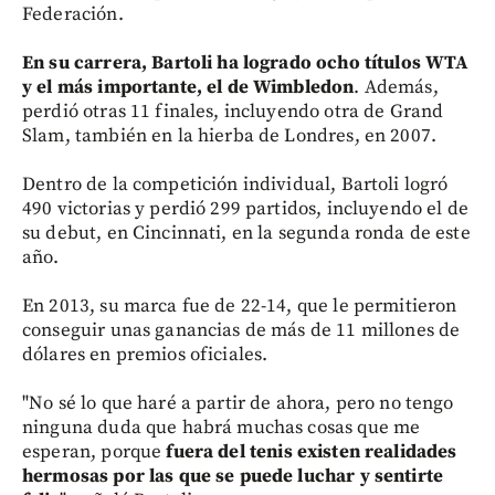
Federación.
En su carrera, Bartoli ha logrado ocho títulos WTA
y el más importante, el de Wimbledon
. Además,
perdió otras 11 finales, incluyendo otra de Grand
Slam, también en la hierba de Londres, en 2007.
Dentro de la competición individual, Bartoli logró
490 victorias y perdió 299 partidos, incluyendo el de
su debut, en Cincinnati, en la segunda ronda de este
año.
En 2013, su marca fue de 22-14, que le permitieron
conseguir unas ganancias de más de 11 millones de
dólares en premios oficiales.
"No sé lo que haré a partir de ahora, pero no tengo
ninguna duda que habrá muchas cosas que me
esperan, porque
fuera del tenis existen realidades
hermosas por las que se puede luchar y sentirte