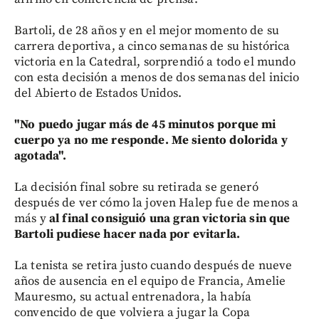
Bartoli, de 28 años y en el mejor momento de su
carrera deportiva, a cinco semanas de su histórica
victoria en la Catedral, sorprendió a todo el mundo
con esta decisión a menos de dos semanas del inicio
del Abierto de Estados Unidos.
"No puedo jugar más de 45 minutos porque mi
cuerpo ya no me responde. Me siento dolorida y
agotada".
La decisión final sobre su retirada se generó
después de ver cómo la joven Halep fue de menos a
más y
al final consiguió una gran victoria sin que
Bartoli pudiese hacer nada por evitarla.
La tenista se retira justo cuando después de nueve
años de ausencia en el equipo de Francia, Amelie
Mauresmo, su actual entrenadora, la había
convencido de que volviera a jugar la Copa