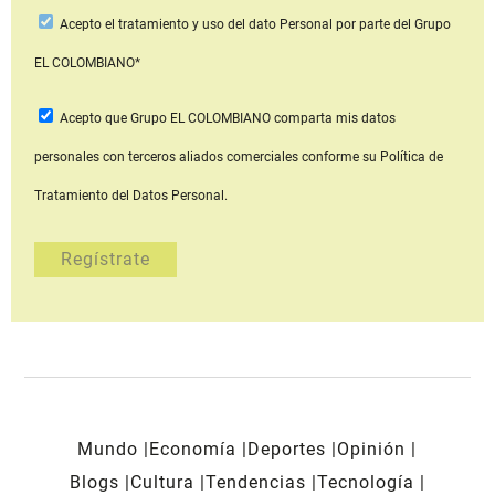
Acepto
el tratamiento y uso del dato Personal
por parte del Grupo
EL COLOMBIANO*
Acepto que Grupo EL COLOMBIANO
comparta mis datos
personales con terceros aliados comerciales
conforme su Política de
Tratamiento del Datos Personal.
Mundo
Economía
Deportes
Opinión
Blogs
Cultura
Tendencias
Tecnología