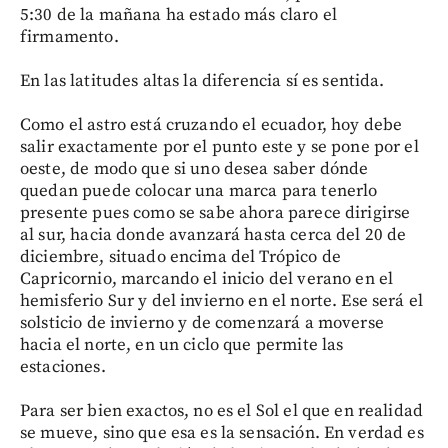
5:30 de la mañana ha estado más claro el
firmamento.
En las latitudes altas la diferencia sí es sentida.
Como el astro está cruzando el ecuador, hoy debe
salir exactamente por el punto este y se pone por el
oeste, de modo que si uno desea saber dónde
quedan puede colocar una marca para tenerlo
presente pues como se sabe ahora parece dirigirse
al sur, hacia donde avanzará hasta cerca del 20 de
diciembre, situado encima del Trópico de
Capricornio, marcando el inicio del verano en el
hemisferio Sur y del invierno en el norte. Ese será el
solsticio de invierno y de comenzará a moverse
hacia el norte, en un ciclo que permite las
estaciones.
Para ser bien exactos, no es el Sol el que en realidad
se mueve, sino que esa es la sensación. En verdad es