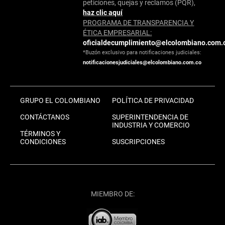
peticiones, quejas y reclamos (PQR),
haz clic aquí
PROGRAMA DE TRANSPARENCIA Y
ÉTICA EMPRESARIAL:
oficialdecumplimiento@elcolombiano.com.
*Buzón exclusivo para notificaciones judiciales:
notificacionesjudiciales@elcolombiano.com.co
GRUPO EL COLOMBIANO
POLÍTICA DE PRIVACIDAD
CONTÁCTANOS
SUPERINTENDENCIA DE
INDUSTRIA Y COMERCIO
TÉRMINOS Y
CONDICIONES
SUSCRIPCIONES
MIEMBRO DE: