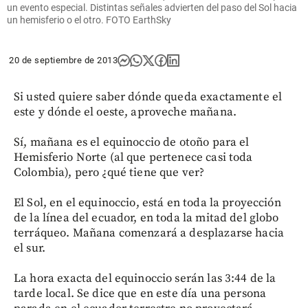
un evento especial. Distintas señales advierten del paso del Sol hacia
un hemisferio o el otro. FOTO EarthSky
20 de septiembre de 2013
Si usted quiere saber dónde queda exactamente el
este y dónde el oeste, aproveche mañana.
Sí, mañana es el equinoccio de otoño para el
Hemisferio Norte (al que pertenece casi toda
Colombia), pero ¿qué tiene que ver?
El Sol, en el equinoccio, está en toda la proyección
de la línea del ecuador, en toda la mitad del globo
terráqueo. Mañana comenzará a desplazarse hacia
el sur.
La hora exacta del equinoccio serán las 3:44 de la
tarde local. Se dice que en este día una persona