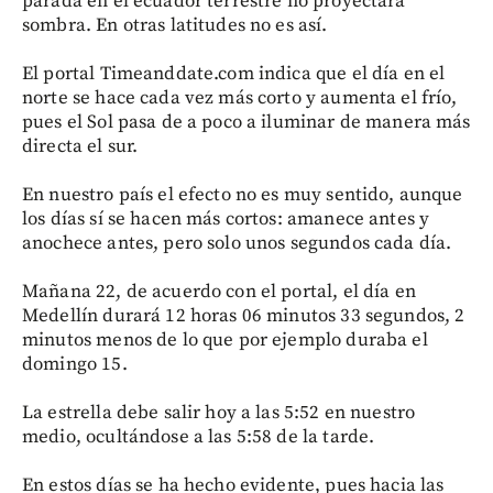
parada en el ecuador terrestre no proyectará
sombra. En otras latitudes no es así.
El portal Timeanddate.com indica que el día en el
norte se hace cada vez más corto y aumenta el frío,
pues el Sol pasa de a poco a iluminar de manera más
directa el sur.
En nuestro país el efecto no es muy sentido, aunque
los días sí se hacen más cortos: amanece antes y
anochece antes, pero solo unos segundos cada día.
Mañana 22, de acuerdo con el portal, el día en
Medellín durará 12 horas 06 minutos 33 segundos, 2
minutos menos de lo que por ejemplo duraba el
domingo 15.
La estrella debe salir hoy a las 5:52 en nuestro
medio, ocultándose a las 5:58 de la tarde.
En estos días se ha hecho evidente, pues hacia las