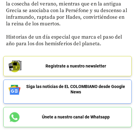
la cosecha del verano, mientras que en la antigua
Grecia se asociaba con la Perséfone y su descenso al
inframundo, raptada por Hades, convirtiéndose en
la reina de los muertos.
Historias de un día especial que marca el paso del
año para los dos hemisferios del planeta.
Regístrate a nuestro newsletter
Siga las noticias de EL COLOMBIANO desde Google
News
Únete a nuestro canal de Whatsapp