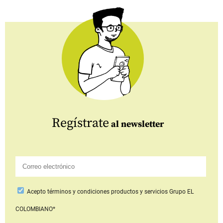
Regístrate
al newsletter
Acepto
términos y condiciones productos y servicios
Grupo EL
COLOMBIANO*