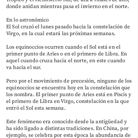
donde anidan mientras pasa el invierno en el norte.
En lo astronómico
El Sol cruzó el lunes pasado hacia la constelación de
Virgo, en la cual estará las próximas semanas.
Los equinoccios ocurren cuando el Sol está en el
primer punto de Aries o en el primero de Libra. En
aquel cuando cruza hacia el norte, en este cuando
va hacia el sur.
Pero por el movimiento de precesión, ninguno de los
equinoccios se encuentra hoy en la constelación que
los nombra. El primer punto de Aries está en Piscis y
el primero de Libra en Virgo, constelación en la que
entró el Sol esta semana.
Este fenómeno era conocido desde la antigüedad y
ha sido ligado a distintas tradiciones. En China, por
ejemplo, se celebra por esta época la abundancia de