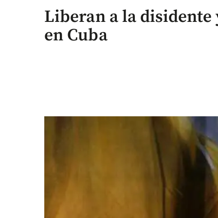
Liberan a la disidente
en Cuba