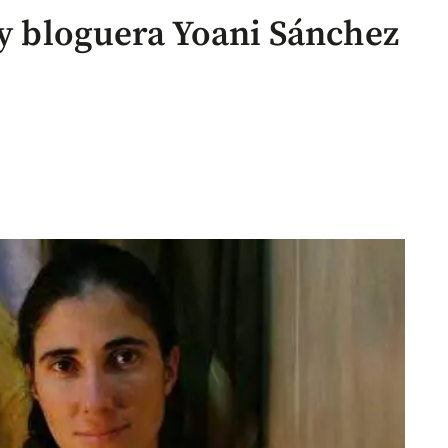
 y bloguera Yoani Sánchez