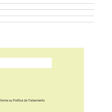
forme su Política de Tratamiento