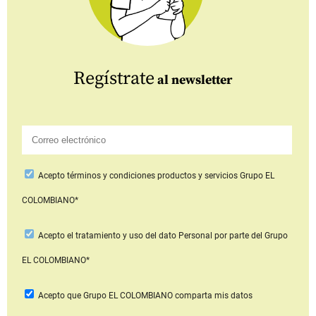
Regístrate
al newsletter
Acepto
términos y condiciones productos y servicios
Grupo EL
COLOMBIANO*
Acepto
el tratamiento y uso del dato Personal
por parte del Grupo
EL COLOMBIANO*
Acepto que Grupo EL COLOMBIANO
comparta mis datos