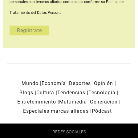
personales con terceros aliados comerciales
conforme su Política de
Tratamiento del Datos Personal.
Mundo
Economía
Deportes
Opinión
Blogs
Cultura
Tendencias
Tecnología
Entretenimiento
Multimedia
Generación
Especiales marcas aliadas
Pódcast
REDES SOCIALES