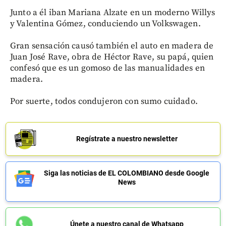
Junto a él iban Mariana Alzate en un moderno Willys
y Valentina Gómez, conduciendo un Volkswagen.
Gran sensación causó también el auto en madera de
Juan José Rave, obra de Héctor Rave, su papá, quien
confesó que es un gomoso de las manualidades en
madera.
Por suerte, todos condujeron con sumo cuidado.
Regístrate a nuestro newsletter
Siga las noticias de EL COLOMBIANO desde Google
News
Únete a nuestro canal de Whatsapp