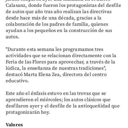
Calasanz, donde fueron los protagonistas del desfile
de autos que año tras año realizan las directivas
desde hace más de una década, gracias a la
colaboración de los padres de familia, quienes
ayudan a los pequeños en la construcción de sus
autos.
"Durante esta semana les programamos tres
actividades que se relacionan directamente con la
Feria de las Flores para aprovechar, a través de la
lúdica, la enseñanza de nuestras tradiciones",
destacó Marta Elena Zea, directora del centro
educativo.
Este año el énfasis estuvo en las trovas que se
aprendieron el miércoles; los autos clásicos que
desfilaron ayer y el desfile de la antioqueñidad que
protagonizarán hoy.
Valores