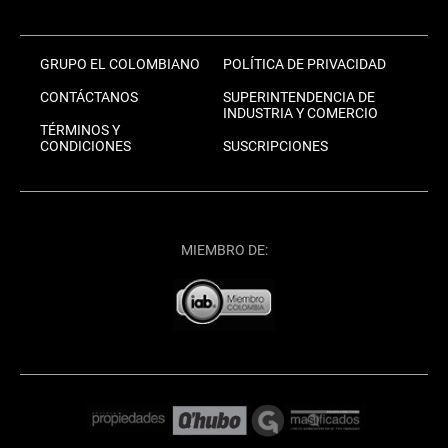
GRUPO EL COLOMBIANO
POLÍTICA DE PRIVACIDAD
CONTÁCTANOS
SUPERINTENDENCIA DE
INDUSTRIA Y COMERCIO
TÉRMINOS Y
CONDICIONES
SUSCRIPCIONES
MIEMBRO DE: