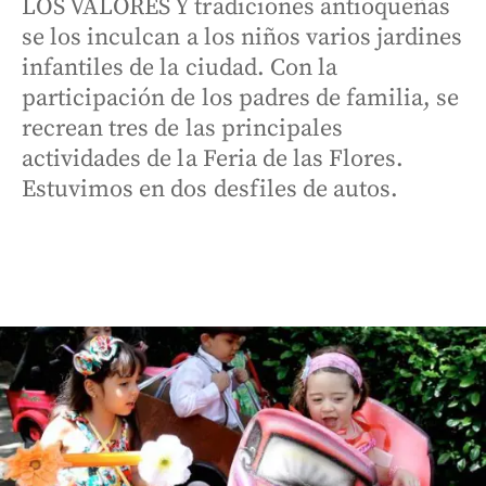
LOS VALORES Y tradiciones antioqueñas
se los inculcan a los niños varios jardines
infantiles de la ciudad. Con la
participación de los padres de familia, se
recrean tres de las principales
actividades de la Feria de las Flores.
Estuvimos en dos desfiles de autos.