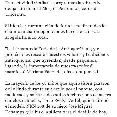
Una actividad similar la programan las directivas
del jardín infantil Alegres Personitas, cerca de
Unicentro.
Si bien la programación de feria la realizan desde
cuando iniciaron operaciones hace tres años, la
acogida ha sido total.
"La llamamos la Feria de la Antioqueñidad, y el
propósito es rescatar nuestros valores y tradiciones
antioqueñas. Que aprendan, desde pequeños,
jugando, la importancia de nuestras raíces",
manifestó Mariana Valencia, directora plantel.
La mayoría de los 60 niños que aquí asisten gozaron
de lo lindo durante su desfile por el parque, con
modernos y sofisticados autos hechos por sus padres
e incluso abuelas, como Evelys Vertel, quien diseñó
el modelo NKN 160 de su nieto José Miguel
Dchamps, y le hizo la silleta para el desfile de hoy.