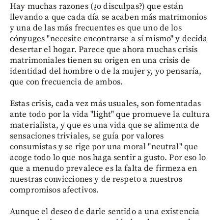
Hay muchas razones (¿o disculpas?) que están
llevando a que cada día se acaben más matrimonios
y una de las más frecuentes es que uno de los
cónyuges "necesite encontrarse a sí mismo" y decida
desertar el hogar. Parece que ahora muchas crisis
matrimoniales tienen su origen en una crisis de
identidad del hombre o de la mujer y, yo pensaría,
que con frecuencia de ambos.
Estas crisis, cada vez más usuales, son fomentadas
ante todo por la vida "light" que promueve la cultura
materialista, y que es una vida que se alimenta de
sensaciones triviales, se guía por valores
consumistas y se rige por una moral "neutral" que
acoge todo lo que nos haga sentir a gusto. Por eso lo
que a menudo prevalece es la falta de firmeza en
nuestras convicciones y de respeto a nuestros
compromisos afectivos.
Aunque el deseo de darle sentido a una existencia