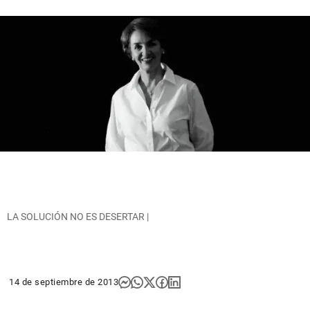
LA SOLUCIÓN NO ES DESERTAR |
14 de septiembre de 2013