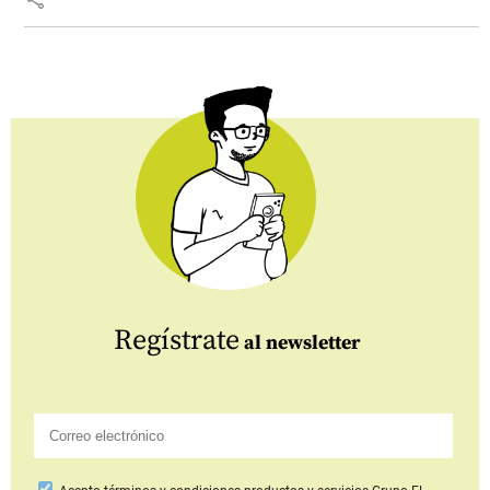
Regístrate
al newsletter