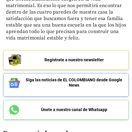
matrimonial. Es eso lo que nos permitirá encontrar
dentro de las cuatro paredes de nuestra casa la
satisfacción que buscamos fuera y tener esa familia
estable que sea una buena escuela en la que los hijos
aprendan todo lo que precisan para construir una
vida matrimonial estable y feliz.
Regístrate a nuestro newsletter
Siga las noticias de EL COLOMBIANO desde Google
News
Únete a nuestro canal de Whatsapp