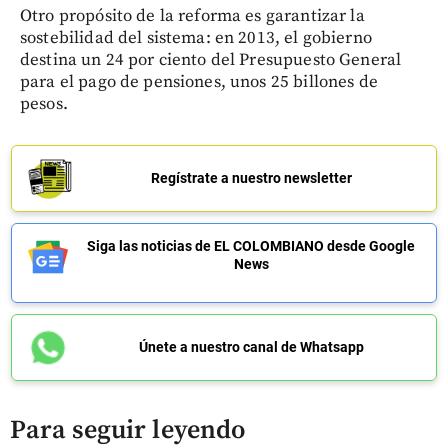
Otro propósito de la reforma es garantizar la
sostebilidad del sistema: en 2013, el gobierno
destina un 24 por ciento del Presupuesto General
para el pago de pensiones, unos 25 billones de
pesos.
Regístrate a nuestro newsletter
Siga las noticias de EL COLOMBIANO desde Google
News
Únete a nuestro canal de Whatsapp
Para seguir leyendo