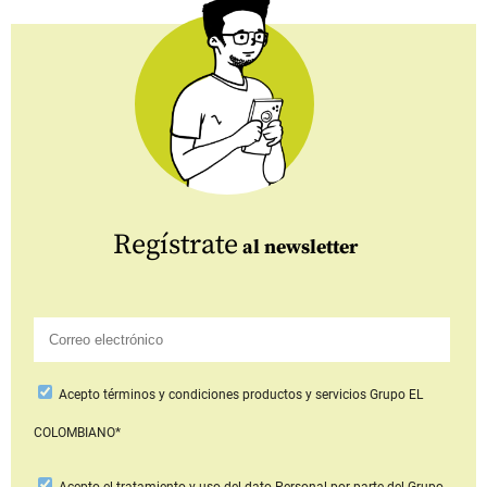
Regístrate
al newsletter
Acepto
términos y condiciones productos y servicios
Grupo EL
COLOMBIANO*