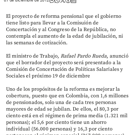
07 de diciembre de 2012
El proyecto de reforma pensional que el gobierno
tiene listo para llevar a la Comisuión de
Concertación y al Congreso de la República, no
contempla el aumento de la edad de jubilación, ni
las semanas de cotización.
El ministro de Trabajo,
Rafael Pardo Rueda
, anunció
que el borrador del proyecto será presentado a la
Comisión de Concertación de Políticas Salariales y
Sociales el próximo 19 de diciembre
Uno de los propósitos de la reforma es mejorar la
cobertura, puesto que en Colombia, con 1,6 millones
de pensionados, solo una de cada tres personas
mayores de edad se jubilan. De ellos, el 80,3 por
ciento está en el régimen de prima media (1.321 mil
personas); el 5,6 por ciento tiene un ahorro
individual (56.000 personas) y 16,3 por ciento