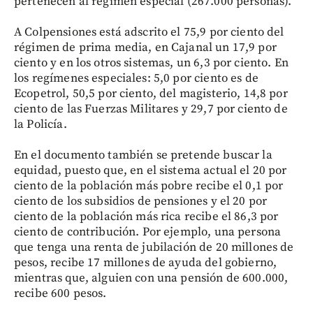
pertenecen al régimen especial (267.000 personas).
A Colpensiones está adscrito el 75,9 por ciento del
régimen de prima media, en Cajanal un 17,9 por
ciento y en los otros sistemas, un 6,3 por ciento. En
los regímenes especiales: 5,0 por ciento es de
Ecopetrol, 50,5 por ciento, del magisterio, 14,8 por
ciento de las Fuerzas Militares y 29,7 por ciento de
la Policía.
En el documento también se pretende buscar la
equidad, puesto que, en el sistema actual el 20 por
ciento de la población más pobre recibe el 0,1 por
ciento de los subsidios de pensiones y el 20 por
ciento de la población más rica recibe el 86,3 por
ciento de contribución. Por ejemplo, una persona
que tenga una renta de jubilación de 20 millones de
pesos, recibe 17 millones de ayuda del gobierno,
mientras que, alguien con una pensión de 600.000,
recibe 600 pesos.