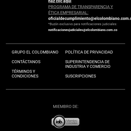
haz clic aquí
PROGRAMA DE TRANSPARENCIA Y
ÉTICA EMPRESARIAL:
oficialdecumplimiento@elcolombiano.com.
*Buzón exclusivo para notificaciones judiciales:
notificacionesjudiciales@elcolombiano.com.co
GRUPO EL COLOMBIANO
POLÍTICA DE PRIVACIDAD
CONTÁCTANOS
SUPERINTENDENCIA DE
INDUSTRIA Y COMERCIO
TÉRMINOS Y
CONDICIONES
SUSCRIPCIONES
MIEMBRO DE: