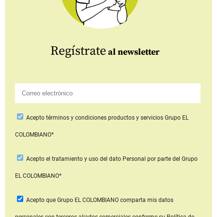
Regístrate
al newsletter
Acepto
términos y condiciones productos y servicios
Grupo EL
COLOMBIANO*
Acepto
el tratamiento y uso del dato Personal
por parte del Grupo
EL COLOMBIANO*
Acepto que Grupo EL COLOMBIANO
comparta mis datos