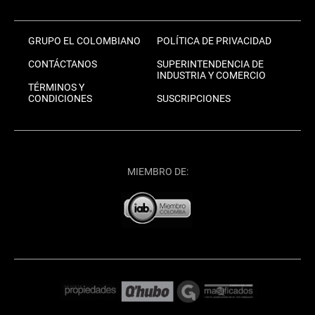
GRUPO EL COLOMBIANO
POLÍTICA DE PRIVACIDAD
CONTÁCTANOS
SUPERINTENDENCIA DE
INDUSTRIA Y COMERCIO
TÉRMINOS Y
CONDICIONES
SUSCRIPCIONES
MIEMBRO DE: