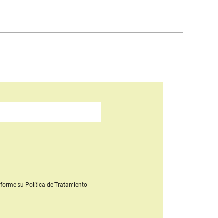
forme su Política de Tratamiento