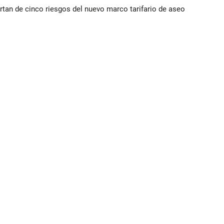
rtan de cinco riesgos del nuevo marco tarifario de aseo