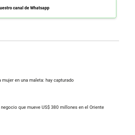
uestro canal de Whatsapp
a mujer en una maleta: hay capturado
 el negocio que mueve US$ 380 millones en el Oriente