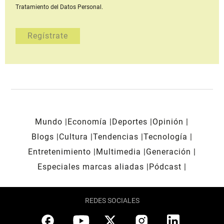
Tratamiento del Datos Personal.
Mundo
Economía
Deportes
Opinión
Blogs
Cultura
Tendencias
Tecnología
Entretenimiento
Multimedia
Generación
Especiales marcas aliadas
Pódcast
REDES SOCIALES