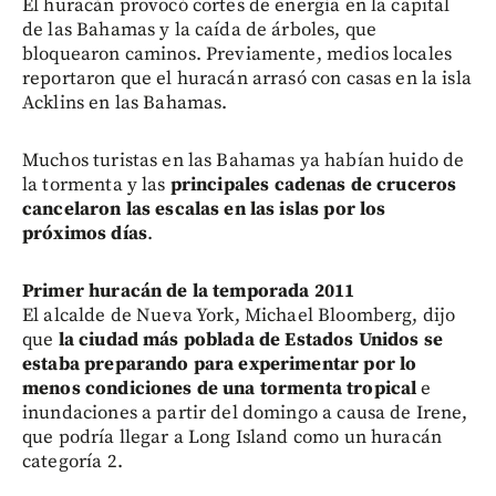
El huracán provocó cortes de energía en la capital
de las Bahamas y la caída de árboles, que
bloquearon caminos. Previamente, medios locales
reportaron que el huracán arrasó con casas en la isla
Acklins en las Bahamas.
Muchos turistas en las Bahamas ya habían huido de
la tormenta y las
principales cadenas de cruceros
cancelaron las escalas en las islas por los
próximos días
.
Primer huracán de la temporada 2011
El alcalde de Nueva York, Michael Bloomberg, dijo
que
la ciudad más poblada de Estados Unidos se
estaba preparando para experimentar por lo
menos condiciones de una tormenta tropical
e
inundaciones a partir del domingo a causa de Irene,
que podría llegar a Long Island como un huracán
categoría 2.