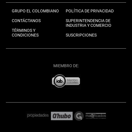
GRUPO EL COLOMBIANO
POLÍTICA DE PRIVACIDAD
CONTÁCTANOS
SUPERINTENDENCIA DE
INDUSTRIA Y COMERCIO
TÉRMINOS Y
CONDICIONES
SUSCRIPCIONES
MIEMBRO DE: