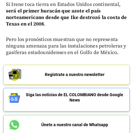
Si Irene toca tierra en Estados Unidos continental,
será el primer huracán que azote el país
norteamericano desde que Ike destrozó la costa de
Texas en el 2008
.
Pero los pronósticos muestran que no representa
ninguna amenaza para las instalaciones petroleras y
gasíferas estadounidenses en el Golfo de México.
Regístrate a nuestro newsletter
Siga las noticias de EL COLOMBIANO desde Google
News
Únete a nuestro canal de Whatsapp