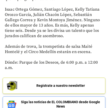
Isaac Ortega Gómez, Santiago López, Kelly Tatiana
Orozco García, Julián Chacón López, Sebastián
Gallego Correa y Kevin Montoya Jiménez. Ninguno
de ellos mayor de 13 años. Es más, Kelly apenas
tiene seis. Desde ya se les divisa un talento que los
jurados califican de asombroso.
Además de trova, la trompetista de salsa Maité
Hontelé y el Circo Medellín estarán en escena.
Dónde: Parque de los Deseos, de 6:00 p.m. a 12:00
a.m.
Regístrate a nuestro newsletter
Siga las noticias de EL COLOMBIANO desde Google
News