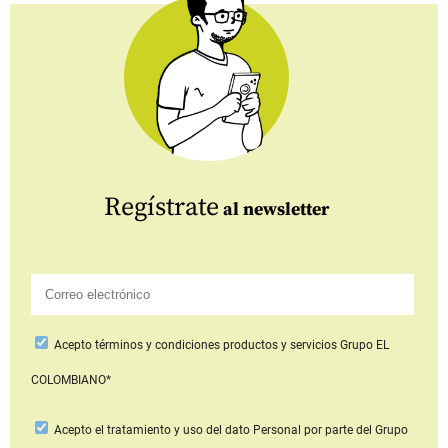
Regístrate
al newsletter
Acepto
términos y condiciones productos y servicios
Grupo EL
COLOMBIANO*
Acepto
el tratamiento y uso del dato Personal
por parte del Grupo