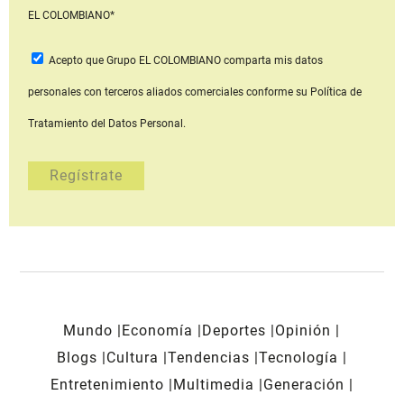
EL COLOMBIANO*
Acepto que Grupo EL COLOMBIANO
comparta mis datos
personales con terceros aliados comerciales
conforme su Política de
Tratamiento del Datos Personal.
Mundo
Economía
Deportes
Opinión
Blogs
Cultura
Tendencias
Tecnología
Entretenimiento
Multimedia
Generación