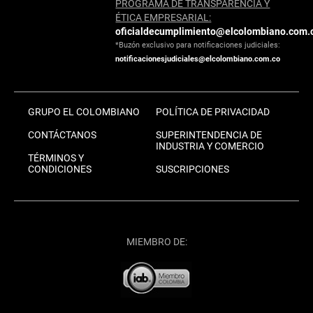
PROGRAMA DE TRANSPARENCIA Y
ÉTICA EMPRESARIAL:
oficialdecumplimiento@elcolombiano.com.
*Buzón exclusivo para notificaciones judiciales:
notificacionesjudiciales@elcolombiano.com.co
GRUPO EL COLOMBIANO
POLÍTICA DE PRIVACIDAD
CONTÁCTANOS
SUPERINTENDENCIA DE
INDUSTRIA Y COMERCIO
TÉRMINOS Y
CONDICIONES
SUSCRIPCIONES
MIEMBRO DE: