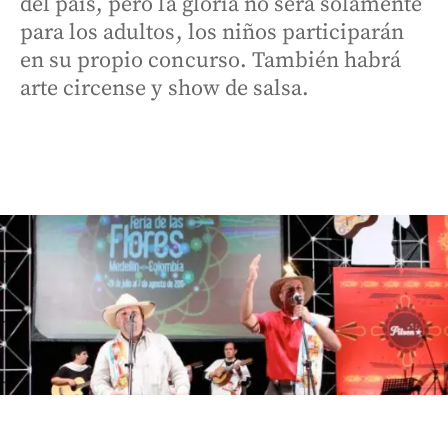
del país, pero la gloria no será solamente
para los adultos, los niños participarán
en su propio concurso. También habrá
arte circense y show de salsa.