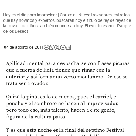
Hoy es el día para improvisar | Cortesía | Nueve trovadores, entre los
que hay novatos y expertos, buscarán hoy el título de rey de reyes de
la trova. Los niños también concursan hoy. El evento es en el Parque
de los Deseos.
04 de agosto de 2011
Agilidad mental para despacharse con frases pícaras
que a fuerza de lidia tienen que rimar con la
anterior y así formar un verso montañero. De eso se
trata ser trovador.
Quizá la pinta es lo de menos, pues el carriel, el
poncho y el sombrero no hacen al improvisador,
pero todo eso, más talento, hacen a este genio,
figura de la cultura paisa.
Y es que esta noche es la final del séptimo Festival