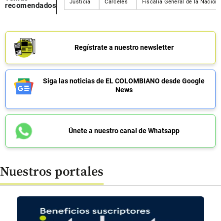
Justicia
Cárceles
Fiscalía General de la Nación
recomendados
Regístrate a nuestro newsletter
Siga las noticias de EL COLOMBIANO desde Google
News
Únete a nuestro canal de Whatsapp
Nuestros portales