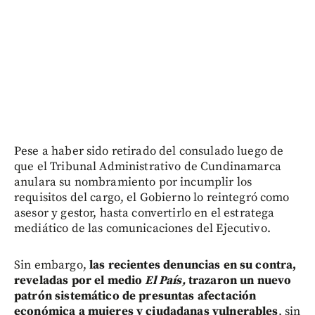
Pese a haber sido retirado del consulado luego de
que el Tribunal Administrativo de Cundinamarca
anulara su nombramiento por incumplir los
requisitos del cargo, el Gobierno lo reintegró como
asesor y gestor, hasta convertirlo en el estratega
mediático de las comunicaciones del Ejecutivo.
Sin embargo,
las recientes denuncias en su contra,
reveladas por el medio
El País,
trazaron un nuevo
patrón sistemático de presuntas afectación
económica a mujeres y ciudadanas vulnerables
, sin