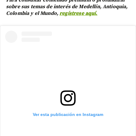
Para consultar contenido premium o profundizar
sobre sus temas de interés de Medellín, Antioquia,
Colombia y el Mundo,
regístrese aquí.
Ver esta publicación en Instagram