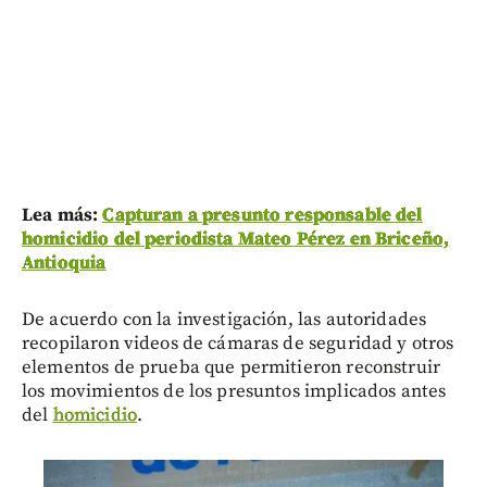
Lea más:
Capturan a presunto responsable del
homicidio del periodista Mateo Pérez en Briceño,
Antioquia
De acuerdo con la investigación, las autoridades
recopilaron videos de cámaras de seguridad y otros
elementos de prueba que permitieron reconstruir
los movimientos de los presuntos implicados antes
del
homicidio
.