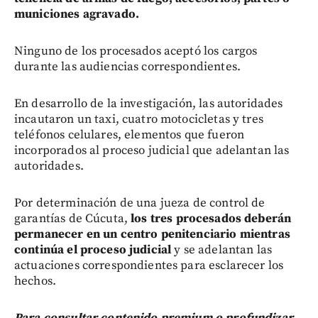
municiones agravado.
Ninguno de los procesados aceptó los cargos
durante las audiencias correspondientes.
En desarrollo de la investigación, las autoridades
incautaron un taxi, cuatro motocicletas y tres
teléfonos celulares, elementos que fueron
incorporados al proceso judicial que adelantan las
autoridades.
Por determinación de una jueza de control de
garantías de Cúcuta,
los tres procesados deberán
permanecer en un centro penitenciario mientras
continúa el proceso judicial
y se adelantan las
actuaciones correspondientes para esclarecer los
hechos.