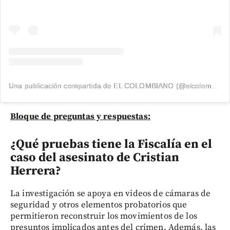
Una publicación compartida de EL COLOMBIANO (@elcolombiano_)
Bloque de preguntas y respuestas:
¿Qué pruebas tiene la Fiscalía en el
caso del asesinato de Cristian
Herrera?
La investigación se apoya en videos de cámaras de
seguridad y otros elementos probatorios que
permitieron reconstruir los movimientos de los
presuntos implicados antes del crimen. Además, las