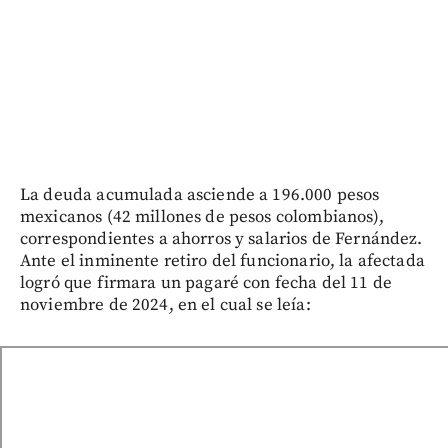
La deuda acumulada asciende a 196.000 pesos
mexicanos (42 millones de pesos colombianos),
correspondientes a ahorros y salarios de Fernández.
Ante el inminente retiro del funcionario, la afectada
logró que firmara un pagaré con fecha del 11 de
noviembre de 2024, en el cual se leía: