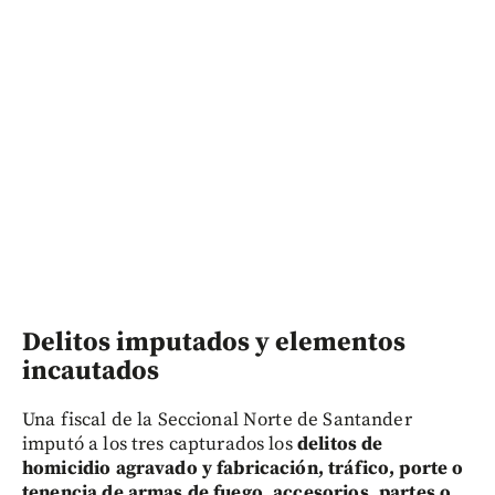
Delitos imputados y elementos
incautados
Una fiscal de la Seccional Norte de Santander
imputó a los tres capturados los
delitos de
homicidio agravado y fabricación, tráfico, porte o
tenencia de armas de fuego, accesorios, partes o