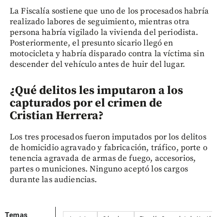
La Fiscalía sostiene que uno de los procesados habría
realizado labores de seguimiento, mientras otra
persona habría vigilado la vivienda del periodista.
Posteriormente, el presunto sicario llegó en
motocicleta y habría disparado contra la víctima sin
descender del vehículo antes de huir del lugar.
¿Qué delitos les imputaron a los
capturados por el crimen de
Cristian Herrera?
Los tres procesados fueron imputados por los delitos
de homicidio agravado y fabricación, tráfico, porte o
tenencia agravada de armas de fuego, accesorios,
partes o municiones. Ninguno aceptó los cargos
durante las audiencias.
Temas