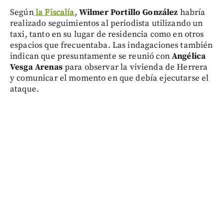
Según
la Fiscalía
,
Wilmer Portillo González
habría
realizado seguimientos al periodista utilizando un
taxi, tanto en su lugar de residencia como en otros
espacios que frecuentaba. Las indagaciones también
indican que presuntamente se reunió con
Angélica
Vesga Arenas
para observar la vivienda de Herrera
y comunicar el momento en que debía ejecutarse el
ataque.