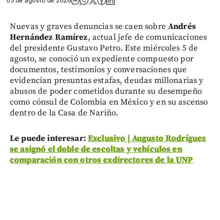
05 de agosto de 2026
Nuevas y graves denuncias se caen sobre
Andrés
Hernández Ramírez
, actual jefe de comunicaciones
del presidente Gustavo Petro. Este miércoles 5 de
agosto, se conoció un expediente compuesto por
documentos, testimonios y conversaciones que
evidencian presuntas estafas, deudas millonarias y
abusos de poder cometidos durante su desempeño
como cónsul de Colombia en México y en su ascenso
dentro de la Casa de Nariño.
Le puede interesar:
Exclusivo | Augusto Rodríguez
se asignó el doble de escoltas y vehículos en
comparación con otros exdirectores de la UNP