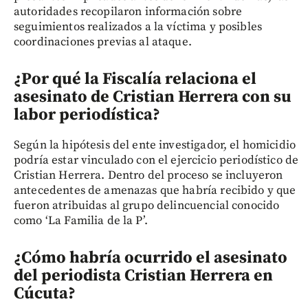
autoridades recopilaron información sobre
seguimientos realizados a la víctima y posibles
coordinaciones previas al ataque.
¿Por qué la Fiscalía relaciona el
asesinato de Cristian Herrera con su
labor periodística?
Según la hipótesis del ente investigador, el homicidio
podría estar vinculado con el ejercicio periodístico de
Cristian Herrera. Dentro del proceso se incluyeron
antecedentes de amenazas que habría recibido y que
fueron atribuidas al grupo delincuencial conocido
como ‘La Familia de la P’.
¿Cómo habría ocurrido el asesinato
del periodista Cristian Herrera en
Cúcuta?