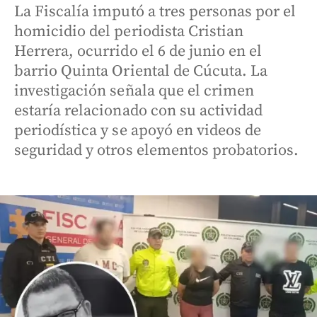
La Fiscalía imputó a tres personas por el
homicidio del periodista Cristian
Herrera, ocurrido el 6 de junio en el
barrio Quinta Oriental de Cúcuta. La
investigación señala que el crimen
estaría relacionado con su actividad
periodística y se apoyó en videos de
seguridad y otros elementos probatorios.