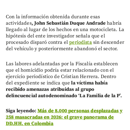
Con la información obtenida durante esas
actividades
, John Sebastián Duque Andrade
habría
llegado al lugar de los hechos en una motocicleta. La
hipótesis del ente investigador señala que el
procesado disparó contra el
periodista
sin descender
del vehículo y posteriormente abandonó el sector.
Las labores adelantadas por la Fiscalía establecen
que el homicidio podría estar relacionado con el
ejercicio periodístico de Cristian Herrera. Dentro
del expediente se indica que
la víctima había
recibido amenazas atribuidas al grupo
delincuencial autodenominado ‘La Familia de la P’.
Siga leyendo:
Más de 8.000 personas desplazadas y
258 masacradas en 2026: el grave panorama de
DD.HH. en Colombia