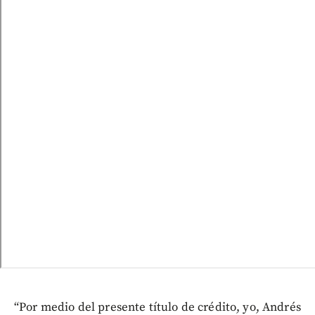
“Por medio del presente título de crédito, yo, Andrés