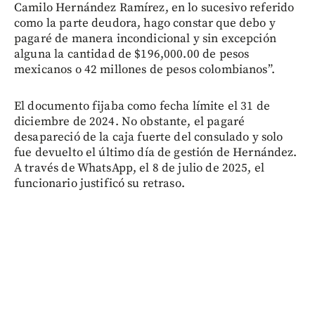
Camilo Hernández Ramírez, en lo sucesivo referido
como la parte deudora, hago constar que debo y
pagaré de manera incondicional y sin excepción
alguna la cantidad de $196,000.00 de pesos
mexicanos o 42 millones de pesos colombianos”.
El documento fijaba como fecha límite el 31 de
diciembre de 2024. No obstante, el pagaré
desapareció de la caja fuerte del consulado y solo
fue devuelto el último día de gestión de Hernández.
A través de WhatsApp, el 8 de julio de 2025, el
funcionario justificó su retraso.