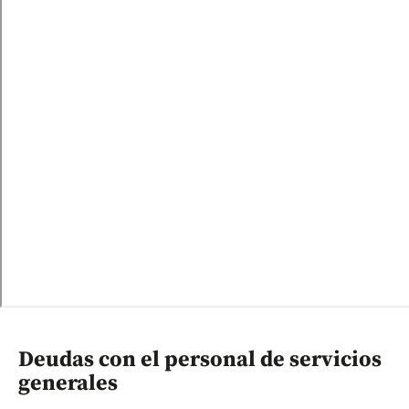
Deudas con el personal de servicios
generales