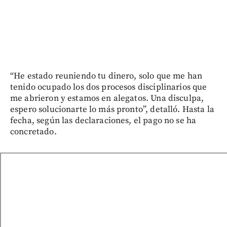
“He estado reuniendo tu dinero, solo que me han
tenido ocupado los dos procesos disciplinarios que
me abrieron y estamos en alegatos. Una disculpa,
espero solucionarte lo más pronto”, detalló. Hasta la
fecha, según las declaraciones, el pago no se ha
concretado.