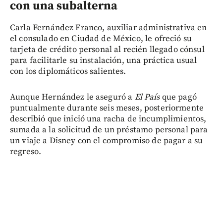
con una subalterna
Carla Fernández Franco, auxiliar administrativa en
el consulado en Ciudad de México, le ofreció su
tarjeta de crédito personal al recién llegado cónsul
para facilitarle su instalación, una práctica usual
con los diplomáticos salientes.
Aunque Hernández le aseguró a
El País
que pagó
puntualmente durante seis meses, posteriormente
describió que inició una racha de incumplimientos,
sumada a la solicitud de un préstamo personal para
un viaje a Disney con el compromiso de pagar a su
regreso.