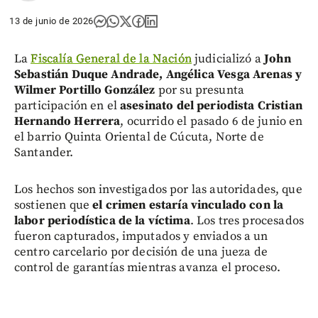
13 de junio de 2026
La
Fiscalía General de la Nación
judicializó a
John
Sebastián Duque Andrade, Angélica Vesga Arenas y
Wilmer Portillo González
por su presunta
participación en el
asesinato del periodista Cristian
Hernando Herrera
, ocurrido el pasado 6 de junio en
el barrio Quinta Oriental de Cúcuta, Norte de
Santander.
Los hechos son investigados por las autoridades, que
sostienen que
el crimen estaría vinculado con la
labor periodística de la víctima
. Los tres procesados
fueron capturados, imputados y enviados a un
centro carcelario por decisión de una jueza de
control de garantías mientras avanza el proceso.