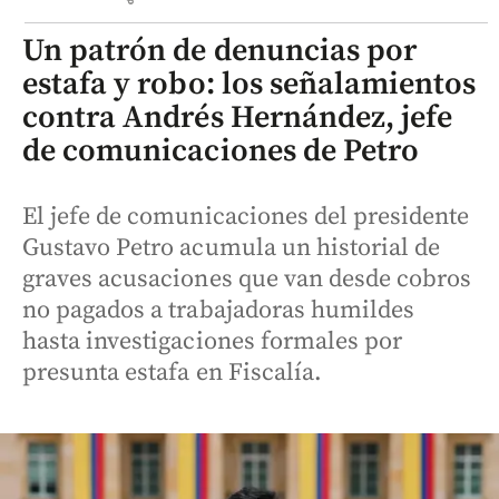
Un patrón de denuncias por
estafa y robo: los señalamientos
contra Andrés Hernández, jefe
de comunicaciones de Petro
El jefe de comunicaciones del presidente
Gustavo Petro acumula un historial de
graves acusaciones que van desde cobros
no pagados a trabajadoras humildes
hasta investigaciones formales por
presunta estafa en Fiscalía.