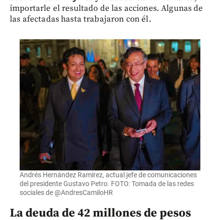
importarle el resultado de las acciones. Algunas de
las afectadas hasta trabajaron con él.
Andrés Hernández Ramírez, actual jefe de comunicaciones
del presidente Gustavo Petro. FOTO: Tomada de las redes
sociales de @AndresCamiloHR
La deuda de 42 millones de pesos