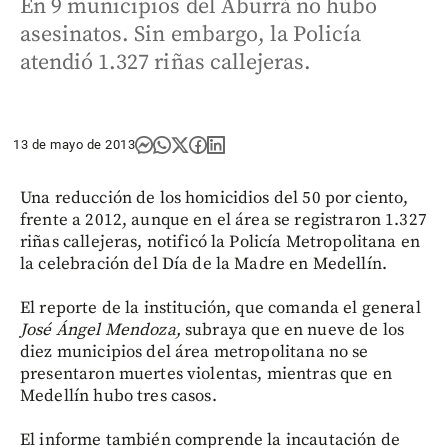
En 9 municipios del Aburrá no hubo
asesinatos. Sin embargo, la Policía
atendió 1.327 riñas callejeras.
13 de mayo de 2013
Una reducción de los homicidios del 50 por ciento,
frente a 2012, aunque en el área se registraron 1.327
riñas callejeras, notificó la Policía Metropolitana en
la celebración del Día de la Madre en Medellín.
El reporte de la institución, que comanda el general
José Ángel Mendoza,
subraya que en nueve de los
diez municipios del área metropolitana no se
presentaron muertes violentas, mientras que en
Medellín hubo tres casos.
El informe también comprende la incautación de