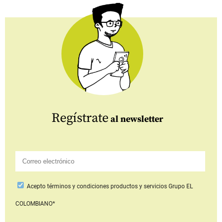
Regístrate
al newsletter
Acepto
términos y condiciones productos y servicios
Grupo EL
COLOMBIANO*