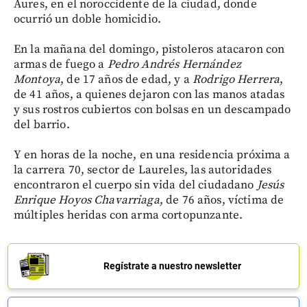
Aures, en el noroccidente de la ciudad, donde
ocurrió un doble homicidio.
En la mañana del domingo, pistoleros atacaron con
armas de fuego a
Pedro Andrés Hernández
Montoya
, de 17 años de edad, y a
Rodrigo Herrera
,
de 41 años, a quienes dejaron con las manos atadas
y sus rostros cubiertos con bolsas en un descampado
del barrio.
Y en horas de la noche, en una residencia próxima a
la carrera 70, sector de Laureles, las autoridades
encontraron el cuerpo sin vida del ciudadano
Jesús
Enrique Hoyos Chavarriaga
, de 76 años, víctima de
múltiples heridas con arma cortopunzante.
Regístrate a nuestro newsletter