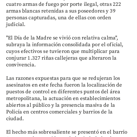
cuatro armas de fuego por porte ilegal, otras 222
armas blancas retenidas a sus poseedores y 39
personas capturadas, una de ellas con orden
judicial.
"El Día de la Madre se vivió con relativa calma",
subraya la información consolidada por el oficial,
cuyos efectivos se tuvieron que multiplicar para
conjurar 1.327 riñas callejeras que alteraron la
convivencia.
Las razones expuestas para que se redujeran los
asesinatos en este fecha fueron la localización de
puestos de control en diferentes puntos del área
metropolitana, la actuación en establecimientos
abiertos al público y la presencia masiva de la
Policía en centros comerciales y barrios de la
ciudad.
El hecho más sobresaliente se presentó en el barrio