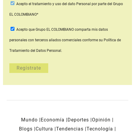
Acepto
el tratamiento y uso del dato Personal
por parte del Grupo
EL COLOMBIANO*
Acepto que Grupo EL COLOMBIANO
comparta mis datos
personales con terceros aliados comerciales
conforme su Política de
Tratamiento del Datos Personal.
Mundo
Economía
Deportes
Opinión
Blogs
Cultura
Tendencias
Tecnología