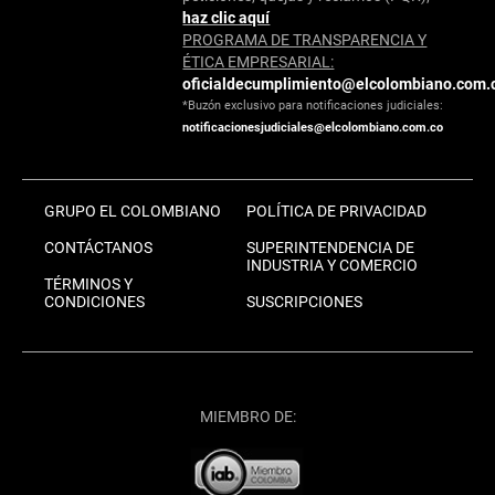
haz clic aquí
PROGRAMA DE TRANSPARENCIA Y
ÉTICA EMPRESARIAL:
oficialdecumplimiento@elcolombiano.com.
*Buzón exclusivo para notificaciones judiciales:
notificacionesjudiciales@elcolombiano.com.co
GRUPO EL COLOMBIANO
POLÍTICA DE PRIVACIDAD
CONTÁCTANOS
SUPERINTENDENCIA DE
INDUSTRIA Y COMERCIO
TÉRMINOS Y
CONDICIONES
SUSCRIPCIONES
MIEMBRO DE: