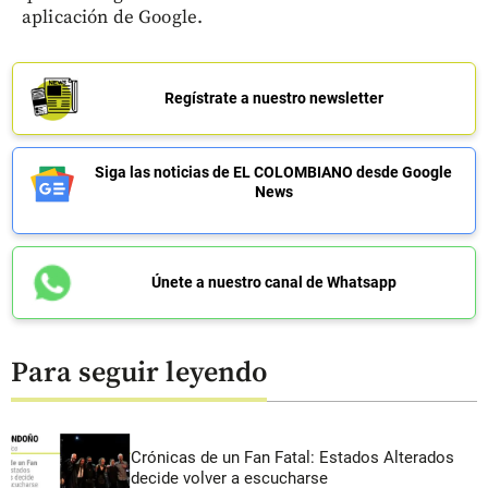
aplicación de Google.
Regístrate a nuestro newsletter
Siga las noticias de EL COLOMBIANO desde Google
News
Únete a nuestro canal de Whatsapp
Para seguir leyendo
Crónicas de un Fan Fatal: Estados Alterados
decide volver a escucharse