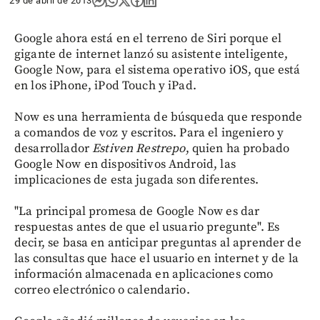
29 de abril de 2013
Google ahora está en el terreno de Siri porque el
gigante de internet lanzó su asistente inteligente,
Google Now, para el sistema operativo iOS, que está
en los iPhone, iPod Touch y iPad.
Now es una herramienta de búsqueda que responde
a comandos de voz y escritos. Para el ingeniero y
desarrollador
Estiven Restrepo
, quien ha probado
Google Now en dispositivos Android, las
implicaciones de esta jugada son diferentes.
"La principal promesa de Google Now es dar
respuestas antes de que el usuario pregunte". Es
decir, se basa en anticipar preguntas al aprender de
las consultas que hace el usuario en internet y de la
información almacenada en aplicaciones como
correo electrónico o calendario.