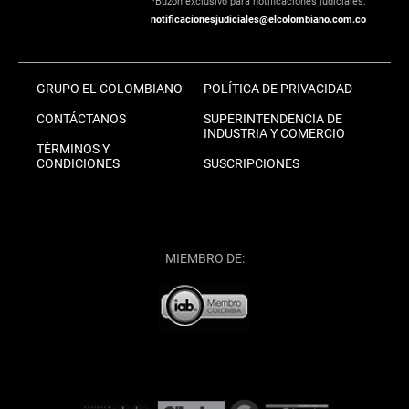
*Buzón exclusivo para notificaciones judiciales:
notificacionesjudiciales@elcolombiano.com.co
GRUPO EL COLOMBIANO
POLÍTICA DE PRIVACIDAD
CONTÁCTANOS
SUPERINTENDENCIA DE
INDUSTRIA Y COMERCIO
TÉRMINOS Y
CONDICIONES
SUSCRIPCIONES
MIEMBRO DE: