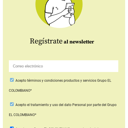
Regístrate
al newsletter
Acepto
términos y condiciones productos y servicios
Grupo EL
COLOMBIANO*
Acepto
el tratamiento y uso del dato Personal
por parte del Grupo
EL COLOMBIANO*