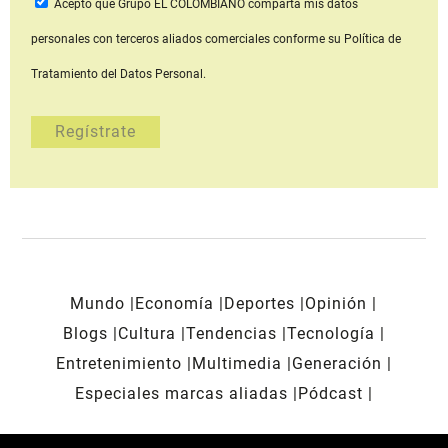
Acepto que Grupo EL COLOMBIANO
comparta mis datos
personales con terceros aliados comerciales
conforme su Política de
Tratamiento del Datos Personal.
Mundo
Economía
Deportes
Opinión
Blogs
Cultura
Tendencias
Tecnología
Entretenimiento
Multimedia
Generación
Especiales marcas aliadas
Pódcast