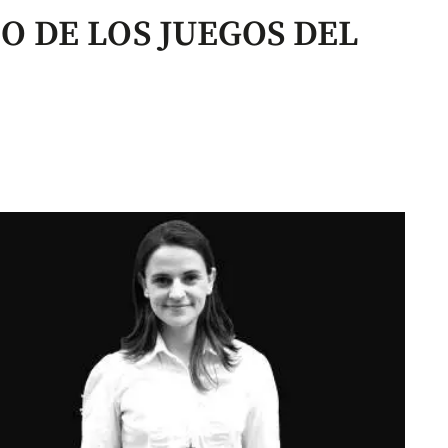
TO DE LOS JUEGOS DEL