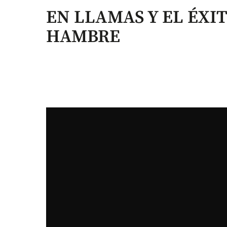
EN LLAMAS Y EL ÉXI
HAMBRE