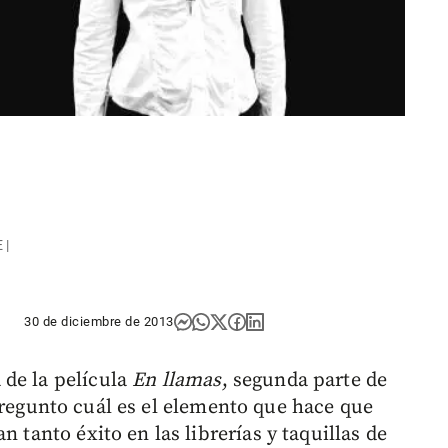
 |
30 de diciembre de 2013
 de la película
En llamas
, segunda parte de
regunto cuál es el elemento que hace que
n tanto éxito en las librerías y taquillas de