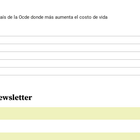
ís de la Ocde donde más aumenta el costo de vida
ewsletter