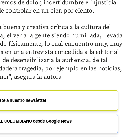
emos de dolor, incertidumbre e injusticia.
e controlar en un cien por ciento.
 buena y creativa crítica a la cultura del
a, el ver a la gente siendo humillada, llevada
endo físicamente, lo cual encuentro muy, muy
 en una entrevista concedida a la editorial
 de desensibilizar a la audiencia, de tal
dera tragedia, por ejemplo en las noticias,
ner", asegura la autora
ate a nuestro newsletter
de EL COLOMBIANO desde Google News