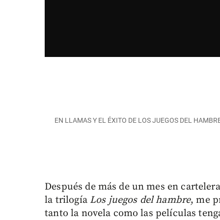
EN LLAMAS Y EL ÉXITO DE LOS JUEGOS DEL HAMBRE
Después de más de un mes en cartelera
la trilogía
Los juegos del hambre
, me p
tanto la novela como las películas tenga