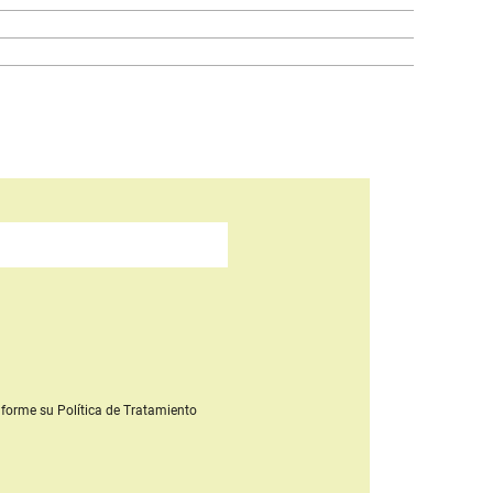
forme su Política de Tratamiento