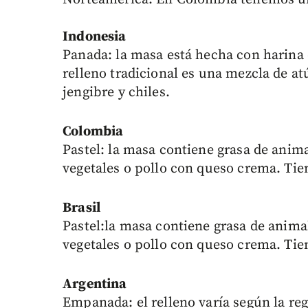
Indonesia
Panada: la masa está hecha con harina d
relleno tradicional es una mezcla de at
jengibre y chiles.
Colombia
Pastel: la masa contiene grasa de anim
vegetales o pollo con queso crema. Tie
Brasil
Pastel:la masa contiene grasa de anima
vegetales o pollo con queso crema. Tie
Argentina
Empanada: el relleno varía según la reg