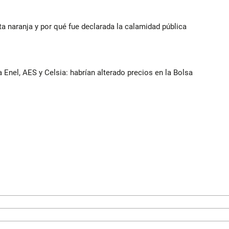
rta naranja y por qué fue declarada la calamidad pública
 Enel, AES y Celsia: habrían alterado precios en la Bolsa