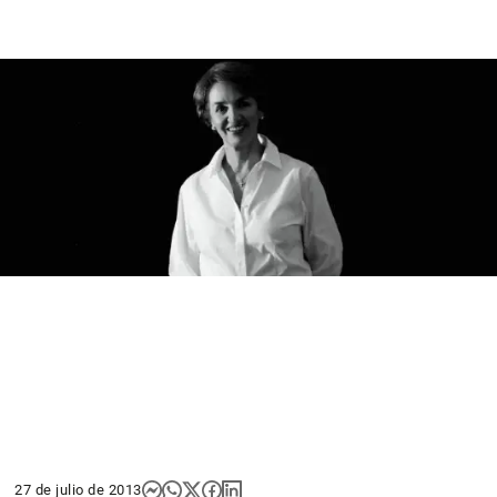
27 de julio de 2013