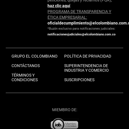
haz clic aquí
PROGRAMA DE TRANSPARENCIA Y
ÉTICA EMPRESARIAL:
oficialdecumplimiento@elcolombiano.com.
*Buzón exclusivo para notificaciones judiciales:
notificacionesjudiciales@elcolombiano.com.co
GRUPO EL COLOMBIANO
POLÍTICA DE PRIVACIDAD
CONTÁCTANOS
SUPERINTENDENCIA DE
INDUSTRIA Y COMERCIO
TÉRMINOS Y
CONDICIONES
SUSCRIPCIONES
MIEMBRO DE: