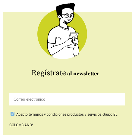
Regístrate
al newsletter
Acepto
términos y condiciones productos y servicios
Grupo EL
COLOMBIANO*