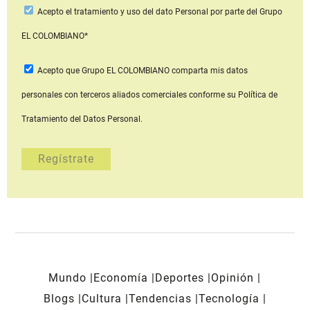
Acepto
el tratamiento y uso del dato Personal
por parte del Grupo
EL COLOMBIANO*
Acepto que Grupo EL COLOMBIANO
comparta mis datos
personales con terceros aliados comerciales
conforme su Política de
Tratamiento del Datos Personal.
Mundo
Economía
Deportes
Opinión
Blogs
Cultura
Tendencias
Tecnología