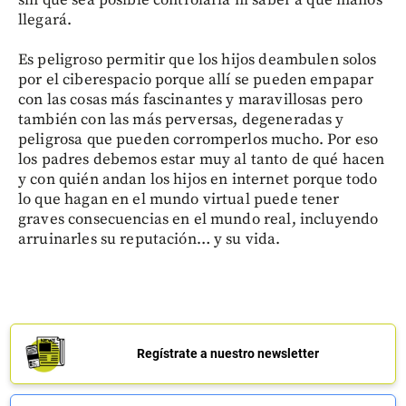
llegará.
Es peligroso permitir que los hijos deambulen solos
por el ciberespacio porque allí se pueden empapar
con las cosas más fascinantes y maravillosas pero
también con las más perversas, degeneradas y
peligrosa que pueden corromperlos mucho. Por eso
los padres debemos estar muy al tanto de qué hacen
y con quién andan los hijos en internet porque todo
lo que hagan en el mundo virtual puede tener
graves consecuencias en el mundo real, incluyendo
arruinarles su reputación… y su vida.
Regístrate a nuestro newsletter