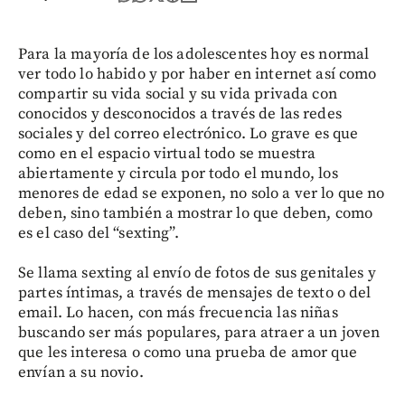
Para la mayoría de los adolescentes hoy es normal
ver todo lo habido y por haber en internet así como
compartir su vida social y su vida privada con
conocidos y desconocidos a través de las redes
sociales y del correo electrónico. Lo grave es que
como en el espacio virtual todo se muestra
abiertamente y circula por todo el mundo, los
menores de edad se exponen, no solo a ver lo que no
deben, sino también a mostrar lo que deben, como
es el caso del “sexting”.
Se llama sexting al envío de fotos de sus genitales y
partes íntimas, a través de mensajes de texto o del
email. Lo hacen, con más frecuencia las niñas
buscando ser más populares, para atraer a un joven
que les interesa o como una prueba de amor que
envían a su novio.