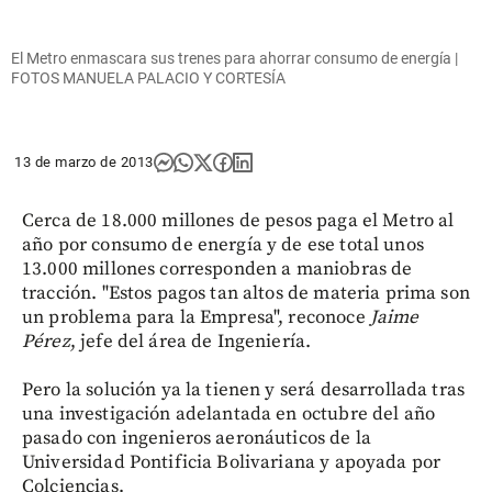
El Metro enmascara sus trenes para ahorrar consumo de energía |
FOTOS MANUELA PALACIO Y CORTESÍA
13 de marzo de 2013
Cerca de 18.000 millones de pesos paga el Metro al
año por consumo de energía y de ese total unos
13.000 millones corresponden a maniobras de
tracción. "Estos pagos tan altos de materia prima son
un problema para la Empresa", reconoce
Jaime
Pérez
, jefe del área de Ingeniería.
Pero la solución ya la tienen y será desarrollada tras
una investigación adelantada en octubre del año
pasado con ingenieros aeronáuticos de la
Universidad Pontificia Bolivariana y apoyada por
Colciencias.