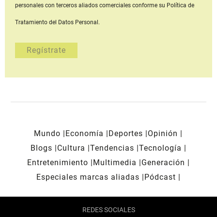
personales con terceros aliados comerciales
conforme su Política de
Tratamiento del Datos Personal.
Mundo
Economía
Deportes
Opinión
Blogs
Cultura
Tendencias
Tecnología
Entretenimiento
Multimedia
Generación
Especiales marcas aliadas
Pódcast
REDES SOCIALES