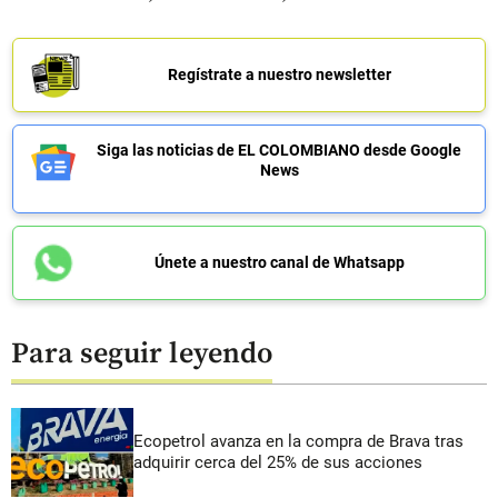
Regístrate a nuestro newsletter
Siga las noticias de EL COLOMBIANO desde Google
News
Únete a nuestro canal de Whatsapp
Para seguir leyendo
Ecopetrol avanza en la compra de Brava tras
adquirir cerca del 25% de sus acciones