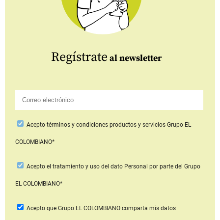
Regístrate
al newsletter
Acepto
términos y condiciones productos y servicios
Grupo EL
COLOMBIANO*
Acepto
el tratamiento y uso del dato Personal
por parte del Grupo
EL COLOMBIANO*
Acepto que Grupo EL COLOMBIANO
comparta mis datos