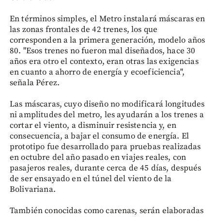
En términos simples, el Metro instalará máscaras en
las zonas frontales de 42 trenes, los que
corresponden a la primera generación, modelo años
80. "Esos trenes no fueron mal diseñados, hace 30
años era otro el contexto, eran otras las exigencias
en cuanto a ahorro de energía y ecoeficiencia",
señala Pérez.
Las máscaras, cuyo diseño no modificará longitudes
ni amplitudes del metro, les ayudarán a los trenes a
cortar el viento, a disminuir resistencia y, en
consecuencia, a bajar el consumo de energía. El
prototipo fue desarrollado para pruebas realizadas
en octubre del año pasado en viajes reales, con
pasajeros reales, durante cerca de 45 días, después
de ser ensayado en el túnel del viento de la
Bolivariana.
También conocidas como carenas, serán elaboradas