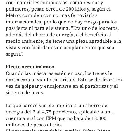
con materiales compuestos, como resinas y
polímeros, pesan cerca de 200 kilos y, según el
Metro, cumplen con normas ferroviarias
internacionales, por lo que no hay riesgo para los
pasajeros ni para el sistema. "Era uno de los retos,
además del ahorro de energía, del beneficio al
medio ambiente, de tener una pieza agradable a la
vista y con facilidades de acoplamiento: que sea
segura".
Efecto aerodinámico
Cuando las máscaras estén en uso, los trenes le
darán cara al viento sin aristas. Este se deslizará en
vez de golpear y encajonarse en el parabrisas y el
sistema de luces.
Lo que parece simple implicará un ahorro de
energía del 2 al 4,75 por ciento, aplicable a una
cuenta anual con EPM que no baja de 18.000
millones de pesos al año.