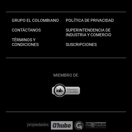
GRUPO EL COLOMBIANO
POLÍTICA DE PRIVACIDAD
CONTÁCTANOS
SUPERINTENDENCIA DE
INDUSTRIA Y COMERCIO
TÉRMINOS Y
CONDICIONES
SUSCRIPCIONES
MIEMBRO DE: