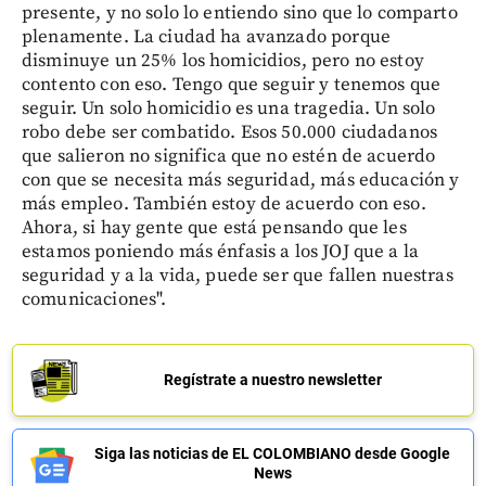
presente, y no solo lo entiendo sino que lo comparto
plenamente. La ciudad ha avanzado porque
disminuye un 25% los homicidios, pero no estoy
contento con eso. Tengo que seguir y tenemos que
seguir. Un solo homicidio es una tragedia. Un solo
robo debe ser combatido. Esos 50.000 ciudadanos
que salieron no significa que no estén de acuerdo
con que se necesita más seguridad, más educación y
más empleo. También estoy de acuerdo con eso.
Ahora, si hay gente que está pensando que les
estamos poniendo más énfasis a los JOJ que a la
seguridad y a la vida, puede ser que fallen nuestras
comunicaciones".
Regístrate a nuestro newsletter
Siga las noticias de EL COLOMBIANO desde Google
News