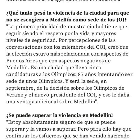
¿Qué tanto pesó la violencia de la ciudad para que
no se escogiera a Medellín como sede de los JOJ?
"La primera prioridad de nuestra ciudad tiene que
seguir siendo el respeto por la vida y mayores
niveles de seguridad. Por percepciones de las
conversaciones con los miembros del COI, creo que
la elección estuvo más relacionada con aspectos de
Buenos Aires que con aspectos negativos de
Medellín. Es una ciudad que lleva cinco
candidaturas a los Olímpicos; 87 años intentando ser
sede de unos Olímpicos. Y será la sede, en
septiembre, de la decisión sobre los Olímpicos de
Verano y el nuevo presidente del COI, y eso le daba
una ventaja adicional sobre Medellín".
¿Se puede superar la violencia en Medellín?
"Estoy absolutamente seguro de que se puede
superar y la vamos a superar. Pero para ello hay que
continuar los esfuerzos que se han venido haciendo