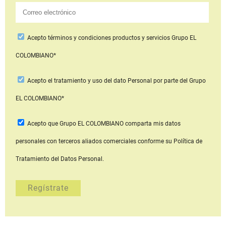
Acepto
términos y condiciones productos y servicios
Grupo EL
COLOMBIANO*
Acepto
el tratamiento y uso del dato Personal
por parte del Grupo
EL COLOMBIANO*
Acepto que Grupo EL COLOMBIANO
comparta mis datos
personales con terceros aliados comerciales
conforme su Política de
Tratamiento del Datos Personal.