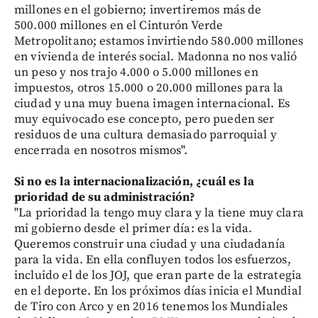
millones en el gobierno; invertiremos más de
500.000 millones en el Cinturón Verde
Metropolitano; estamos invirtiendo 580.000 millones
en vivienda de interés social. Madonna no nos valió
un peso y nos trajo 4.000 o 5.000 millones en
impuestos, otros 15.000 o 20.000 millones para la
ciudad y una muy buena imagen internacional. Es
muy equivocado ese concepto, pero pueden ser
residuos de una cultura demasiado parroquial y
encerrada en nosotros mismos".
Si no es la internacionalización, ¿cuál es la
prioridad de su administración?
"La prioridad la tengo muy clara y la tiene muy clara
mi gobierno desde el primer día: es la vida.
Queremos construir una ciudad y una ciudadanía
para la vida. En ella confluyen todos los esfuerzos,
incluido el de los JOJ, que eran parte de la estrategia
en el deporte. En los próximos días inicia el Mundial
de Tiro con Arco y en 2016 tenemos los Mundiales