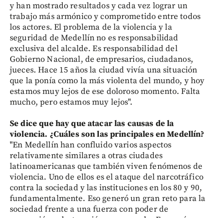
y han mostrado resultados y cada vez lograr un
trabajo más armónico y comprometido entre todos
los actores. El problema de la violencia y la
seguridad de Medellín no es responsabilidad
exclusiva del alcalde. Es responsabilidad del
Gobierno Nacional, de empresarios, ciudadanos,
jueces. Hace 15 años la ciudad vivía una situación
que la ponía como la más violenta del mundo, y hoy
estamos muy lejos de ese doloroso momento. Falta
mucho, pero estamos muy lejos".
Se dice que hay que atacar las causas de la
violencia. ¿Cuáles son las principales en Medellín?
"En Medellín han confluido varios aspectos
relativamente similares a otras ciudades
latinoamericanas que también viven fenómenos de
violencia. Uno de ellos es el ataque del narcotráfico
contra la sociedad y las instituciones en los 80 y 90,
fundamentalmente. Eso generó un gran reto para la
sociedad frente a una fuerza con poder de