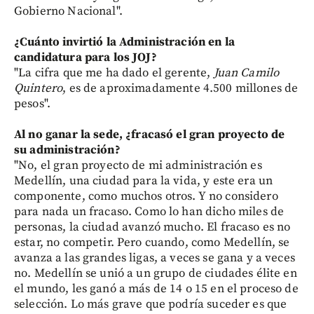
Gobierno Nacional".
¿Cuánto invirtió la Administración en la
candidatura para los JOJ?
"La cifra que me ha dado el gerente,
Juan Camilo
Quintero
, es de aproximadamente 4.500 millones de
pesos".
Al no ganar la sede, ¿fracasó el gran proyecto de
su administración?
"No, el gran proyecto de mi administración es
Medellín, una ciudad para la vida, y este era un
componente, como muchos otros. Y no considero
para nada un fracaso. Como lo han dicho miles de
personas, la ciudad avanzó mucho. El fracaso es no
estar, no competir. Pero cuando, como Medellín, se
avanza a las grandes ligas, a veces se gana y a veces
no. Medellín se unió a un grupo de ciudades élite en
el mundo, les ganó a más de 14 o 15 en el proceso de
selección. Lo más grave que podría suceder es que