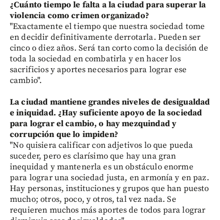
¿Cuánto tiempo le falta a la ciudad para superar la
violencia como crimen organizado?
"Exactamente el tiempo que nuestra sociedad tome
en decidir definitivamente derrotarla. Pueden ser
cinco o diez años. Será tan corto como la decisión de
toda la sociedad en combatirla y en hacer los
sacrificios y aportes necesarios para lograr ese
cambio".
La ciudad mantiene grandes niveles de desigualdad
e iniquidad. ¿Hay suficiente apoyo de la sociedad
para lograr el cambio, o hay mezquindad y
corrupción que lo impiden?
"No quisiera calificar con adjetivos lo que pueda
suceder, pero es clarísimo que hay una gran
inequidad y mantenerla es un obstáculo enorme
para lograr una sociedad justa, en armonía y en paz.
Hay personas, instituciones y grupos que han puesto
mucho; otros, poco, y otros, tal vez nada. Se
requieren muchos más aportes de todos para lograr