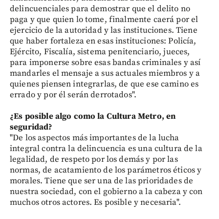
delincuenciales para demostrar que el delito no
paga y que quien lo tome, finalmente caerá por el
ejercicio de la autoridad y las instituciones. Tiene
que haber fortaleza en esas instituciones: Policía,
Ejército, Fiscalía, sistema penitenciario, jueces,
para imponerse sobre esas bandas criminales y así
mandarles el mensaje a sus actuales miembros y a
quienes piensen integrarlas, de que ese camino es
errado y por él serán derrotados".
¿Es posible algo como la Cultura Metro, en
seguridad?
"De los aspectos más importantes de la lucha
integral contra la delincuencia es una cultura de la
legalidad, de respeto por los demás y por las
normas, de acatamiento de los parámetros éticos y
morales. Tiene que ser una de las prioridades de
nuestra sociedad, con el gobierno a la cabeza y con
muchos otros actores. Es posible y necesaria".