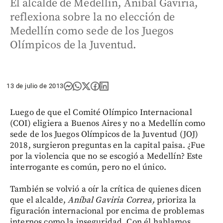
El alcalde de Medellín, Aníbal Gaviria,
reflexiona sobre la no elección de
Medellín como sede de los Juegos
Olímpicos de la Juventud.
13 de julio de 2013
Luego de que el Comité Olímpico Internacional
(COI) eligiera a Buenos Aires y no a Medellín como
sede de los Juegos Olímpicos de la Juventud (JOJ)
2018, surgieron preguntas en la capital paisa. ¿Fue
por la violencia que no se escogió a Medellín? Este
interrogante es común, pero no el único.
También se volvió a oír la crítica de quienes dicen
que el alcalde,
Aníbal Gaviria Correa,
prioriza la
figuración internacional por encima de problemas
internos como la inseguridad. Con él hablamos.