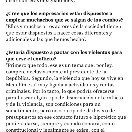
disminuir esas desigualdades".
¿Cree que los empresarios están dispuestos a
emplear muchachos que se salgan de los combos?
"Ellos y muchos otros actores de la sociedad tienen
que estar dispuestos a hacer cosas diferentes y
adicionales a las que hemos hecho".
¿Estaría dispuesto a pactar con los violentos para
que cese el conflicto?
"Primero que todo, ese es un tema que, por ley,
compete exclusivamente al presidente de la
República. Segundo, la violencia que hoy se vive en
Medellín está muy ligada a actividades y rentas
criminales. Por lo tanto, lo que podría ofrecerse
para buscar algún tipo de disminución del conflicto
y de la violencia, son condiciones para un
sometimiento, pero no otro tipo de dádivas o de
presupuestos en ese contacto futuro e hipotético que
pudiera darse, siempre y cuando contara, como
constitucional y legalmente se exige, con el