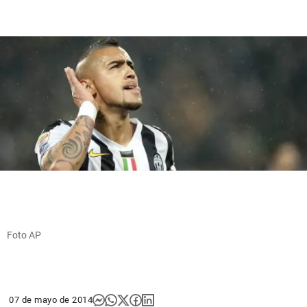
Foto AP
07 de mayo de 2014