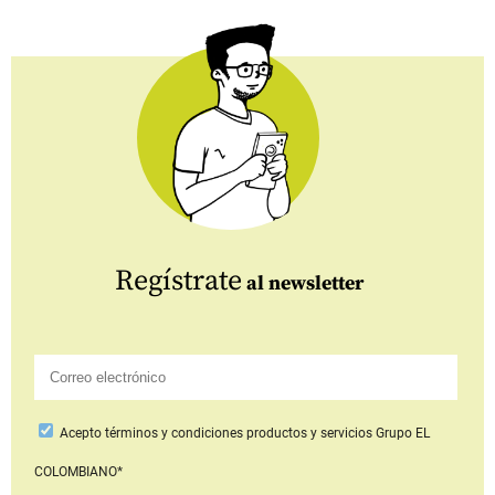
Regístrate
al newsletter
Acepto
términos y condiciones productos y servicios
Grupo EL
COLOMBIANO*