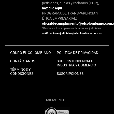
peticiones, quejas y reclamos (PQR),
haz clic aquí
PROGRAMA DE TRANSPARENCIA Y
ÉTICA EMPRESARIAL:
oficialdecumplimiento@elcolombiano.com.
*Buzón exclusivo para notificaciones judiciales:
notificacionesjudiciales@elcolombiano.com.co
GRUPO EL COLOMBIANO
POLÍTICA DE PRIVACIDAD
CONTÁCTANOS
SUPERINTENDENCIA DE
INDUSTRIA Y COMERCIO
TÉRMINOS Y
CONDICIONES
SUSCRIPCIONES
MIEMBRO DE: