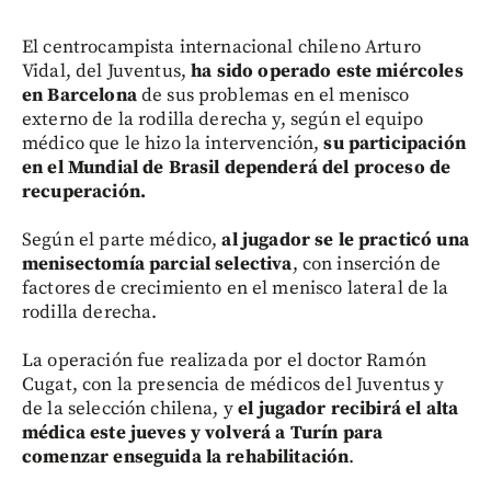
El centrocampista internacional chileno Arturo
Vidal, del Juventus,
ha sido operado este miércoles
en Barcelona
de sus problemas en el menisco
externo de la rodilla derecha y, según el equipo
médico que le hizo la intervención,
su participación
en el Mundial de Brasil dependerá del proceso de
recuperación.
Según el parte médico,
al jugador se le practicó una
menisectomía parcial selectiva
, con inserción de
factores de crecimiento en el menisco lateral de la
rodilla derecha.
La operación fue realizada por el doctor Ramón
Cugat, con la presencia de médicos del Juventus y
de la selección chilena, y
el jugador recibirá el alta
médica este jueves y volverá a Turín para
comenzar enseguida la rehabilitación
.