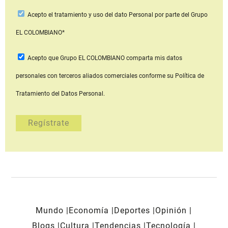
Acepto
el tratamiento y uso del dato Personal
por parte del Grupo
EL COLOMBIANO*
Acepto que Grupo EL COLOMBIANO
comparta mis datos
personales con terceros aliados comerciales
conforme su Política de
Tratamiento del Datos Personal.
Mundo
Economía
Deportes
Opinión
Blogs
Cultura
Tendencias
Tecnología