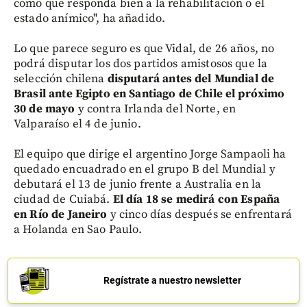
como que responda bien a la rehabilitación o el
estado anímico", ha añadido.
Lo que parece seguro es que Vidal, de 26 años, no
podrá disputar los dos partidos amistosos que la
selección chilena
disputará antes del Mundial de
Brasil ante Egipto en Santiago de Chile el próximo
30 de mayo
y contra Irlanda del Norte, en
Valparaíso el 4 de junio.
El equipo que dirige el argentino Jorge Sampaoli ha
quedado encuadrado en el grupo B del Mundial y
debutará el 13 de junio frente a Australia en la
ciudad de Cuiabá.
El día 18 se medirá con España
en Río de Janeiro
y cinco días después se enfrentará
a Holanda en Sao Paulo.
Regístrate a nuestro newsletter