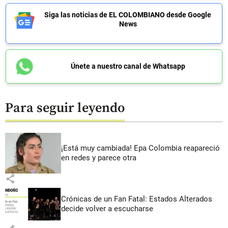
Siga las noticias de EL COLOMBIANO desde Google
News
Únete a nuestro canal de Whatsapp
Para seguir leyendo
¡Está muy cambiada! Epa Colombia reapareció
en redes y parece otra
share
Crónicas de un Fan Fatal: Estados Alterados
decide volver a escucharse