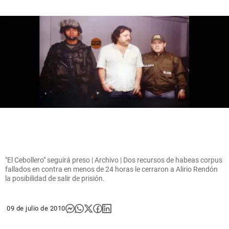
"El Cebollero" seguirá preso | Archivo | Dos recursos de habeas corpus
fallados en contra en menos de 24 horas le cerraron a Alirio Rendón
la posibilidad de salir de prisión.
09 de julio de 2010