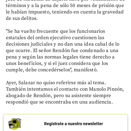
términos y a la pena de sólo 50 meses de prisión que
le habían impuesto, teniendo en cuenta la gravedad
de sus delitos.
"Se ha vuelto frecuente que los funcionarios
estatales del orden ejecutivo cuestionen las
decisiones judiciales y no dan una idea cabal de lo
que ocurre. El señor Rendón fue condenado a una
pena y según las normas legales tiene derecho a
unos beneficios, y si el juez considera que los
cumple, debe concedérselos", manifestó.
Ayer, Salazar no quiso referirse más al tema.
También intentamos el contacto con Manolo Pinzón,
abogado de Rendón, pero su asistente siempre
respondió que se encontraba en una audiencia.
Regístrate a nuestro newsletter