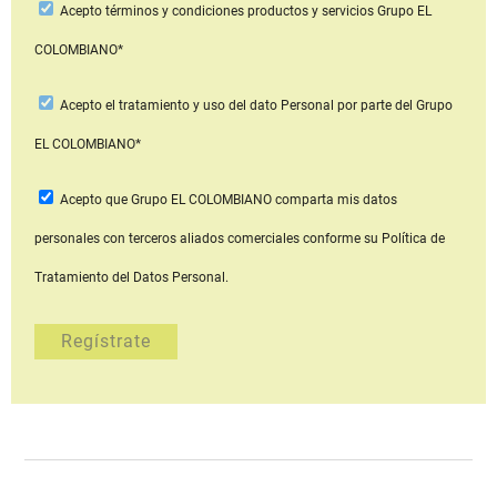
Acepto
términos y condiciones productos y servicios
Grupo EL
COLOMBIANO*
Acepto
el tratamiento y uso del dato Personal
por parte del Grupo
EL COLOMBIANO*
Acepto que Grupo EL COLOMBIANO
comparta mis datos
personales con terceros aliados comerciales
conforme su Política de
Tratamiento del Datos Personal.