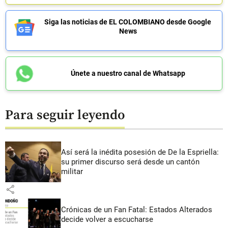
Siga las noticias de EL COLOMBIANO desde Google
News
Únete a nuestro canal de Whatsapp
Para seguir leyendo
Así será la inédita posesión de De la Espriella:
su primer discurso será desde un cantón
militar
share
Crónicas de un Fan Fatal: Estados Alterados
decide volver a escucharse