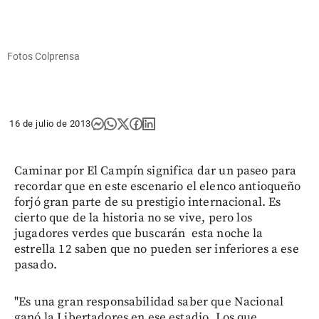
Fotos Colprensa
16 de julio de 2013
Caminar por El Campín significa dar un paseo para
recordar que en este escenario el elenco antioqueño
forjó gran parte de su prestigio internacional. Es
cierto que de la historia no se vive, pero los
jugadores verdes que buscarán esta noche la
estrella 12 saben que no pueden ser inferiores a ese
pasado.
"Es una gran responsabilidad saber que Nacional
ganó la Libertadores en ese estadio. Los que