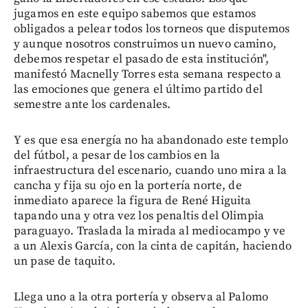
jugamos en este equipo sabemos que estamos
obligados a pelear todos los torneos que disputemos
y aunque nosotros construimos un nuevo camino,
debemos respetar el pasado de esta institución",
manifestó Macnelly Torres esta semana respecto a
las emociones que genera el último partido del
semestre ante los cardenales.
Y es que esa energía no ha abandonado este templo
del fútbol, a pesar de los cambios en la
infraestructura del escenario, cuando uno mira a la
cancha y fija su ojo en la portería norte, de
inmediato aparece la figura de René Higuita
tapando una y otra vez los penaltis del Olimpia
paraguayo. Traslada la mirada al mediocampo y ve
a un Alexis García, con la cinta de capitán, haciendo
un pase de taquito.
Llega uno a la otra portería y observa al Palomo