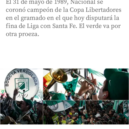
El 31 de mayo de 1989, Nacional se
coronó campeón de la Copa Libertadores
en el gramado en el que hoy disputará la
fina de Liga con Santa Fe. El verde va por
otra proeza.