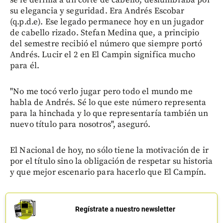
su elegancia y seguridad. Era Andrés Escobar
(q.p.d.e). Ese legado permanece hoy en un jugador
de cabello rizado. Stefan Medina que, a principio
del semestre recibió el número que siempre portó
Andrés. Lucir el 2 en El Campin significa mucho
para él.
"No me tocó verlo jugar pero todo el mundo me
habla de Andrés. Sé lo que este número representa
para la hinchada y lo que representaría también un
nuevo título para nosotros", aseguró.
El Nacional de hoy, no sólo tiene la motivación de ir
por el título sino la obligación de respetar su historia
y que mejor escenario para hacerlo que El Campín.
Regístrate a nuestro newsletter