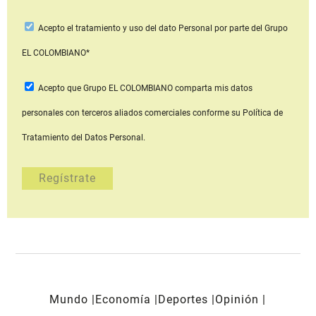
Acepto
el tratamiento y uso del dato Personal
por parte del Grupo
EL COLOMBIANO*
Acepto que Grupo EL COLOMBIANO
comparta mis datos
personales con terceros aliados comerciales
conforme su Política de
Tratamiento del Datos Personal.
Mundo
Economía
Deportes
Opinión