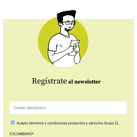
Regístrate
al newsletter
Acepto
términos y condiciones productos y servicios
Grupo EL
COLOMBIANO*