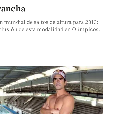
evancha
n mundial de saltos de altura para 2013:
nclusión de esta modalidad en Olímpicos.