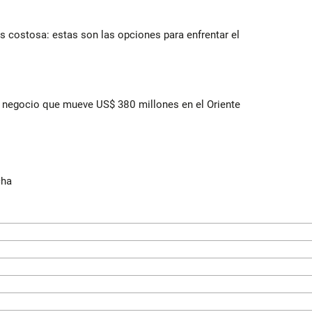
 costosa: estas son las opciones para enfrentar el
 el negocio que mueve US$ 380 millones en el Oriente
cha