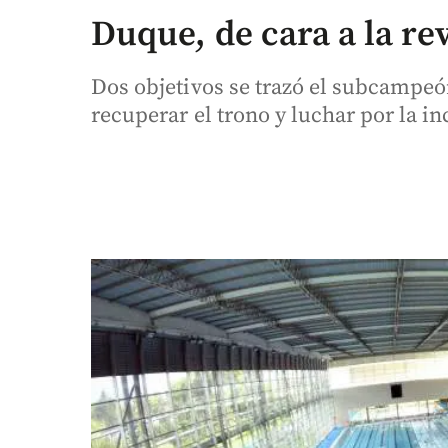
Duque, de cara a la r
Dos objetivos se trazó el subcampeó
recuperar el trono y luchar por la i