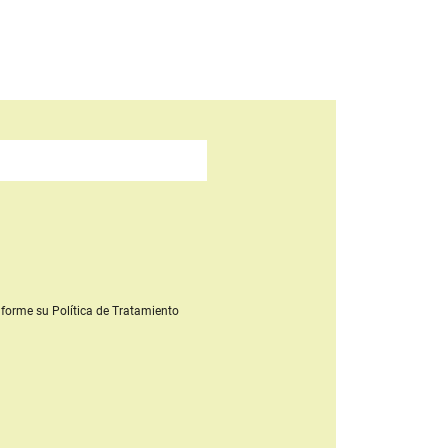
forme su Política de Tratamiento