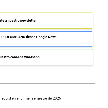
ate a nuestro newsletter
de EL COLOMBIANO desde Google News
uestro canal de Whatsapp
s récord en el primer semestre de 2026