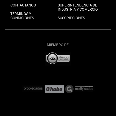
CONTÁCTANOS
SUPERINTENDENCIA DE
INDUSTRIA Y COMERCIO
TÉRMINOS Y
CONDICIONES
SUSCRIPCIONES
MIEMBRO DE: