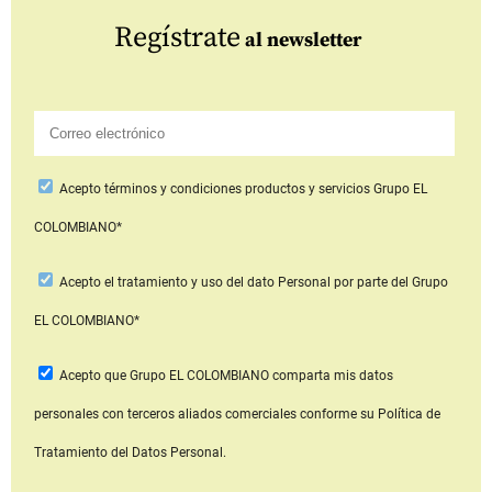
Regístrate
al newsletter
Acepto
términos y condiciones productos y servicios
Grupo EL
COLOMBIANO*
Acepto
el tratamiento y uso del dato Personal
por parte del Grupo
EL COLOMBIANO*
Acepto que Grupo EL COLOMBIANO
comparta mis datos
personales con terceros aliados comerciales
conforme su Política de
Tratamiento del Datos Personal.