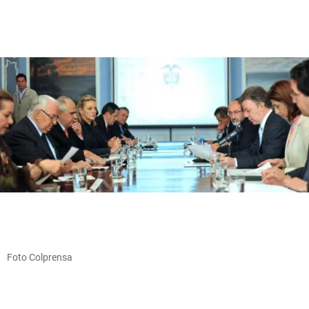
Foto Colprensa