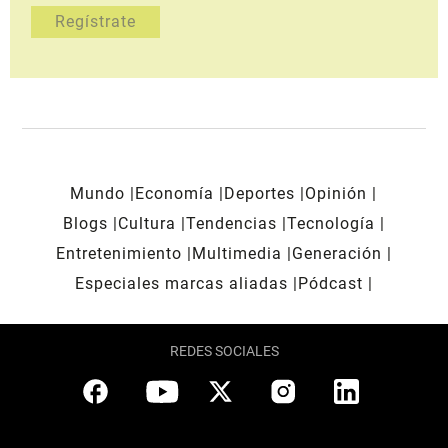
Mundo
Economía
Deportes
Opinión
Blogs
Cultura
Tendencias
Tecnología
Entretenimiento
Multimedia
Generación
Especiales marcas aliadas
Pódcast
REDES SOCIALES