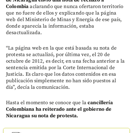
Colombia
aclarando que nunca ofertaron territorio
que no fuere de ellos y explicando que la página
web del Ministerio de Minas y Energía de ese país,
donde aparecía la información, estaba
desactualizada.
“La página web en la que está basada su nota de
protesta se actualizó, por última vez, el 20 de
octubre de 2012, es decir, en una fecha anterior a la
sentencia emitida por la Corte Internacional de
Justicia. Es claro que los datos contenidos en esa
publicación simplemente no han sido puestos al
día”, decía la comunicación.
Hasta el momento se conoce que la
cancillería
Colombiana ha reiterado ante el gobierno de
Nicaragua su nota de protesta.