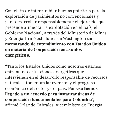
Con el fin de intercambiar buenas prácticas para la
exploración de yacimientos no convencionales y
para desarrollar responsablemente el ejercicio, que
pretende aumentar la explotación en el país, el
Gobierno Nacional, a través del Ministerio de Minas
y Energía firmó este lunes en Washington
un
memorando de entendimiento con Estados Unidos
en materia de Cooperación en asuntos
energéticos.
“Tanto los Estados Unidos como nosotros estamos
enfrentando situaciones energéticas que
intervienen en el desarrollo responsable de recursos
naturales, fomentan la inversión y el progreso
económico del sector y del país.
Por eso hemos
llegado a un acuerdo para instaurar áreas de
cooperación fundamentales para Colombia
”,
afirmó Orlando Cabrales, viceministro de Energía.