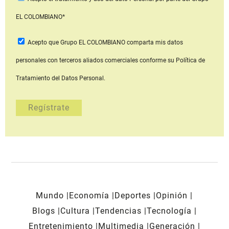
EL COLOMBIANO*
Acepto que Grupo EL COLOMBIANO
comparta mis datos
personales con terceros aliados comerciales
conforme su Política de
Tratamiento del Datos Personal.
Mundo
Economía
Deportes
Opinión
Blogs
Cultura
Tendencias
Tecnología
Entretenimiento
Multimedia
Generación