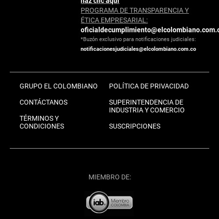
haz clic aquí
PROGRAMA DE TRANSPARENCIA Y
ÉTICA EMPRESARIAL:
oficialdecumplimiento@elcolombiano.com.
*Buzón exclusivo para notificaciones judiciales:
notificacionesjudiciales@elcolombiano.com.co
GRUPO EL COLOMBIANO
POLÍTICA DE PRIVACIDAD
CONTÁCTANOS
SUPERINTENDENCIA DE
INDUSTRIA Y COMERCIO
TÉRMINOS Y
CONDICIONES
SUSCRIPCIONES
MIEMBRO DE: