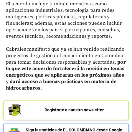
El acuerdo incluye también iniciativas como
aplicaciones industriales, tecnología para redes
inteligentes, políticas públicas, regulatorias y
financieras; además, estas acciones pueden incluir
operaciones en los países participantes, consultas,
eventos técnicos, recomendaciones y reportes.
Cabrales manifestó que ya se han venido realizando
proyectos de gestión del conocimiento en Colombia
para tomar decisiones responsables y acertadas,
por
lo que este acuerdo fortalecerá la noción en temas
energéticos que se aplicarán en los próximos años
y dará acceso a buenas prácticas en materia de
hidrocarburos.
Regístrate a nuestro newsletter
Siga las noticias de EL COLOMBIANO desde Google