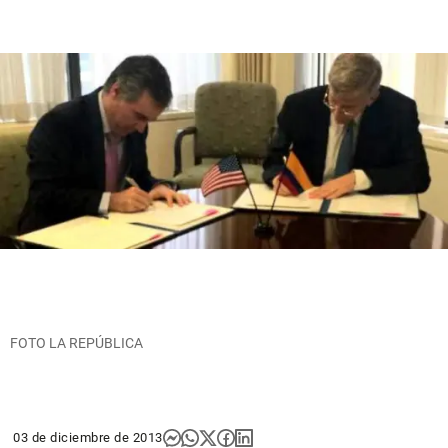
FOTO LA REPÚBLICA
03 de diciembre de 2013