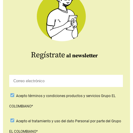
Regístrate
al newsletter
Acepto
términos y condiciones productos y servicios
Grupo EL
COLOMBIANO*
Acepto
el tratamiento y uso del dato Personal
por parte del Grupo
EL COLOMBIANO*