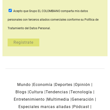
Acepto que Grupo EL COLOMBIANO
comparta mis datos
personales con terceros aliados comerciales
conforme su Política de
Tratamiento del Datos Personal.
Mundo
Economía
Deportes
Opinión
Blogs
Cultura
Tendencias
Tecnología
Entretenimiento
Multimedia
Generación
Especiales marcas aliadas
Pódcast