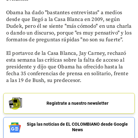
Obama ha dado "bastantes entrevistas" a medios
desde que llegó a la Casa Blanca en 2009, según
Dudek, pero él se siente "más cómodo" en una charla
o dando un discurso, porque "es muy pensativo" y los
formatos de preguntas rápidas "no son su fuerte".
El portavoz de la Casa Blanca, Jay Carney, rechazó
esta semana las críticas sobre la falta de acceso al
presidente y dijo que Obama ha ofrecido hasta la
fecha 35 conferencias de prensa en solitario, frente
a las 19 de Bush, su predecesor.
Regístrate a nuestro newsletter
Siga las noticias de EL COLOMBIANO desde Google
News