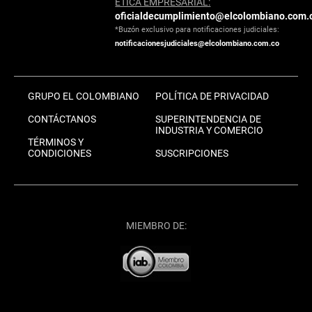
ÉTICA EMPRESARIAL:
oficialdecumplimiento@elcolombiano.com.
*Buzón exclusivo para notificaciones judiciales:
notificacionesjudiciales@elcolombiano.com.co
GRUPO EL COLOMBIANO
POLÍTICA DE PRIVACIDAD
CONTÁCTANOS
SUPERINTENDENCIA DE
INDUSTRIA Y COMERCIO
TÉRMINOS Y
CONDICIONES
SUSCRIPCIONES
MIEMBRO DE: