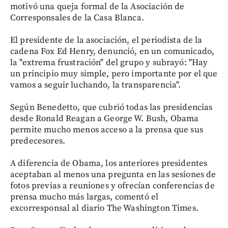
motivó una queja formal de la Asociación de
Corresponsales de la Casa Blanca.
El presidente de la asociación, el periodista de la
cadena Fox Ed Henry, denunció, en un comunicado,
la "extrema frustración" del grupo y subrayó: "Hay
un principio muy simple, pero importante por el que
vamos a seguir luchando, la transparencia".
Según Benedetto, que cubrió todas las presidencias
desde Ronald Reagan a George W. Bush, Obama
permite mucho menos acceso a la prensa que sus
predecesores.
A diferencia de Obama, los anteriores presidentes
aceptaban al menos una pregunta en las sesiones de
fotos previas a reuniones y ofrecían conferencias de
prensa mucho más largas, comentó el
excorresponsal al diario The Washington Times.