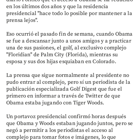
en los últimos dos años y que la residencia
presidencial "hace todo lo posible por mantener a la
prensa lejos".
Eso ocurrió el pasado fin de semana, cuando Obama
se fue a descansar junto a unos amigos y a practicar
una de sus pasiones, el golf, al exclusivo complejo
"Floridian" de Palm City (Florida), mientras su
esposa y sus dos hijas esquiaban en Colorado.
La prensa que sigue normalmente al presidente no
pudo entrar al complejo, pero sí un periodista de la
publicación especializada Golf Digest que fue el
primero en informar a través de Twitter de que
Obama estaba jugando con Tiger Woods.
Un portavoz presidencial confirmó horas después
que Obama y Woods estaban jugando juntos, pero se
negó a permitir a los periodistas el acceso al
complejo para tomar fotos e imágenes, lo que