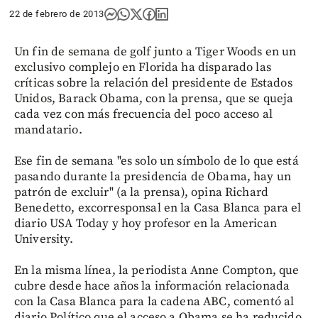
22 de febrero de 2013
Un fin de semana de golf junto a Tiger Woods en un
exclusivo complejo en Florida ha disparado las
críticas sobre la relación del presidente de Estados
Unidos, Barack Obama, con la prensa, que se queja
cada vez con más frecuencia del poco acceso al
mandatario.
Ese fin de semana "es solo un símbolo de lo que está
pasando durante la presidencia de Obama, hay un
patrón de excluir" (a la prensa), opina Richard
Benedetto, excorresponsal en la Casa Blanca para el
diario USA Today y hoy profesor en la American
University.
En la misma línea, la periodista Anne Compton, que
cubre desde hace años la información relacionada
con la Casa Blanca para la cadena ABC, comentó al
diario Político que el acceso a Obama se ha reducido