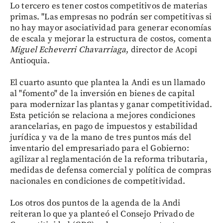
Lo tercero es tener costos competitivos de materias
primas. "Las empresas no podrán ser competitivas si
no hay mayor asociatividad para generar economías
de escala y mejorar la estructura de costos, comenta
Miguel Echeverri Chavarriaga
, director de Acopi
Antioquia.
El cuarto asunto que plantea la Andi es un llamado
al "fomento" de la inversión en bienes de capital
para modernizar las plantas y ganar competitividad.
Esta petición se relaciona a mejores condiciones
arancelarias, en pago de impuestos y estabilidad
jurídica y va de la mano de tres puntos más del
inventario del empresariado para el Gobierno:
agilizar al reglamentación de la reforma tributaria,
medidas de defensa comercial y política de compras
nacionales en condiciones de competitividad.
Los otros dos puntos de la agenda de la Andi
reiteran lo que ya planteó el Consejo Privado de