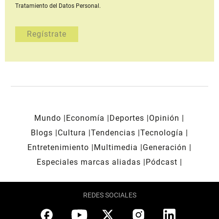
Tratamiento del Datos Personal.
Mundo
Economía
Deportes
Opinión
Blogs
Cultura
Tendencias
Tecnología
Entretenimiento
Multimedia
Generación
Especiales marcas aliadas
Pódcast
REDES SOCIALES