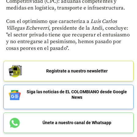
Competitividad (CPC): aduanas competentes y
medidas en logística, transporte e infraestructura.
Con el optimismo que caracteriza a
Luis Carlos
Villegas Echeverri
, presidente de la Andi, concluye:
"el sector privado tiene que recuperar el entusiasmo
y no entregarse al pesimismo, hemos pasado por
cosas peores en el pasado".
Regístrate a nuestro newsletter
Siga las noticias de EL COLOMBIANO desde Google
News
Únete a nuestro canal de Whatsapp