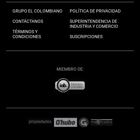
GRUPO EL COLOMBIANO
POLÍTICA DE PRIVACIDAD
CONTÁCTANOS
SUPERINTENDENCIA DE
INDUSTRIA Y COMERCIO
TÉRMINOS Y
CONDICIONES
SUSCRIPCIONES
MIEMBRO DE: