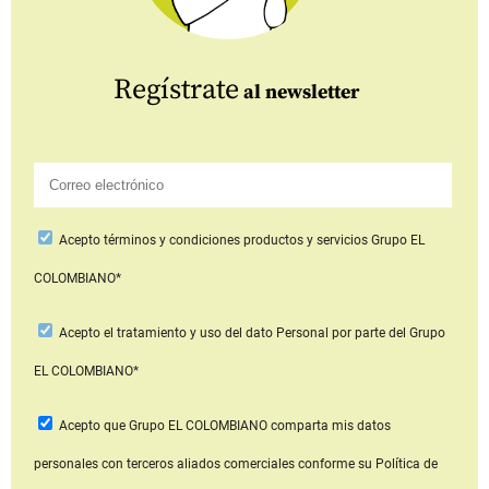
Regístrate
al newsletter
Acepto
términos y condiciones productos y servicios
Grupo EL
COLOMBIANO*
Acepto
el tratamiento y uso del dato Personal
por parte del Grupo
EL COLOMBIANO*
Acepto que Grupo EL COLOMBIANO
comparta mis datos
personales con terceros aliados comerciales
conforme su Política de