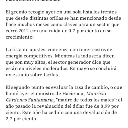
El gremio recogió ayer en una sola lista los frentes
que desde distintas orillas se han mencionado desde
hace muchos meses como claves para un sector que
cerró 2012 con una caída de 0,7 por ciento en su
crecimiento:
La lista de ajustes, comienza con tener costos de
energía competitivos. Mientras la industria dicen
que son muy altos, el sector generador dice que
están en niveles moderados. En mayo se concluirá
un estudio sobre tarifas.
El segundo punto es evaluar la tasa de cambio, o que
llamó ayer el ministro de Hacienda,
Mauricio
Cárdenas Santamaría
, "madre de todos los males": el
año pasado la revaluación del dólar fue de 8,99 por
ciento. Este año ha cedido con una devaluación de
2,7 por ciento.