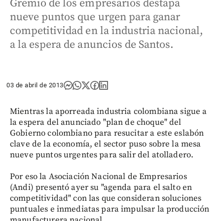
Gremio de los empresarios destapa
nueve puntos que urgen para ganar
competitividad en la industria nacional,
a la espera de anuncios de Santos.
03 de abril de 2013
Mientras la aporreada industria colombiana sigue a
la espera del anunciado "plan de choque" del
Gobierno colombiano para resucitar a este eslabón
clave de la economía, el sector puso sobre la mesa
nueve puntos urgentes para salir del atolladero.
Por eso la Asociación Nacional de Empresarios
(Andi) presentó ayer su "agenda para el salto en
competitividad" con las que consideran soluciones
puntuales e inmediatas para impulsar la producción
manufacturera nacional.