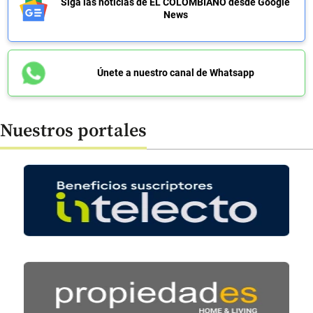
Siga las noticias de EL COLOMBIANO desde Google
News
Únete a nuestro canal de Whatsapp
Nuestros portales