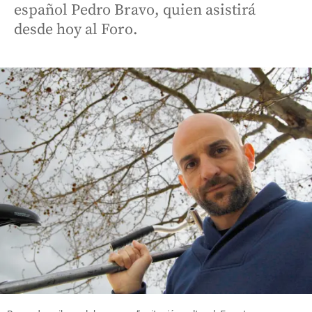
español Pedro Bravo, quien asistirá
desde hoy al Foro.