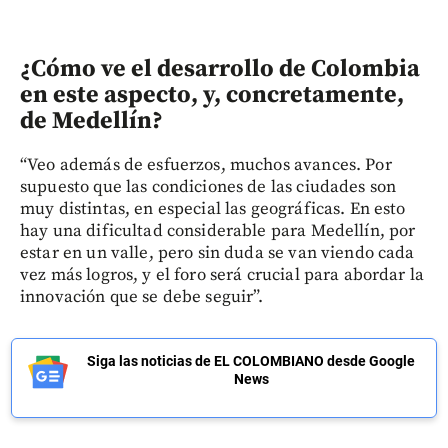
¿Cómo ve el desarrollo de Colombia
en este aspecto, y, concretamente,
de Medellín?
“Veo además de esfuerzos, muchos avances. Por
supuesto que las condiciones de las ciudades son
muy distintas, en especial las geográficas. En esto
hay una dificultad considerable para Medellín, por
estar en un valle, pero sin duda se van viendo cada
vez más logros, y el foro será crucial para abordar la
innovación que se debe seguir”.
Siga las noticias de EL COLOMBIANO desde Google
News