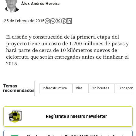
Álex Andrés Hereira
25 de febrero de 2015
El diseño y construcción de la primera etapa del
proyecto tiene un costo de 1.200 millones de pesos y
hará parte de cerca de 10 kilómetros nuevos de
ciclorruta que serán entregados antes de finalizar el
2015.
Temas
Infraestructura
Vías
Ciclorrutas
Transporte
recomendados
Regístrate a nuestro newsletter