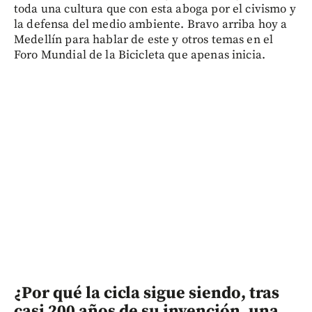
toda una cultura que con esta aboga por el civismo y
la defensa del medio ambiente. Bravo arriba hoy a
Medellín para hablar de este y otros temas en el
Foro Mundial de la Bicicleta que apenas inicia.
¿Por qué la cicla sigue siendo, tras
casi 200 años de su invención, una