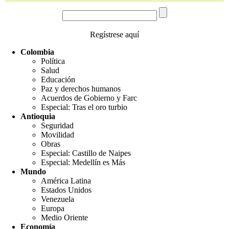
Regístrese aquí
Colombia
Política
Salud
Educación
Paz y derechos humanos
Acuerdos de Gobierno y Farc
Especial: Tras el oro turbio
Antioquia
Seguridad
Movilidad
Obras
Especial: Castillo de Naipes
Especial: Medellín es Más
Mundo
América Latina
Estados Unidos
Venezuela
Europa
Medio Oriente
Economía