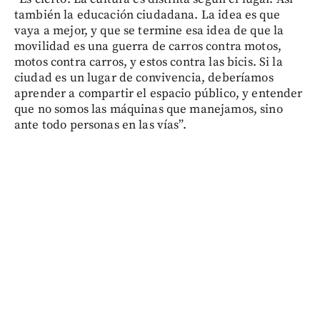
también la educación ciudadana. La idea es que
vaya a mejor, y que se termine esa idea de que la
movilidad es una guerra de carros contra motos,
motos contra carros, y estos contra las bicis. Si la
ciudad es un lugar de convivencia, deberíamos
aprender a compartir el espacio público, y entender
que no somos las máquinas que manejamos, sino
ante todo personas en las vías”.