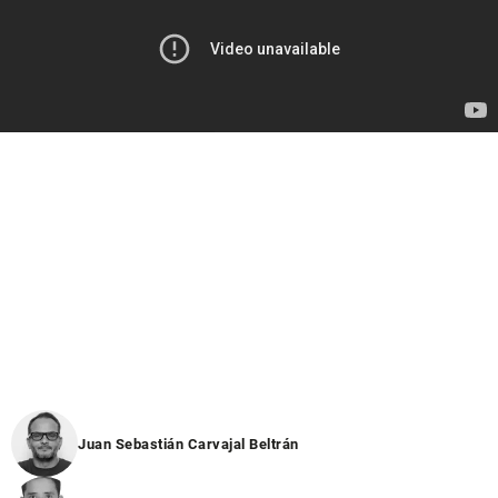
Juan Sebastián Carvajal Beltrán