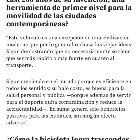
herramienta de primer nivel para la
movilidad de las ciudades
contemporáneas?
“Este vehículo es una excepción en una civilización
moderna que por lo general rechaza las viejas ideas.
Sigue demostrando que no necesariamente se tiene
que ser más rápido o más fuerte en cuanto al
transporte.
Sigue creciendo en el mundo porque es eficiente en
todos los sentidos: su bajo costo, es buena para la
salud personal y pública —porque ademas de servir
para el deporte quita contaminación y reduce la
accidentalidad—. En suma genera solo beneficios
positivos para las ciudades, sin ningún efecto
adverso”.
¿Cómo la bicicleta logra trascender