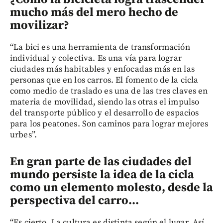
mucho más del mero hecho de
movilizar?
“La bici es una herramienta de transformación
individual y colectiva. Es una vía para lograr
ciudades más habitables y enfocadas más en las
personas que en los carros. El fomento de la cicla
como medio de traslado es una de las tres claves en
materia de movilidad, siendo las otras el impulso
del transporte público y el desarrollo de espacios
para los peatones. Son caminos para lograr mejores
urbes”.
En gran parte de las ciudades del
mundo persiste la idea de la cicla
como un elemento molesto, desde la
perspectiva del carro...
“Es cierto. La cultura es distinta según el lugar. Así