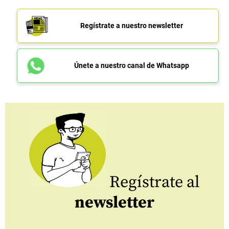
Regístrate a nuestro newsletter
Únete a nuestro canal de Whatsapp
Regístrate al
newsletter