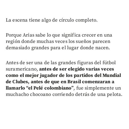
La escena tiene algo de círculo completo.
Porque Arias sabe lo que significa crecer en una
región donde muchas veces los sueños parecen
demasiado grandes para el lugar donde nacen.
Antes de ser una de las grandes figuras del fútbol
suramericano,
antes de ser elegido varias veces
como el mejor jugador de los partidos del Mundial
de Clubes, antes de que en Brasil comenzaran a
llamarlo “el Pelé colombiano”
, fue simplemente un
muchacho chocoano corriendo detrás de una pelota.