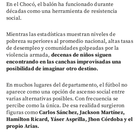
En el Chocó, el balón ha funcionado durante
décadas como una herramienta de resistencia
social.
Mientras las estadísticas muestran niveles de
pobreza superiores al promedio nacional, altas tasas
de desempleo y comunidades golpeadas por la
violencia armada,
decenas de niños siguen
encontrando en las canchas improvisadas una
posibilidad de imaginar otro destino.
En muchos lugares del departamento, el fútbol no
aparece como una opción de ascenso social entre
varias alternativas posibles. Con frecuencia se
percibe como la única. De esa realidad surgieron
figuras como
Carlos Sánchez, Jackson Martínez,
Hamilton Ricard, Yáser Asprilla, Jhon Córdoba y el
propio Arias.