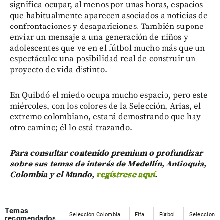
significa ocupar, al menos por unas horas, espacios
que habitualmente aparecen asociados a noticias de
confrontaciones y desapariciones. También supone
enviar un mensaje a una generación de niños y
adolescentes que ve en el fútbol mucho más que un
espectáculo: una posibilidad real de construir un
proyecto de vida distinto.
En Quibdó el miedo ocupa mucho espacio, pero este
miércoles, con los colores de la Selección, Arias, el
extremo colombiano, estará demostrando que hay
otro camino; él lo está trazando.
Para consultar contenido premium o profundizar
sobre sus temas de interés de Medellín, Antioquia,
Colombia y el Mundo,
regístrese aquí
.
Temas
Selección Colombia
Fifa
Fútbol
Seleccion 
recomendados