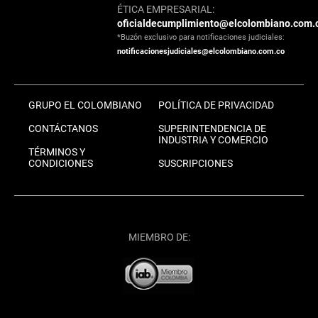
ÉTICA EMPRESARIAL:
oficialdecumplimiento@elcolombiano.com.
*Buzón exclusivo para notificaciones judiciales:
notificacionesjudiciales@elcolombiano.com.co
GRUPO EL COLOMBIANO
POLÍTICA DE PRIVACIDAD
CONTÁCTANOS
SUPERINTENDENCIA DE
INDUSTRIA Y COMERCIO
TÉRMINOS Y
CONDICIONES
SUSCRIPCIONES
MIEMBRO DE: