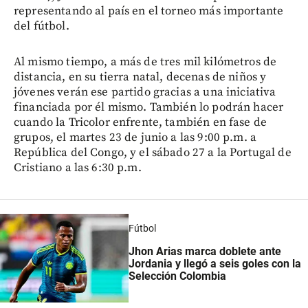
representando al país en el torneo más importante
del fútbol.
Al mismo tiempo, a más de tres mil kilómetros de
distancia, en su tierra natal, decenas de niños y
jóvenes verán ese partido gracias a una iniciativa
financiada por él mismo. También lo podrán hacer
cuando la Tricolor enfrente, también en fase de
grupos, el martes 23 de junio a las 9:00 p.m. a
República del Congo, y el sábado 27 a la Portugal de
Cristiano a las 6:30 p.m.
Fútbol
Jhon Arias marca doblete ante
Jordania y llegó a seis goles con la
Selección Colombia