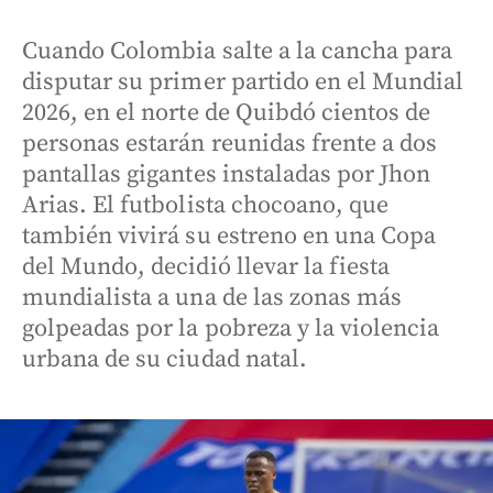
Cuando Colombia salte a la cancha para
disputar su primer partido en el Mundial
2026, en el norte de Quibdó cientos de
personas estarán reunidas frente a dos
pantallas gigantes instaladas por Jhon
Arias. El futbolista chocoano, que
también vivirá su estreno en una Copa
del Mundo, decidió llevar la fiesta
mundialista a una de las zonas más
golpeadas por la pobreza y la violencia
urbana de su ciudad natal.