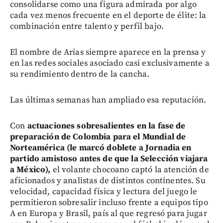
consolidarse como una figura admirada por algo
cada vez menos frecuente en el deporte de élite: la
combinación entre talento y perfil bajo.
El nombre de Arias siempre aparece en la prensa y
en las redes sociales asociado casi exclusivamente a
su rendimiento dentro de la cancha.
Las últimas semanas han ampliado esa reputación.
Con
actuaciones sobresalientes en la fase de
preparación de Colombia para el Mundial de
Norteamérica (le marcó doblete a Jornadia en
partido amistoso antes de que la Selección viajara
a México),
el volante chocoano captó la atención de
aficionados y analistas de distintos continentes. Su
velocidad, capacidad física y lectura del juego le
permitieron sobresalir incluso frente a equipos tipo
A en Europa y Brasil, país al que regresó para jugar