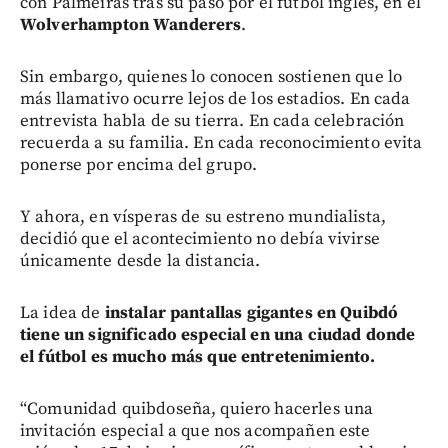
con Palmeiras tras su paso por el fútbol inglés, en el
Wolverhampton Wanderers
.
Sin embargo, quienes lo conocen sostienen que lo
más llamativo ocurre lejos de los estadios. En cada
entrevista habla de su tierra. En cada celebración
recuerda a su familia. En cada reconocimiento evita
ponerse por encima del grupo.
Y ahora, en vísperas de su estreno mundialista,
decidió que el acontecimiento no debía vivirse
únicamente desde la distancia.
La idea de
instalar pantallas gigantes en Quibdó
tiene un significado especial en una ciudad donde
el fútbol es mucho más que entretenimiento.
“Comunidad quibdoseña, quiero hacerles una
invitación especial a que nos acompañen este