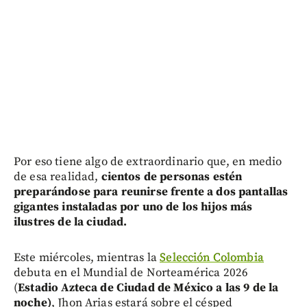
Por eso tiene algo de extraordinario que, en medio
de esa realidad,
cientos de personas estén
preparándose para reunirse frente a dos pantallas
gigantes instaladas por uno de los hijos más
ilustres de la ciudad.
Este miércoles, mientras la
Selección Colombia
debuta en el Mundial de Norteamérica 2026
(
Estadio Azteca de Ciudad de México a las 9 de la
noche)
, Jhon Arias estará sobre el césped