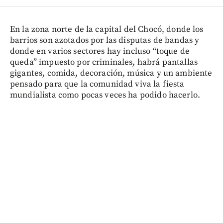
En la zona norte de la capital del Chocó, donde los
barrios son azotados por las disputas de bandas y
donde en varios sectores hay incluso “toque de
queda” impuesto por criminales, habrá pantallas
gigantes, comida, decoración, música y un ambiente
pensado para que la comunidad viva la fiesta
mundialista como pocas veces ha podido hacerlo.