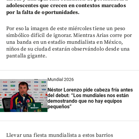
adolescentes que crecen en contextos marcados
por la falta de oportunidades.
Por eso la imagen de este miércoles tiene un peso
simbólico difícil de ignorar. Mientras Arias corre por
una banda en un estadio mundialista en México,
niños de su ciudad estarán observándolo desde una
pantalla gigante.
Mundial 2026
Néstor Lorenzo pide cabeza fría antes
del debut: “Los mundiales nos están
demostrando que no hay equipos
pequeños”
Llevar una fiesta mundialista a estos barrios