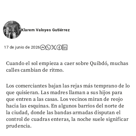
Klarem Valoyes Gutiérrez
17 de junio de 2026
Cuando el sol empieza a caer sobre Quibdó, muchas
calles cambian de ritmo.
Los comerciantes bajan las rejas más temprano de lo
que quisieran. Las madres llaman a sus hijos para
que entren a las casas. Los vecinos miran de reojo
hacia las esquinas. En algunos barrios del norte de
la ciudad, donde las bandas armadas disputan el
control de cuadras enteras, la noche suele significar
prudencia.