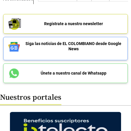
Regístrate a nuestro newsletter
Siga las noticias de EL COLOMBIANO desde Google
News
Únete a nuestro canal de Whatsapp
Nuestros portales