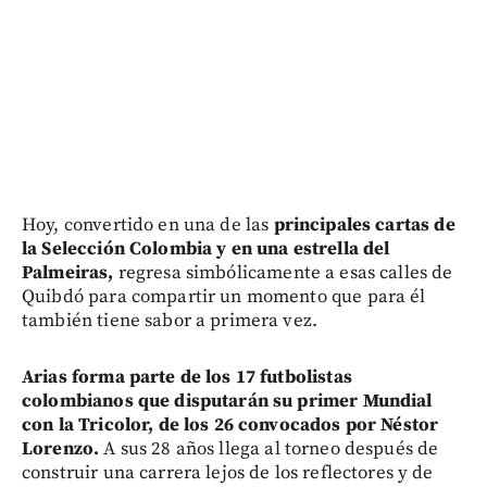
Hoy, convertido en una de las
principales cartas de
la Selección Colombia y en una estrella del
Palmeiras,
regresa simbólicamente a esas calles de
Quibdó para compartir un momento que para él
también tiene sabor a primera vez.
Arias forma parte de los 17 futbolistas
colombianos que disputarán su primer Mundial
con la Tricolor, de los 26 convocados por Néstor
Lorenzo.
A sus 28 años llega al torneo después de
construir una carrera lejos de los reflectores y de