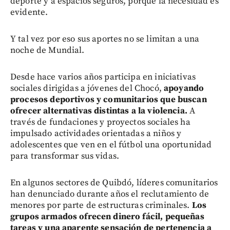
deporte y a espacios seguros, porque la necesidad es
evidente.
Y tal vez por eso sus aportes no se limitan a una
noche de Mundial.
Desde hace varios años participa en iniciativas
sociales dirigidas a jóvenes del Chocó,
apoyando
procesos deportivos y comunitarios que buscan
ofrecer alternativas distintas a la violencia.
A
través de fundaciones y proyectos sociales ha
impulsado actividades orientadas a niños y
adolescentes que ven en el fútbol una oportunidad
para transformar sus vidas.
En algunos sectores de Quibdó, líderes comunitarios
han denunciado durante años el reclutamiento de
menores por parte de estructuras criminales.
Los
grupos armados ofrecen dinero fácil, pequeñas
tareas y una aparente sensación de pertenencia a