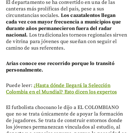
El departamento se ha convertido en una de las
canteras más prolíficas del país, pese a sus
circunstancias sociales.
Los cazatalentos llegan
cada vez con mayor frecuencia a municipios que
durante años permanecieron fuera del radar
nacional.
Los tradicionales torneos regionales sirven
de vitrina para jóvenes que sueñan con seguir el
camino de sus referentes.
Arias conoce ese recorrido porque lo transitó
personalmente.
Puede leer:
¿Hasta dónde llegará la Selección
Colombia en el Mundial? Esto dicen los expertos
El futbolista chocoano le dijo a EL COLOMBIANO
que no se trata únicamente de apoyar la formación
de jugadores. Se trata de construir entornos donde
los jóvenes permanezcan vinculados al estudio, al