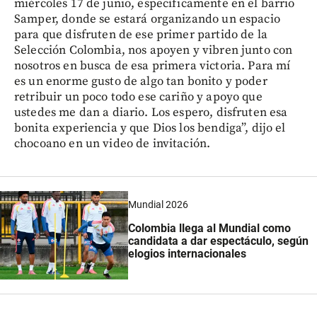
miércoles 17 de junio, específicamente en el barrio
Samper, donde se estará organizando un espacio
para que disfruten de ese primer partido de la
Selección Colombia, nos apoyen y vibren junto con
nosotros en busca de esa primera victoria. Para mí
es un enorme gusto de algo tan bonito y poder
retribuir un poco todo ese cariño y apoyo que
ustedes me dan a diario. Los espero, disfruten esa
bonita experiencia y que Dios los bendiga”, dijo el
chocoano en un video de invitación.
Mundial 2026
Colombia llega al Mundial como
candidata a dar espectáculo, según
elogios internacionales