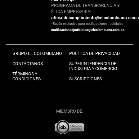
PROGRAMA DE TRANSPARENCIA Y
ÉTICA EMPRESARIAL:
oficialdecumplimiento@elcolombiano.com.
*Buzón exclusivo para notificaciones judiciales:
notificacionesjudiciales@elcolombiano.com.co
GRUPO EL COLOMBIANO
POLÍTICA DE PRIVACIDAD
CONTÁCTANOS
SUPERINTENDENCIA DE
INDUSTRIA Y COMERCIO
TÉRMINOS Y
CONDICIONES
SUSCRIPCIONES
MIEMBRO DE: