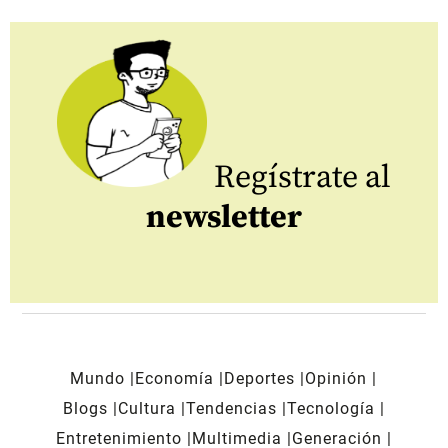
Regístrate al
newsletter
Mundo
Economía
Deportes
Opinión
Blogs
Cultura
Tendencias
Tecnología
Entretenimiento
Multimedia
Generación