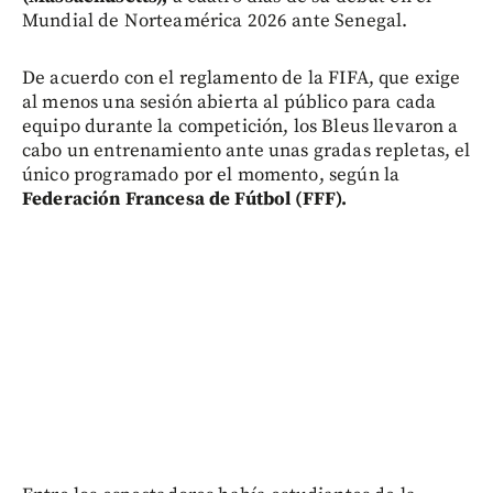
Mundial de Norteamérica 2026 ante Senegal.
De acuerdo con el reglamento de la FIFA, que exige
al menos una sesión abierta al público para cada
equipo durante la competición, los Bleus llevaron a
cabo un entrenamiento ante unas gradas repletas, el
único programado por el momento, según la
Federación Francesa de Fútbol (FFF).