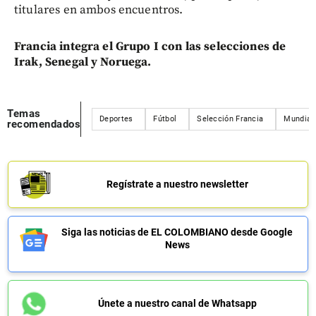
titulares en ambos encuentros.
Francia integra el Grupo I con las selecciones de
Irak, Senegal y Noruega.
Temas
Deportes
Fútbol
Selección Francia
Mundial 
recomendados
Regístrate a nuestro newsletter
Siga las noticias de EL COLOMBIANO desde Google
News
Únete a nuestro canal de Whatsapp