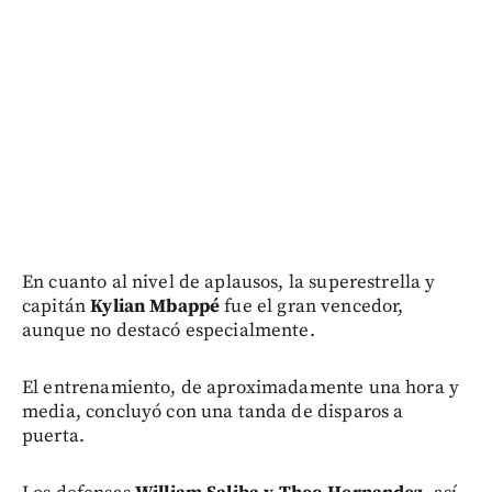
En cuanto al nivel de aplausos, la superestrella y
capitán
Kylian Mbappé
fue el gran vencedor,
aunque no destacó especialmente.
El entrenamiento, de aproximadamente una hora y
media, concluyó con una tanda de disparos a
puerta.