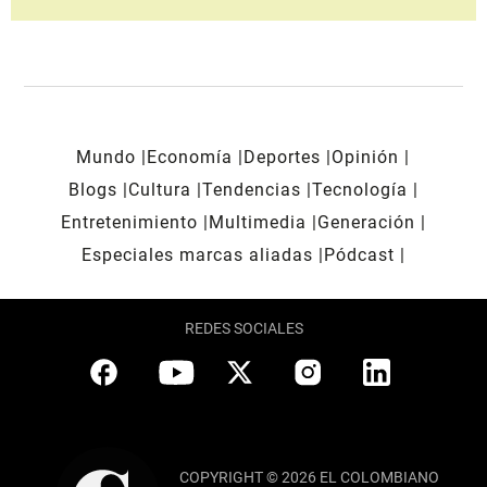
Mundo
Economía
Deportes
Opinión
Blogs
Cultura
Tendencias
Tecnología
Entretenimiento
Multimedia
Generación
Especiales marcas aliadas
Pódcast
REDES SOCIALES
COPYRIGHT © 2026 EL COLOMBIANO