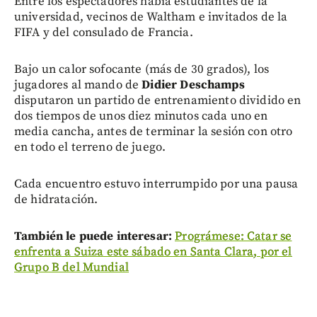
Entre los espectadores había estudiantes de la
universidad, vecinos de Waltham e invitados de la
FIFA y del consulado de Francia.
Bajo un calor sofocante (más de 30 grados), los
jugadores al mando de
Didier Deschamps
disputaron un partido de entrenamiento dividido en
dos tiempos de unos diez minutos cada uno en
media cancha, antes de terminar la sesión con otro
en todo el terreno de juego.
Cada encuentro estuvo interrumpido por una pausa
de hidratación.
También le puede interesar:
Prográmese: Catar se
enfrenta a Suiza este sábado en Santa Clara, por el
Grupo B del Mundial