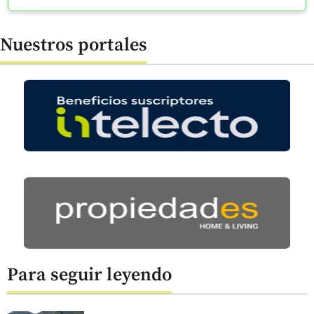
Nuestros portales
Para seguir leyendo