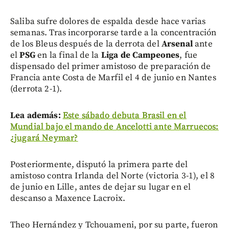
Saliba sufre dolores de espalda desde hace varias
semanas. Tras incorporarse tarde a la concentración
de los Bleus después de la derrota del
Arsenal
ante
el
PSG
en la final de la
Liga de Campeones
, fue
dispensado del primer amistoso de preparación de
Francia ante Costa de Marfil el 4 de junio en Nantes
(derrota 2-1).
Lea además:
Este sábado debuta Brasil en el
Mundial bajo el mando de Ancelotti ante Marruecos:
¿jugará Neymar?
Posteriormente, disputó la primera parte del
amistoso contra Irlanda del Norte (victoria 3-1), el 8
de junio en Lille, antes de dejar su lugar en el
descanso a Maxence Lacroix.
Theo Hernández y Tchouameni, por su parte, fueron